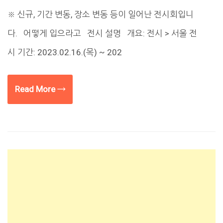
※ 신규, 기간 변동, 장소 변동 등이 일어난 전시회입니
다. 어떻게 입으라고 전시 설명 개요: 전시 > 서울 전
시 기간: 2023.02.16.(목) ~ 202
Read More →