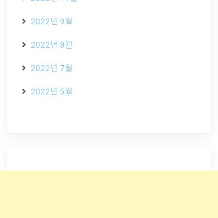
2022년 9월
2022년 8월
2022년 7월
2022년 5월