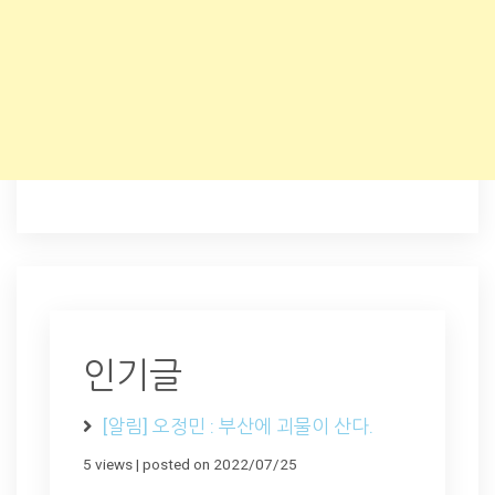
인기글
[알림] 오정민 : 부산에 괴물이 산다.
5 views
|
posted on 2022/07/25