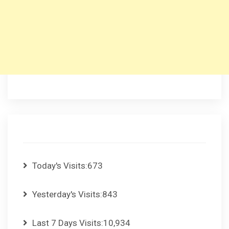
Today's Visits:
673
Yesterday's Visits:
843
Last 7 Days Visits:
10,934