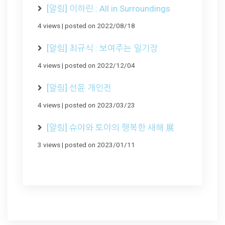
[알림] 이하린 : All in Surroundings
4 views
|
posted on 2022/08/18
[알림] 최규식 : 보여주는 일기장
4 views
|
posted on 2022/12/04
[알림] 선윤 개인전
4 views
|
posted on 2023/03/23
[알림] 슈야와 토야의 행복한 새해 展
3 views
|
posted on 2023/01/11