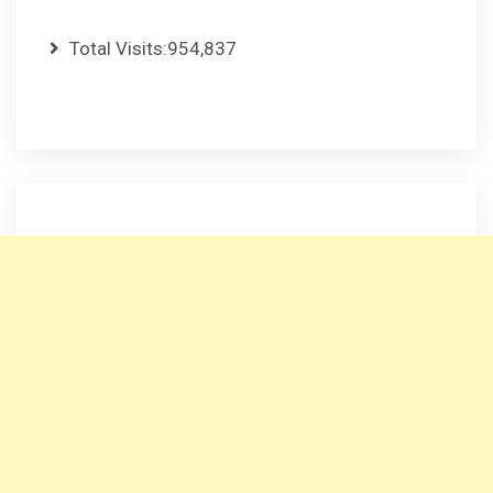
Total Visits:
954,837