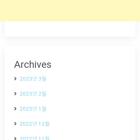
Archives
2023년 3월
2023년 2월
2023년 1월
2022년 12월
2022년 11월