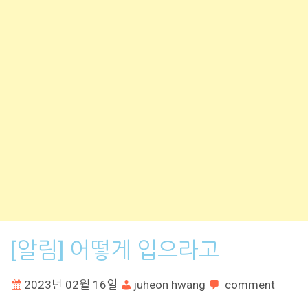
[알림] 어떻게 입으라고
2023년 02월 16일
juheon hwang
comment