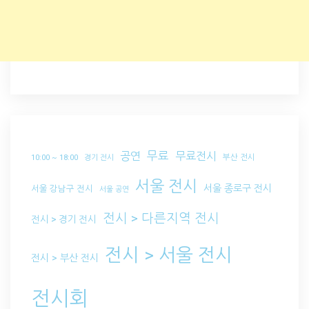
무료
공연
무료전시
부산 전시
10:00 ~ 18:00
경기 전시
서울 전시
서울 종로구 전시
서울 강남구 전시
서울 공연
전시 > 다른지역 전시
전시 > 경기 전시
전시 > 서울 전시
전시 > 부산 전시
전시회