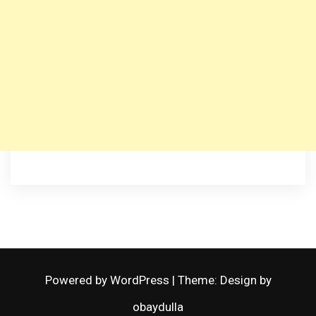
Powered by WordPress
|
Theme: Design by
obaydulla