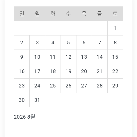
일
월
화
수
목
금
토
1
2
3
4
5
6
7
8
9
10
11
12
13
14
15
16
17
18
19
20
21
22
23
24
25
26
27
28
29
30
31
2026 8월