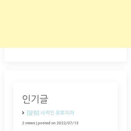
인기글
[알림] 사적인 유토피아
2 views
|
posted on 2022/07/13