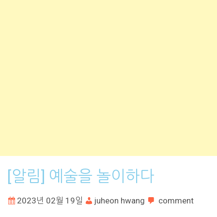
[알림] 예술을 놀이하다
2023년 02월 19일
juheon hwang
comment