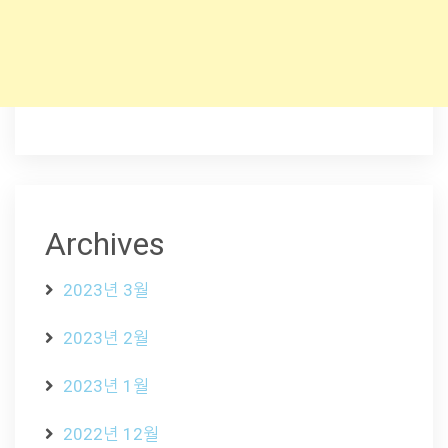
Archives
2023년 3월
2023년 2월
2023년 1월
2022년 12월