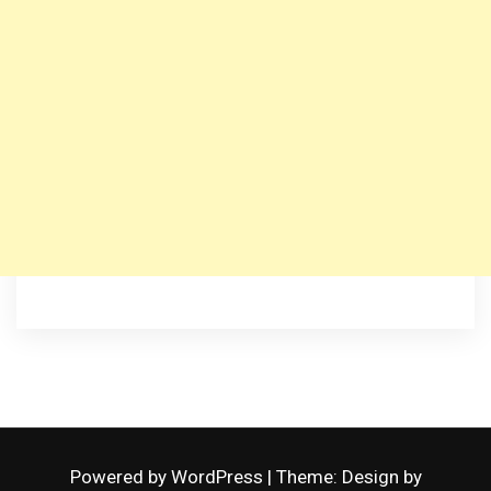
Powered by WordPress
|
Theme: Design by