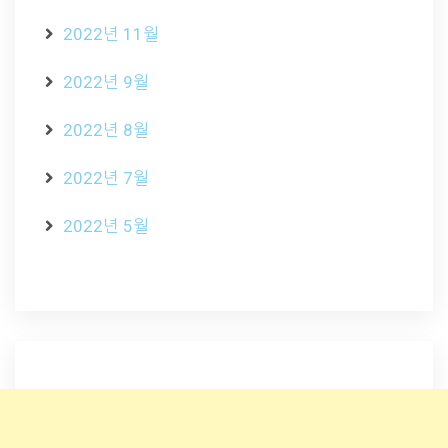
2022년 11월
2022년 9월
2022년 8월
2022년 7월
2022년 5월