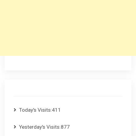
Today's Visits:
411
Yesterday's Visits:
877