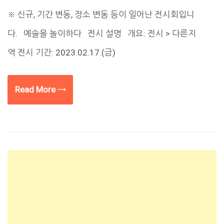
※ 신규, 기간 변동, 장소 변동 등이 일어난 전시회입니
다. 예술을 놀이하다 전시 설명 개요: 전시 > 다른지
역 전시 기간: 2023.02.17.(금)
Read More →