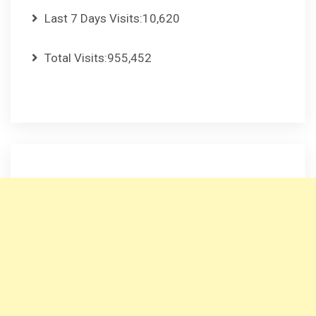
Last 7 Days Visits:
10,620
Total Visits:
955,452