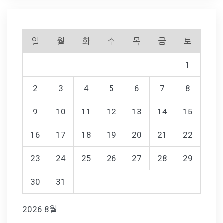
일
월
화
수
목
금
토
1
2
3
4
5
6
7
8
9
10
11
12
13
14
15
16
17
18
19
20
21
22
23
24
25
26
27
28
29
30
31
2026 8월