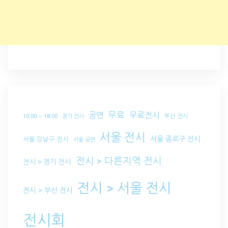
무료
공연
무료전시
부산 전시
10:00 ~ 18:00
경기 전시
서울 전시
서울 종로구 전시
서울 강남구 전시
서울 공연
전시 > 다른지역 전시
전시 > 경기 전시
전시 > 서울 전시
전시 > 부산 전시
전시회