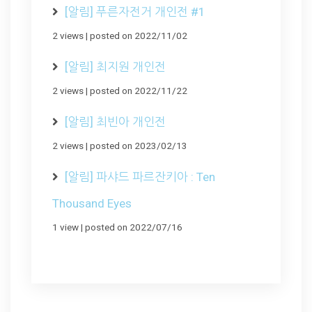
[알림] 푸른자전거 개인전 #1
2 views
|
posted on 2022/11/02
[알림] 최지원 개인전
2 views
|
posted on 2022/11/22
[알림] 최빈아 개인전
2 views
|
posted on 2023/02/13
[알림] 파샤드 파르잔키아 : Ten
Thousand Eyes
1 view
|
posted on 2022/07/16