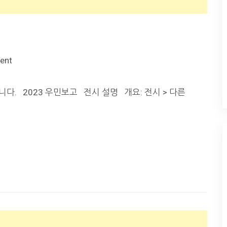
ent
니다. 2023 우민보고 전시 설명 개요: 전시 > 다른