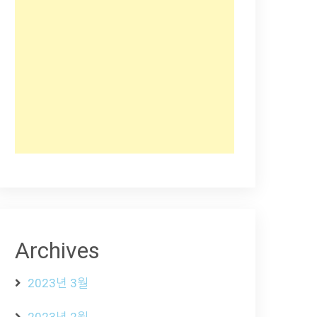
Archives
2023년 3월