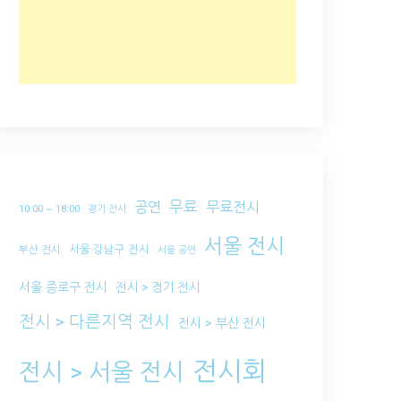
무료
공연
무료전시
10:00 ~ 18:00
경기 전시
서울 전시
서울 강남구 전시
부산 전시
서울 공연
서울 종로구 전시
전시 > 경기 전시
전시 > 다른지역 전시
전시 > 부산 전시
전시회
전시 > 서울 전시