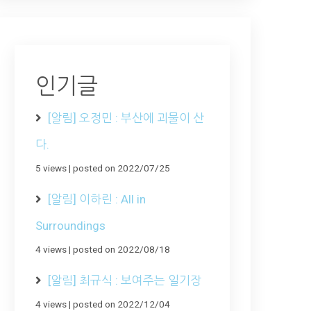
인기글
[알림] 오정민 : 부산에 괴물이 산
다.
5 views
|
posted on 2022/07/25
[알림] 이하린 : All in
Surroundings
4 views
|
posted on 2022/08/18
[알림] 최규식 : 보여주는 일기장
4 views
|
posted on 2022/12/04