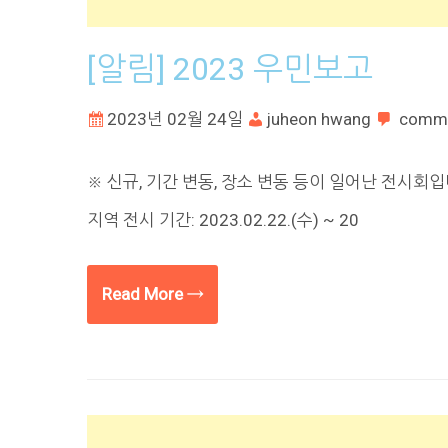
[알림] 2023 우민보고
2023년 02월 24일
juheon hwang
comm
※ 신규, 기간 변동, 장소 변동 등이 일어난 전시회입
지역 전시 기간: 2023.02.22.(수) ~ 20
Read More →