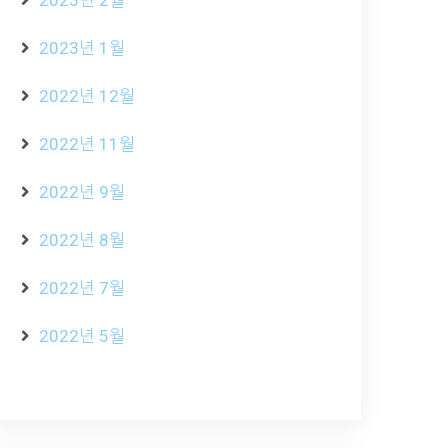
2023년 2월
2023년 1월
2022년 12월
2022년 11월
2022년 9월
2022년 8월
2022년 7월
2022년 5월