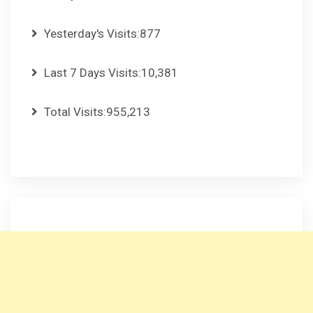
Yesterday's Visits:
877
Last 7 Days Visits:
10,381
Total Visits:
955,213