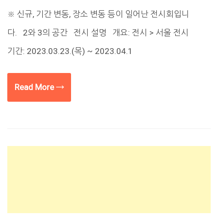
※ 신규, 기간 변동, 장소 변동 등이 일어난 전시회입니
다. 2와 3의 공간 전시 설명 개요: 전시 > 서울 전시
기간: 2023.03.23.(목) ~ 2023.04.1
Read More →