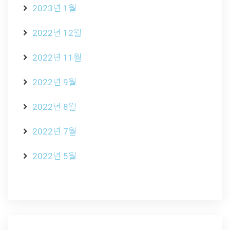
2023년 1월
2022년 12월
2022년 11월
2022년 9월
2022년 8월
2022년 7월
2022년 5월