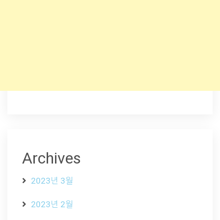
Archives
2023년 3월
2023년 2월