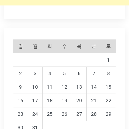
일
월
화
수
목
금
토
1
2
3
4
5
6
7
8
9
10
11
12
13
14
15
16
17
18
19
20
21
22
23
24
25
26
27
28
29
30
31