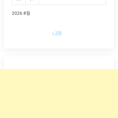
2026 8월
« 3월