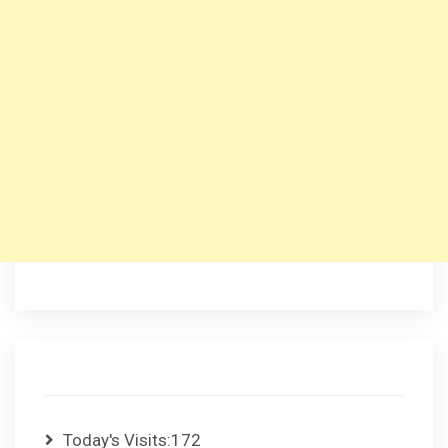
Today's Visits:
172