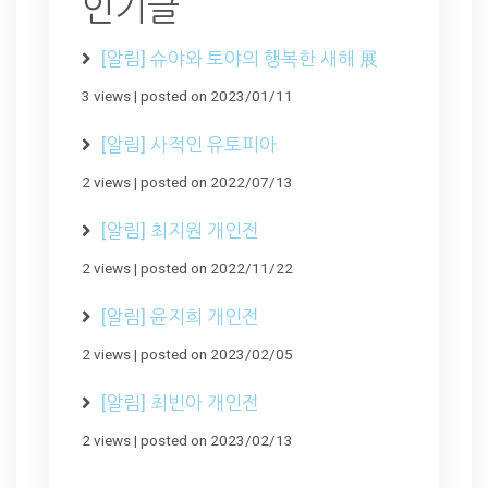
인기글
[알림] 슈야와 토야의 행복한 새해 展
3 views
|
posted on 2023/01/11
[알림] 사적인 유토피아
2 views
|
posted on 2022/07/13
[알림] 최지원 개인전
2 views
|
posted on 2022/11/22
[알림] 윤지희 개인전
2 views
|
posted on 2023/02/05
[알림] 최빈아 개인전
2 views
|
posted on 2023/02/13