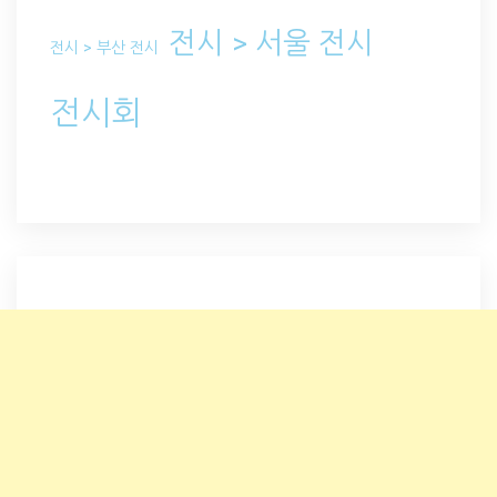
전시 > 서울 전시
전시 > 부산 전시
전시회