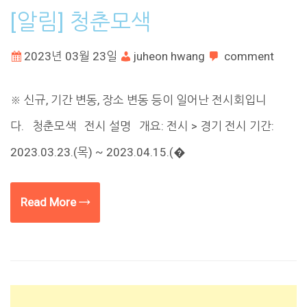
[알림] 청춘모색
2023년 03월 23일
juheon hwang
comment
※ 신규, 기간 변동, 장소 변동 등이 일어난 전시회입니
다. 청춘모색 전시 설명 개요: 전시 > 경기 전시 기간:
2023.03.23.(목) ~ 2023.04.15.(�
Read More →