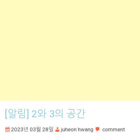
[알림] 2와 3의 공간
2023년 03월 28일
juheon hwang
comment