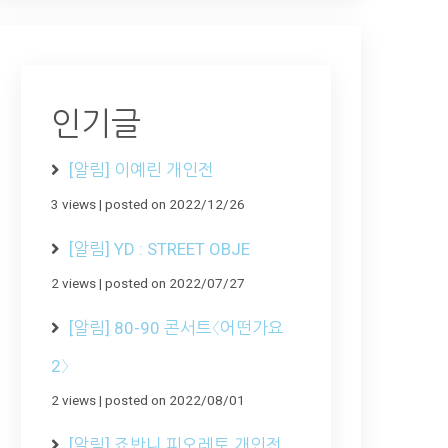
인기글
[알림] 이예린 개인전
3 views
|
posted on 2022/12/26
[알림] YD : STREET OBJE
2 views
|
posted on 2022/07/27
[알림] 80-90 콘서트〈어떤가요
2〉
2 views
|
posted on 2022/08/01
[알림] 죠반니 피오레토 개인전