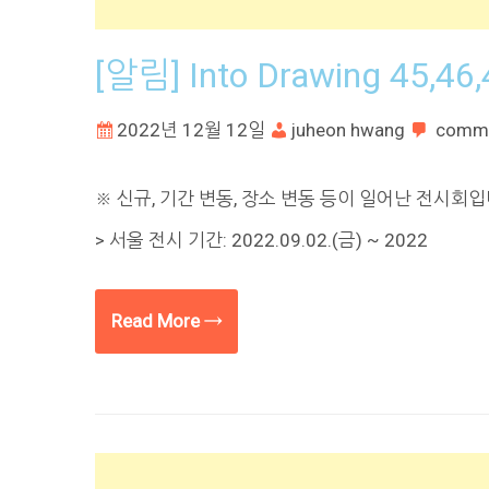
[알림] Into Drawing 45,46,
2022년 12월 12일
juheon hwang
comm
※ 신규, 기간 변동, 장소 변동 등이 일어난 전시회입니다.
> 서울 전시 기간: 2022.09.02.(금) ~ 2022
Read More →