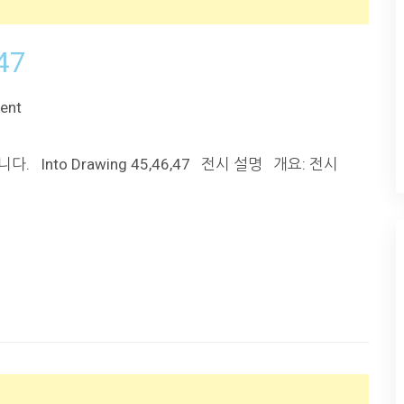
47
ent
 Into Drawing 45,46,47 전시 설명 개요: 전시