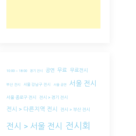
무료
공연
무료전시
10:00 ~ 18:00
경기 전시
서울 전시
서울 강남구 전시
부산 전시
서울 공연
서울 종로구 전시
전시 > 경기 전시
전시 > 다른지역 전시
전시 > 부산 전시
전시회
전시 > 서울 전시