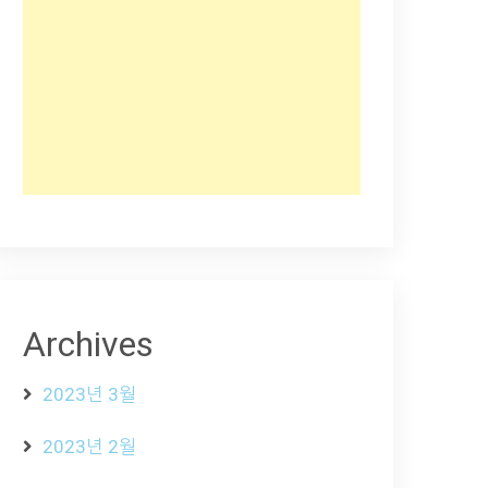
Archives
2023년 3월
2023년 2월