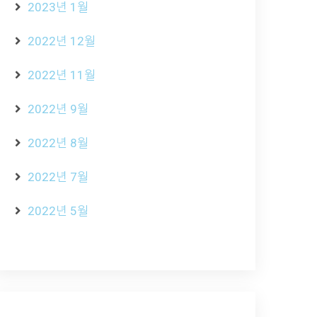
2023년 1월
2022년 12월
2022년 11월
2022년 9월
2022년 8월
2022년 7월
2022년 5월