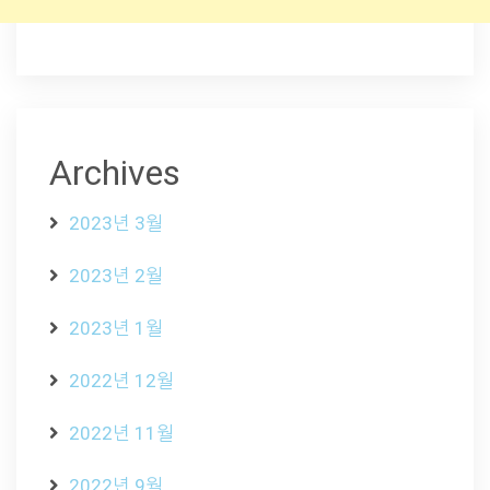
Archives
2023년 3월
2023년 2월
2023년 1월
2022년 12월
2022년 11월
2022년 9월