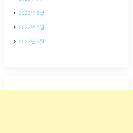
2022년 8월
2022년 7월
2022년 5월