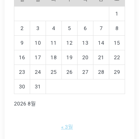
1
2
3
4
5
6
7
8
9
10
11
12
13
14
15
16
17
18
19
20
21
22
23
24
25
26
27
28
29
30
31
2026 8월
« 3월