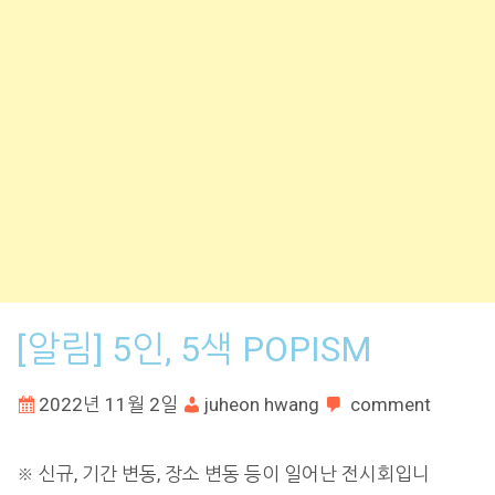
[알림] 5인, 5색 POPISM
2022년 11월 2일
juheon hwang
comment
※ 신규, 기간 변동, 장소 변동 등이 일어난 전시회입니