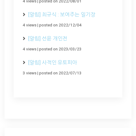
4 views
|
posted on 2022/08/01
[알림] 최규식 : 보여주는 일기장
4 views
|
posted on 2022/12/04
[알림] 선윤 개인전
4 views
|
posted on 2023/03/23
[알림] 사적인 유토피아
3 views
|
posted on 2022/07/13