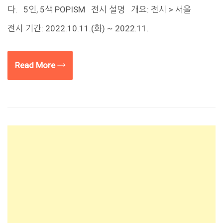
다. 5인, 5색 POPISM 전시 설명 개요: 전시 > 서울
전시 기간: 2022.10.11.(화) ~ 2022.11.
Read More →