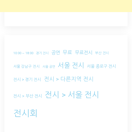
무료
공연
무료전시
부산 전시
10:00 ~ 18:00
경기 전시
서울 전시
서울 종로구 전시
서울 강남구 전시
서울 공연
전시 > 다른지역 전시
전시 > 경기 전시
전시 > 서울 전시
전시 > 부산 전시
전시회