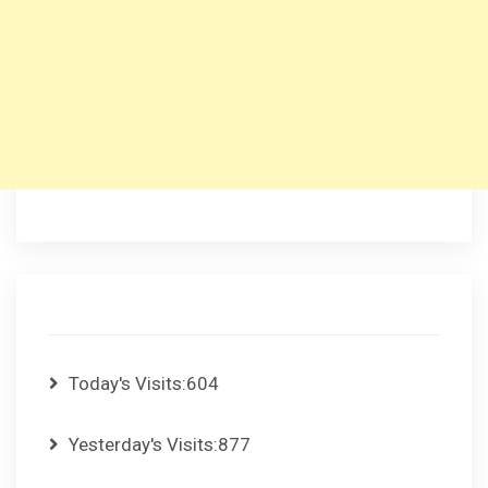
Today's Visits:
604
Yesterday's Visits:
877