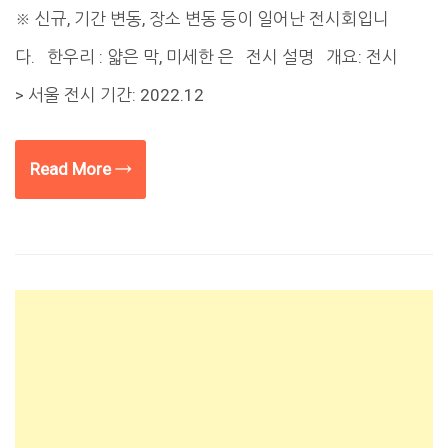
※ 신규, 기간 변동, 장소 변동 등이 일어난 전시회입니
다. 한우리 : 얇은 막, 미세한 은 전시 설명 개요: 전시
> 서울 전시 기간: 2022.12
Read More →