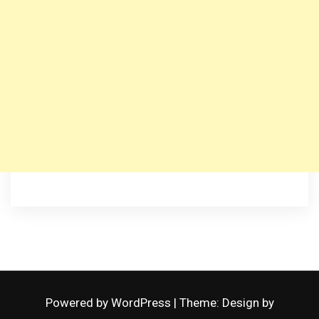
Powered by WordPress
|
Theme: Design by