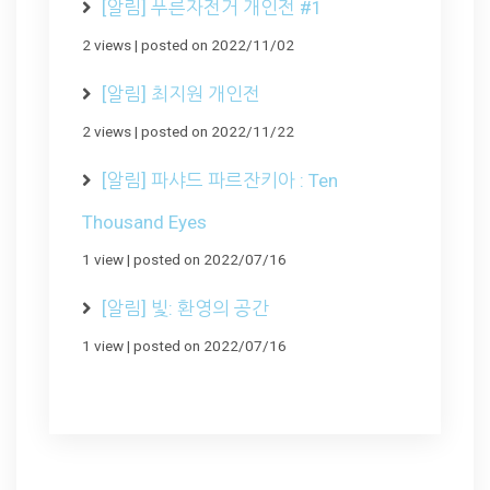
[알림] 푸른자전거 개인전 #1
2 views
|
posted on 2022/11/02
[알림] 최지원 개인전
2 views
|
posted on 2022/11/22
[알림] 파샤드 파르잔키아 : Ten
Thousand Eyes
1 view
|
posted on 2022/07/16
[알림] 빛: 환영의 공간
1 view
|
posted on 2022/07/16