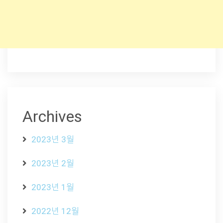
Archives
2023년 3월
2023년 2월
2023년 1월
2022년 12월