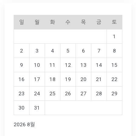
일
월
화
수
목
금
토
1
2
3
4
5
6
7
8
9
10
11
12
13
14
15
16
17
18
19
20
21
22
23
24
25
26
27
28
29
30
31
2026 8월