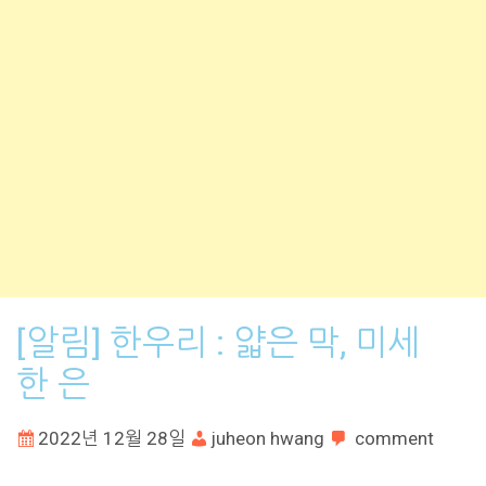
[알림] 한우리 : 얇은 막, 미세
한 은
2022년 12월 28일
juheon hwang
comment