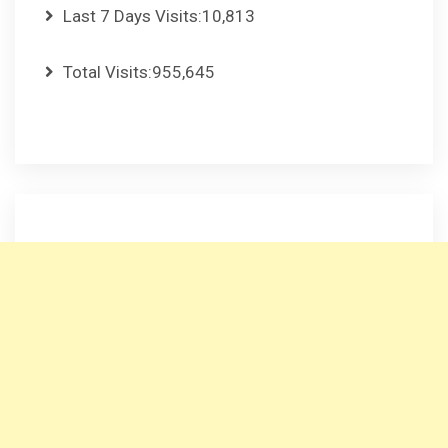
Last 7 Days Visits:
10,813
Total Visits:
955,645