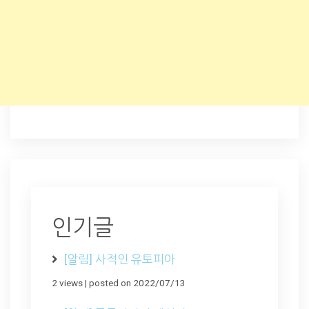
인기글
[알림] 사적인 유토피아
2 views
|
posted on 2022/07/13