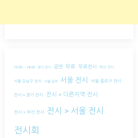
무료
공연
무료전시
부산 전시
10:00 ~ 18:00
경기 전시
서울 전시
서울 종로구 전시
서울 강남구 전시
서울 공연
전시 > 다른지역 전시
전시 > 경기 전시
전시 > 서울 전시
전시 > 부산 전시
전시회