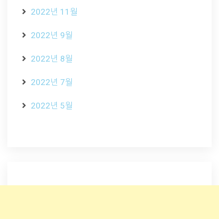
2022년 11월
2022년 9월
2022년 8월
2022년 7월
2022년 5월