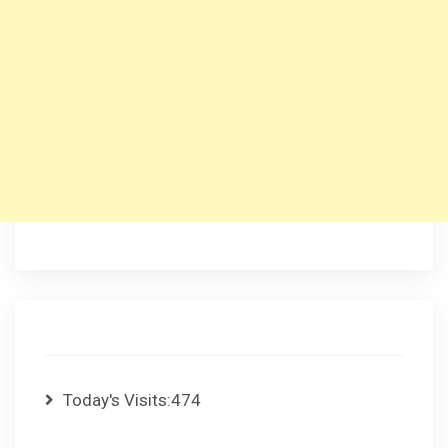
Today's Visits:
474