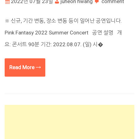
2022년 07월 23일
juheon hwang
comment
※ 신규, 기간 변동, 장소 변동 등이 일어난 공연입니다.
Pink Fantasy 2022 Summer Concert 공연 설명 개
요: 콘서트 90분 기간: 2022.08.07. (일) 시�
Read More →