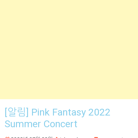
[알림] Pink Fantasy 2022
Summer Concert