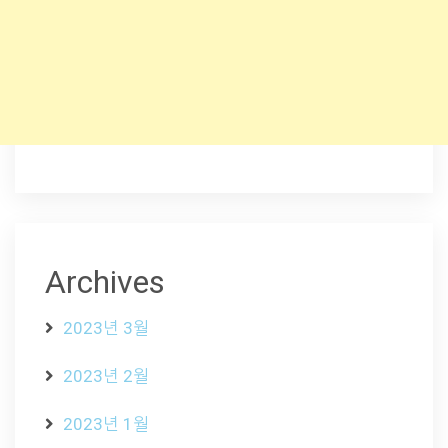
Archives
2023년 3월
2023년 2월
2023년 1월