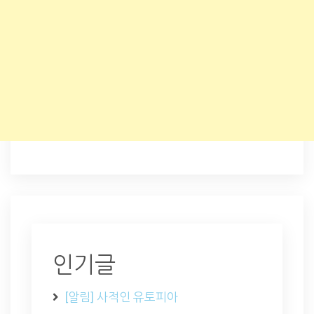
인기글
[알림] 사적인 유토피아