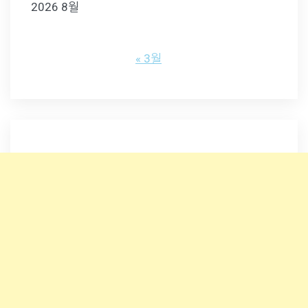
2026 8월
« 3월