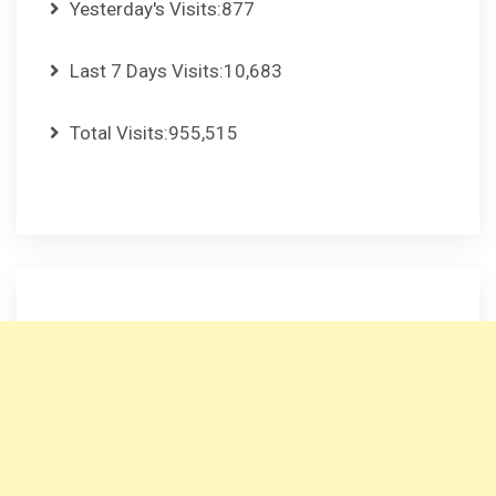
Yesterday's Visits:
877
Last 7 Days Visits:
10,683
Total Visits:
955,515