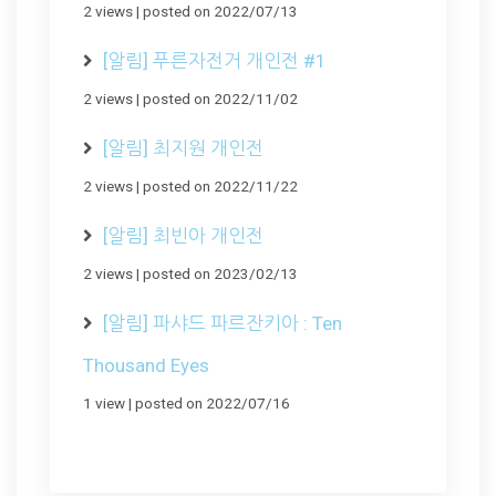
2 views
|
posted on 2022/07/13
[알림] 푸른자전거 개인전 #1
2 views
|
posted on 2022/11/02
[알림] 최지원 개인전
2 views
|
posted on 2022/11/22
[알림] 최빈아 개인전
2 views
|
posted on 2023/02/13
[알림] 파샤드 파르잔키아 : Ten
Thousand Eyes
1 view
|
posted on 2022/07/16