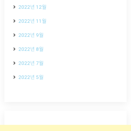
2022년 12월
2022년 11월
2022년 9월
2022년 8월
2022년 7월
2022년 5월