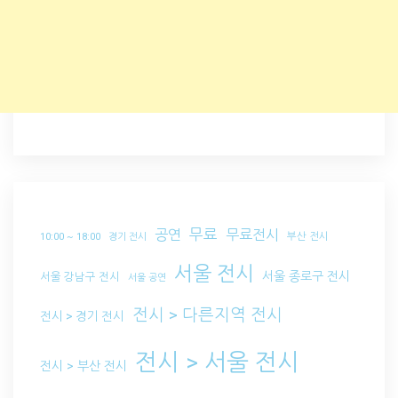
무료
공연
무료전시
부산 전시
10:00 ~ 18:00
경기 전시
서울 전시
서울 종로구 전시
서울 강남구 전시
서울 공연
전시 > 다른지역 전시
전시 > 경기 전시
전시 > 서울 전시
전시 > 부산 전시