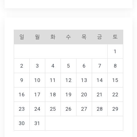
일
월
화
수
목
금
토
1
2
3
4
5
6
7
8
9
10
11
12
13
14
15
16
17
18
19
20
21
22
23
24
25
26
27
28
29
30
31