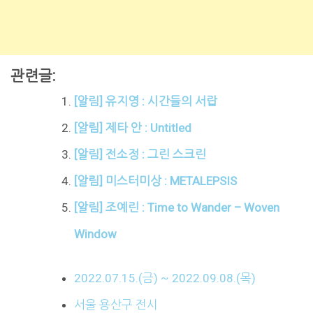
관련글:
[알림] 유지영 : 시간들의 서랍
[알림] 제타 안 : Untitled
[알림] 전소정 : 그린 스크린
[알림] 미스터미상 : METALEPSIS
[알림] 조예린 : Time to Wander – Woven
Window
2022.07.15.(금) ~ 2022.09.08.(목)
서울 용산구 전시