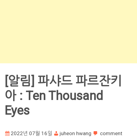
[알림] 파샤드 파르잔키
아 : Ten Thousand
Eyes
2022년 07월 16일
juheon hwang
comment