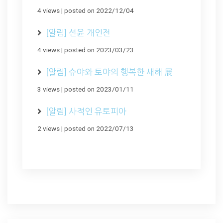
4 views
|
posted on 2022/12/04
[알림] 선윤 개인전
4 views
|
posted on 2023/03/23
[알림] 슈야와 토야의 행복한 새해 展
3 views
|
posted on 2023/01/11
[알림] 사적인 유토피아
2 views
|
posted on 2022/07/13