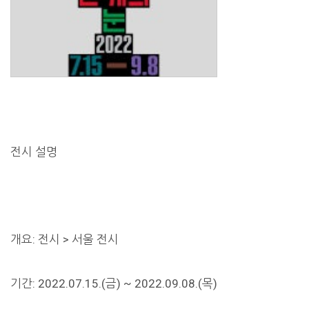
전시 설명
개요: 전시 > 서울 전시
기간: 2022.07.15.(금) ~ 2022.09.08.(목)