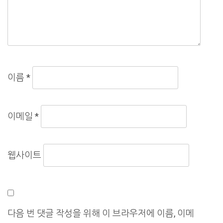
이름
*
이메일
*
웹사이트
다음 번 댓글 작성을 위해 이 브라우저에 이름, 이메