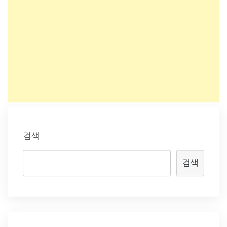
검색
검색