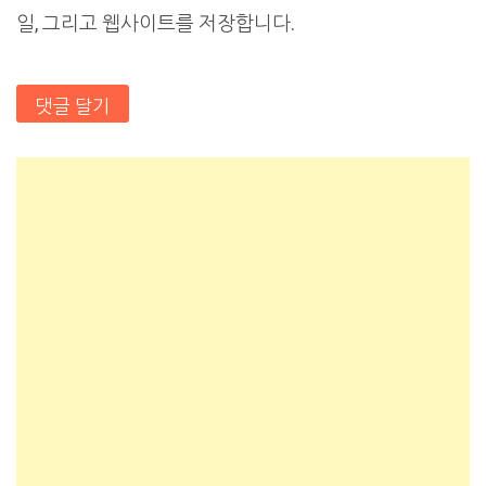
일, 그리고 웹사이트를 저장합니다.