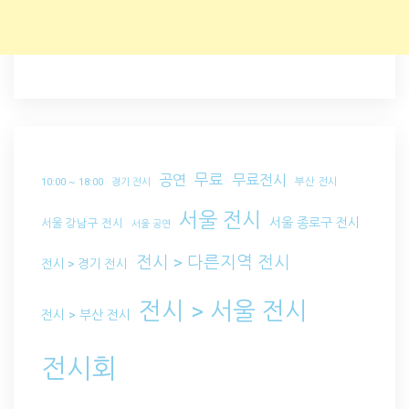
무료
공연
무료전시
부산 전시
10:00 ~ 18:00
경기 전시
서울 전시
서울 종로구 전시
서울 강남구 전시
서울 공연
전시 > 다른지역 전시
전시 > 경기 전시
전시 > 서울 전시
전시 > 부산 전시
전시회