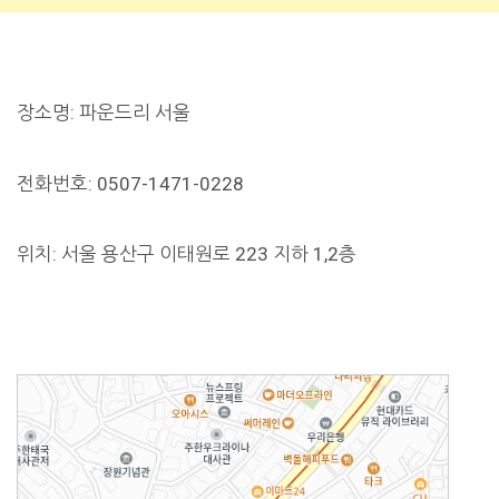
장소명: 파운드리 서울
전화번호: 0507-1471-0228
위치: 서울 용산구 이태원로 223 지하 1,2층