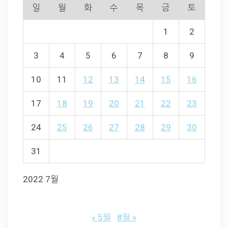
일
월
화
수
목
금
토
1
2
3
4
5
6
7
8
9
10
11
12
13
14
15
16
17
18
19
20
21
22
23
24
25
26
27
28
29
30
31
2022 7월
« 5월
8월 »