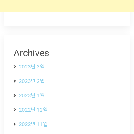
Archives
2023년 3월
2023년 2월
2023년 1월
2022년 12월
2022년 11월