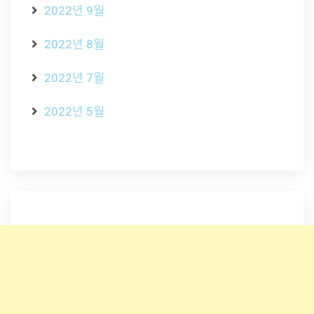
2022년 9월
2022년 8월
2022년 7월
2022년 5월