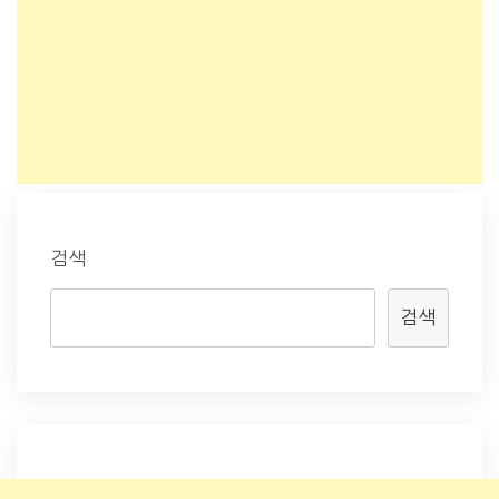
검색
검색