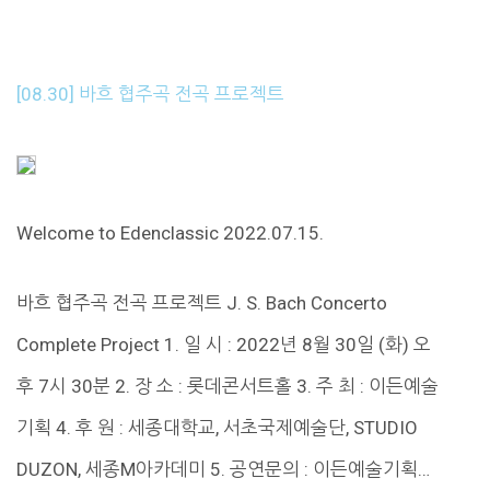
[08.30] 바흐 협주곡 전곡 프로젝트
Welcome to Edenclassic 2022.07.15.
바흐 협주곡 전곡 프로젝트 J. S. Bach Concerto
Complete Project 1. 일 시 : 2022년 8월 30일 (화) 오
후 7시 30분 2. 장 소 : 롯데콘서트홀 3. 주 최 : 이든예술
기획 4. 후 원 : 세종대학교, 서초국제예술단, STUDIO
DUZON, 세종M아카데미 5. 공연문의 : 이든예술기획…