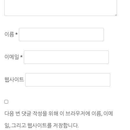
이름
*
이메일
*
웹사이트
다음 번 댓글 작성을 위해 이 브라우저에 이름, 이메
일, 그리고 웹사이트를 저장합니다.