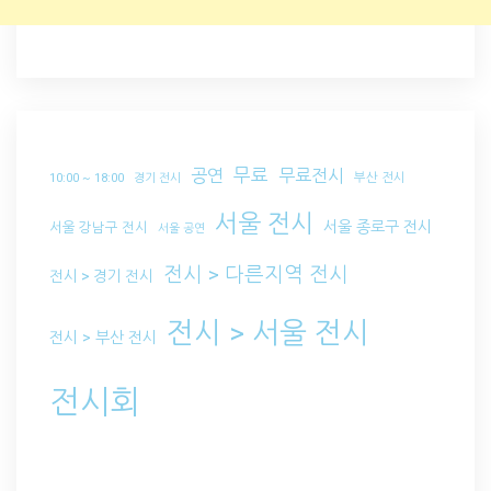
무료
공연
무료전시
부산 전시
10:00 ~ 18:00
경기 전시
서울 전시
서울 종로구 전시
서울 강남구 전시
서울 공연
전시 > 다른지역 전시
전시 > 경기 전시
전시 > 서울 전시
전시 > 부산 전시
전시회