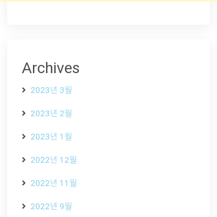
Archives
2023년 3월
2023년 2월
2023년 1월
2022년 12월
2022년 11월
2022년 9월