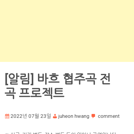
[알림] 바흐 협주곡 전
곡 프로젝트
2022년 07월 23일
juheon hwang
comment