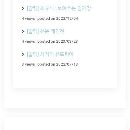
[알림] 최규식 : 보여주는 일기장
4 views
|
posted on 2022/12/04
[알림] 선윤 개인전
4 views
|
posted on 2023/03/23
[알림] 사적인 유토피아
3 views
|
posted on 2022/07/13