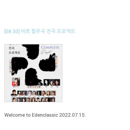
[08.30] 바흐 협주곡 전곡 프로젝트
Welcome to Edenclassic 2022.07.15.