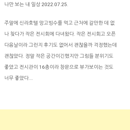
나만 보는 내 일상 2022.07.25.
주말에 신라호텔 망고빙수를 먹고 근처에 갈만한 데 없
나 찾다가 작은 전시회에 다녀왔다. 작은 전시회고 오픈
다음날이라 그런지 후기도 없어서 괜찮을까 걱정했는데
괜찮았다. 정말 작은 공간이긴했지만 그림들 분위기도
좋았고 전시관이 16층이라 창문으로 뷰가보이는 것도
너무 좋았다….