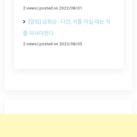
2 views
|
posted on 2022/08/01
[알림] 남희승 : 다만, 차를 마실 때는 차
를 마셔야한다
2 views
|
posted on 2022/08/05