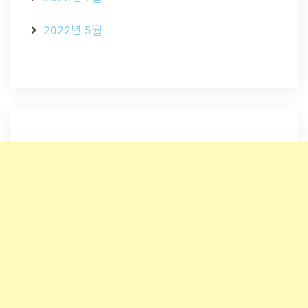
2022년 5월