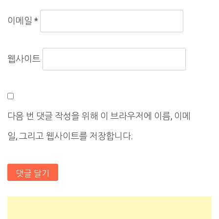
이메일
*
웹사이트
다음 번 댓글 작성을 위해 이 브라우저에 이름, 이메
일, 그리고 웹사이트를 저장합니다.