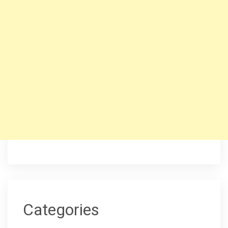
Categories