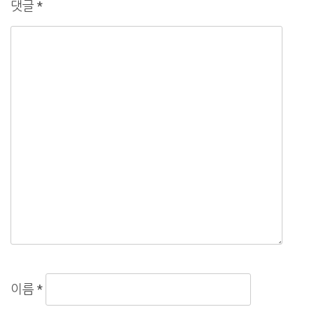
댓글
*
이름
*