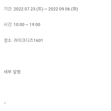
기간: 2022.07.23.(토) ~ 2022.09.06.(화)
시간: 10:00 ~ 19:00
장소: 라이크디즈1601
세부 설명
–