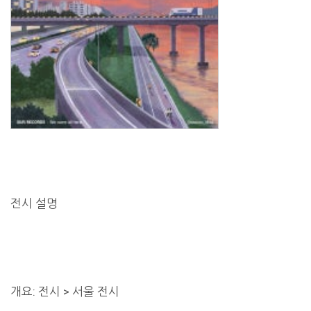
전시 설명
개요: 전시 > 서울 전시