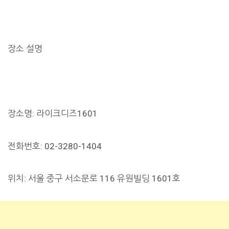
장소 설명
장소명: 라이크디즈1601
전화번호: 02-3280-1404
위치: 서울 중구 서소문로 116 유원빌딩 1601호