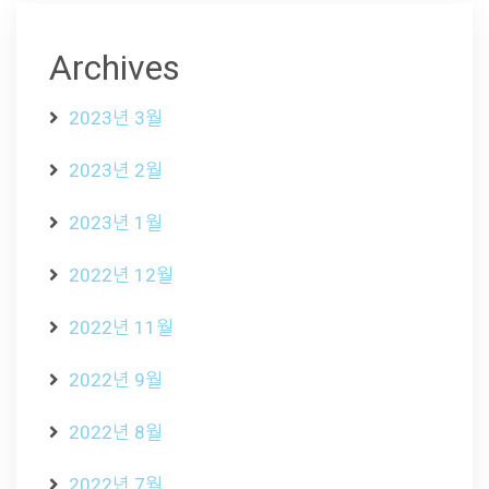
Archives
2023년 3월
2023년 2월
2023년 1월
2022년 12월
2022년 11월
2022년 9월
2022년 8월
2022년 7월