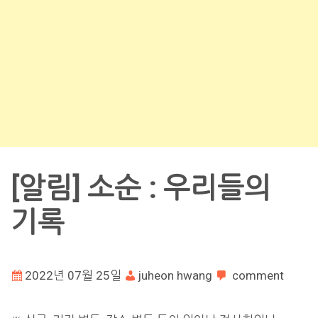
[알림] 소순 : 우리들의
기록
2022년 07월 25일
juheon hwang
comment