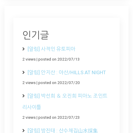
인기글
[알림] 사적인 유토피아
2 views
|
posted on 2022/07/13
[알림] 안지산 : 야산/HILLS AT NIGHT
2 views
|
posted on 2022/07/20
[알림] 박선희 ＆ 오진희 피아노 조인트
리사이틀
2 views
|
posted on 2022/07/23
[알림] 방진태 : 산수채집山水採集