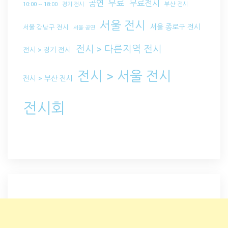
무료
공연
무료전시
부산 전시
10:00 ~ 18:00
경기 전시
서울 전시
서울 종로구 전시
서울 강남구 전시
서울 공연
전시 > 다른지역 전시
전시 > 경기 전시
전시 > 서울 전시
전시 > 부산 전시
전시회