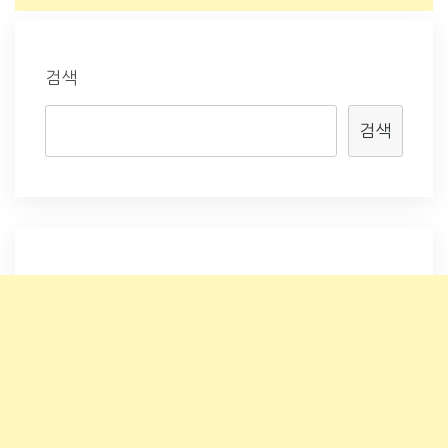
검색
검색