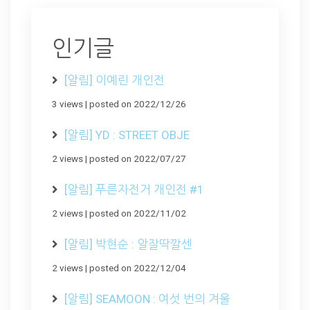
인기글
[알림] 이예린 개인전
3 views
|
posted on 2022/12/26
[알림] YD : STREET OBJE
2 views
|
posted on 2022/07/27
[알림] 푸른자전거 개인전 #1
2 views
|
posted on 2022/11/02
[알림] 박현순 : 알잘딱깔센
2 views
|
posted on 2022/12/04
[알림] SEAMOON : 여섯 번의 겨울