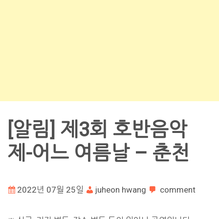
[알림] 제3회 호반음악
제-어느 여름날 – 춘천
2022년 07월 25일
juheon hwang
comment