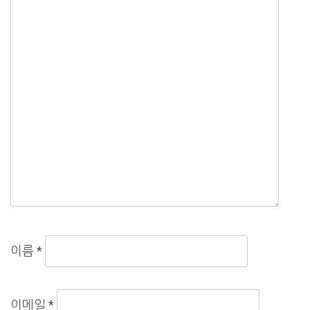
이름
*
이메일
*