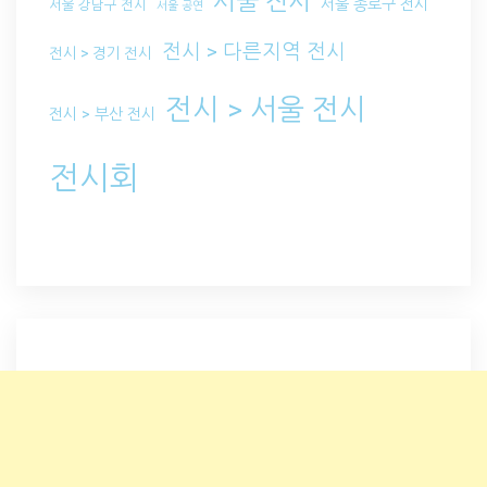
서울 전시
서울 종로구 전시
서울 강남구 전시
서울 공연
전시 > 다른지역 전시
전시 > 경기 전시
전시 > 서울 전시
전시 > 부산 전시
전시회