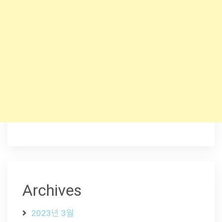
Archives
2023년 3월