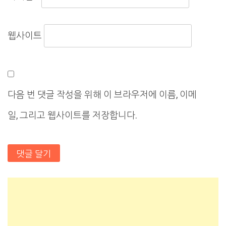
웹사이트
다음 번 댓글 작성을 위해 이 브라우저에 이름, 이메
일, 그리고 웹사이트를 저장합니다.