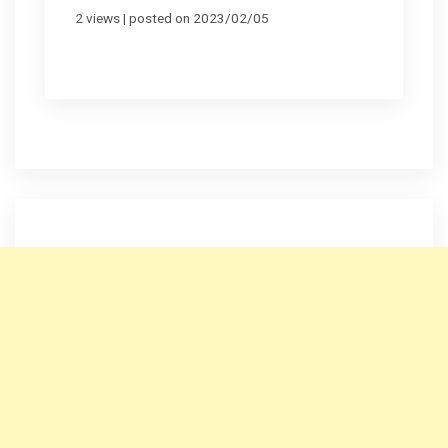
2 views
|
posted on 2023/02/05