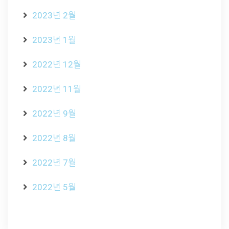
2023년 2월
2023년 1월
2022년 12월
2022년 11월
2022년 9월
2022년 8월
2022년 7월
2022년 5월