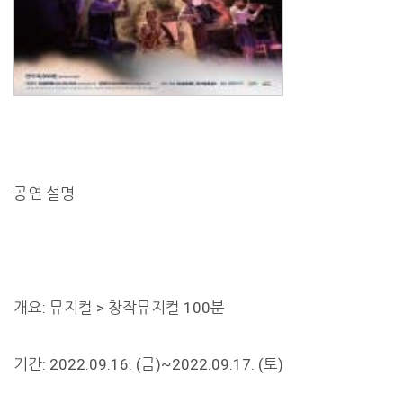
공연 설명
개요: 뮤지컬 > 창작뮤지컬 100분
기간: 2022.09.16. (금)~2022.09.17. (토)