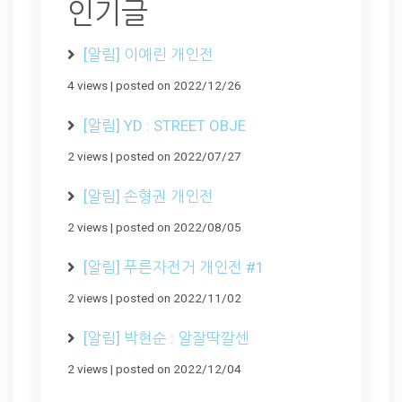
인기글
[알림] 이예린 개인전
4 views
|
posted on 2022/12/26
[알림] YD : STREET OBJE
2 views
|
posted on 2022/07/27
[알림] 손형권 개인전
2 views
|
posted on 2022/08/05
[알림] 푸른자전거 개인전 #1
2 views
|
posted on 2022/11/02
[알림] 박현순 : 알잘딱깔센
2 views
|
posted on 2022/12/04