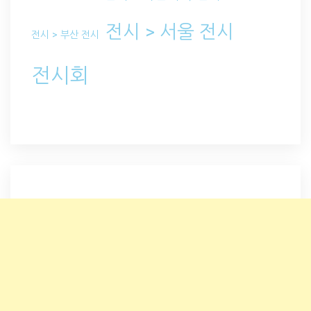
전시 > 서울 전시
전시 > 부산 전시
전시회