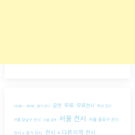
무료
공연
무료전시
부산 전시
10:00 ~ 18:00
경기 전시
서울 전시
서울 종로구 전시
서울 강남구 전시
서울 공연
전시 > 다른지역 전시
전시 > 경기 전시