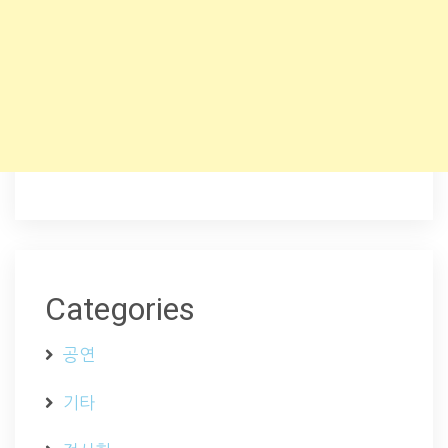
Categories
공연
기타