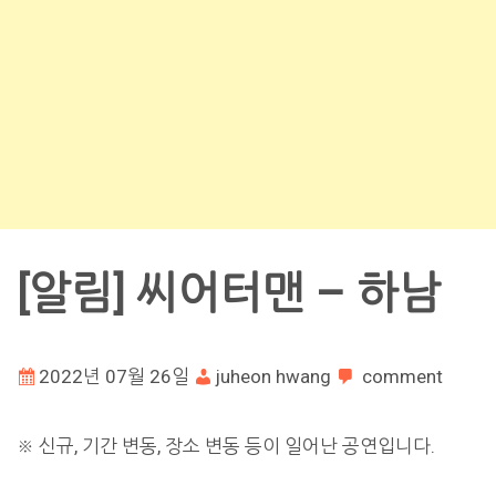
[알림] 씨어터맨 – 하남
2022년 07월 26일
juheon hwang
comment
※ 신규, 기간 변동, 장소 변동 등이 일어난 공연입니다.