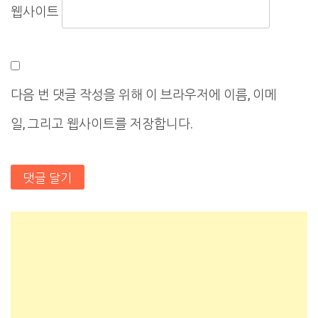
웹사이트
다음 번 댓글 작성을 위해 이 브라우저에 이름, 이메
일, 그리고 웹사이트를 저장합니다.