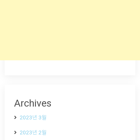
Archives
2023년 3월
2023년 2월