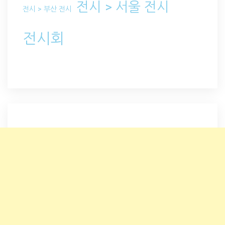
전시 > 서울 전시
전시 > 부산 전시
전시회