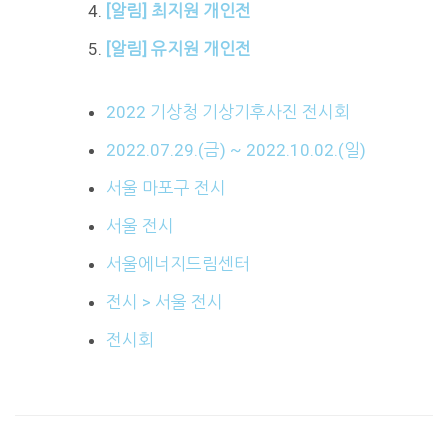
[알림] 최지원 개인전
[알림] 유지원 개인전
2022 기상청 기상기후사진 전시회
2022.07.29.(금) ~ 2022.10.02.(일)
서울 마포구 전시
서울 전시
서울에너지드림센터
전시 > 서울 전시
전시회