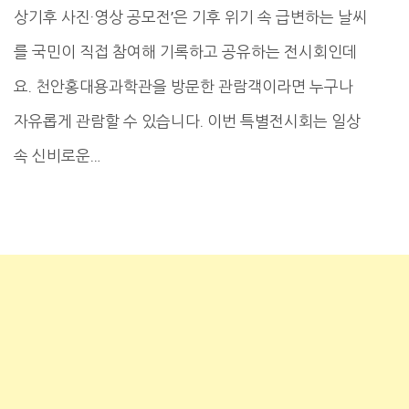
상기후 사진·영상 공모전’은 기후 위기 속 급변하는 날씨
를 국민이 직접 참여해 기록하고 공유하는 전시회인데
요. 천안홍대용과학관을 방문한 관람객이라면 누구나
자유롭게 관람할 수 있습니다. 이번 특별전시회는 일상
속 신비로운…