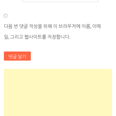
다음 번 댓글 작성을 위해 이 브라우저에 이름, 이메
일, 그리고 웹사이트를 저장합니다.