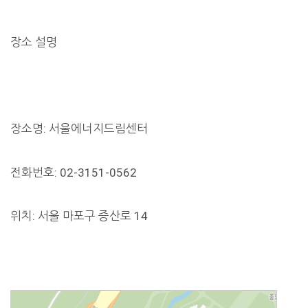
장소 설명
장소명: 서울에너지드림센터
전화번호: 02-3151-0562
위치: 서울 마포구 증산로 14