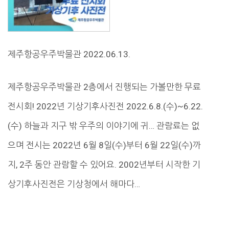
제주항공우주박물관 2022.06.13.
제주항공우주박물관 2층에서 진행되는 가볼만한 무료
전시회! 2022년 기상기후사진전 2022.6.8.(수)~6.22.
(수) 하늘과 지구 밖 우주의 이야기에 귀… 관람료는 없
으며 전시는 2022년 6월 8일(수)부터 6월 22일(수)까
지, 2주 동안 관람할 수 있어요. 2002년부터 시작한 기
상기후사진전은 기상청에서 해마다…