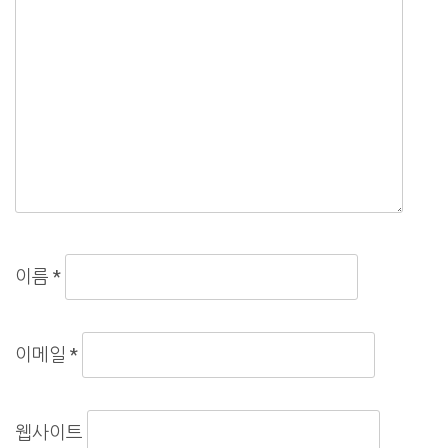
이름
*
이메일
*
웹사이트