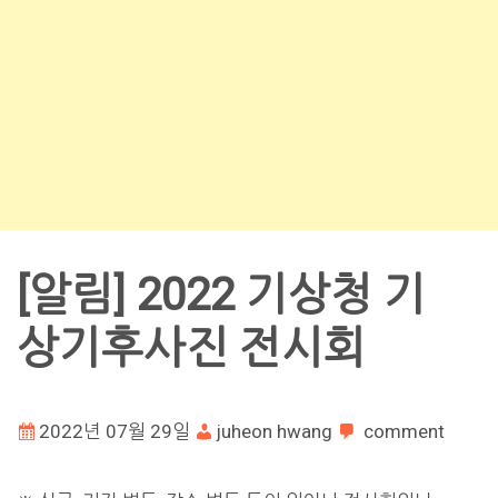
[알림] 2022 기상청 기
상기후사진 전시회
2022년 07월 29일
juheon hwang
comment