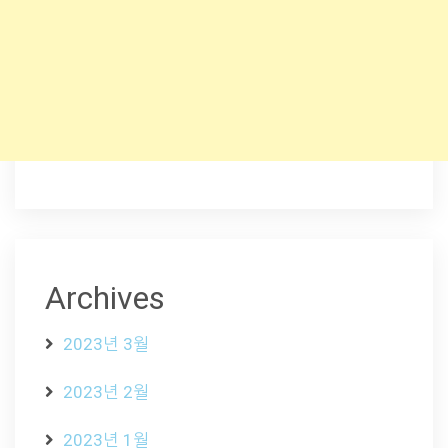
Archives
2023년 3월
2023년 2월
2023년 1월