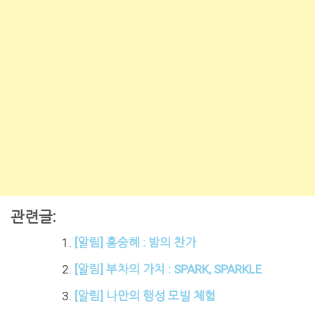
관련글:
[알림] 홍승혜 : 밤의 찬가
[알림] 부차의 가치 : SPARK, SPARKLE
[알림] 나만의 행성 모빌 체험