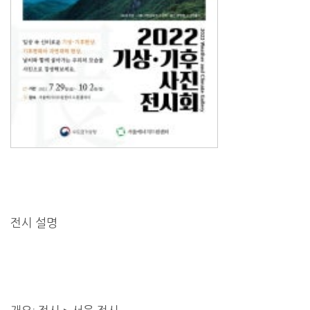
전시 설명