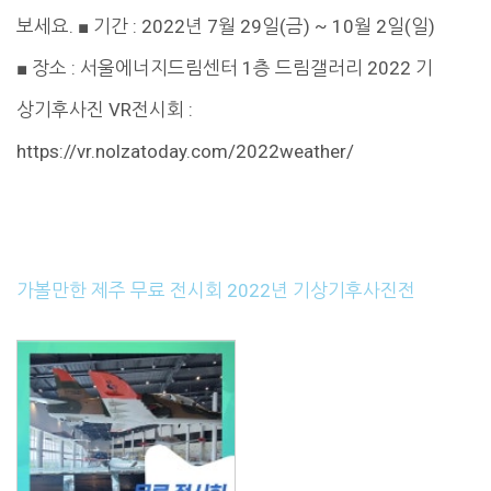
보세요. ■ 기간 : 2022년 7월 29일(금) ~ 10월 2일(일)
■ 장소 : 서울에너지드림센터 1층 드림갤러리 2022 기
상기후사진 VR전시회 :
https://vr.nolzatoday.com/2022weather/
가볼만한 제주 무료 전시회 2022년 기상기후사진전