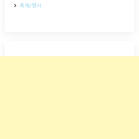
축제/행사