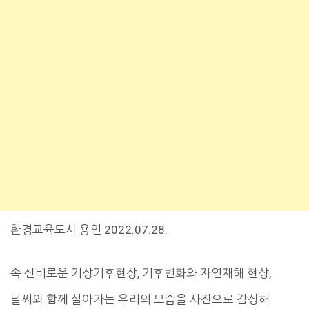
환경교육도시 용인 2022.07.28.
속 신비로운 기상기후현상, 기후변화와 자연재해 현상,
날씨와 함께 살아가는 우리의 모습을 사진으로 감상해