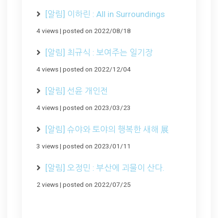
[알림] 이하린 : All in Surroundings
4 views
|
posted on 2022/08/18
[알림] 최규식 : 보여주는 일기장
4 views
|
posted on 2022/12/04
[알림] 선윤 개인전
4 views
|
posted on 2023/03/23
[알림] 슈야와 토야의 행복한 새해 展
3 views
|
posted on 2023/01/11
[알림] 오정민 : 부산에 괴물이 산다.
2 views
|
posted on 2022/07/25