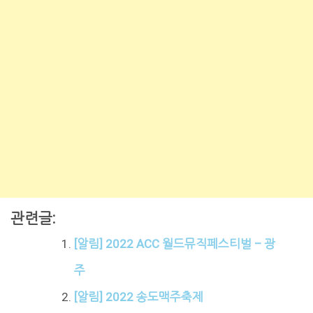
관련글:
[알림] 2022 ACC 월드뮤직페스티벌 – 광
주
[알림] 2022 송도맥주축제