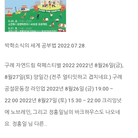
박학소식의 세계 공부법 2022.07.28.
구례 자연드림 락페스티벌 2022 2022년 8월26일(금),
8월27일(토) 양일간 (전주 얼티밋하고 겹치네요.) 구례
공설운동장 라인업 2022년 8월26일 (금) 19:00 –
22:00 2022년 8월27일 (토) 15:30 – 22:00 크리잉넛
에 노브레인, 그리고 정홍일님의 바크하우스도 나오네
요. 정홍일 님 다른…