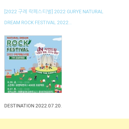
[2022 구례 락페스티벌] 2022 GURYE NATURAL
DREAM ROCK FESTIVAL 2022…
DESTINATION 2022.07.20.