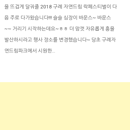
을 뜨겁게 달궈줄 2018 구례 자연드림 락페스티벌이 다
음 주로 다가왔습니다!!! 슬슬 심장이 바운스~ 바운스
~~ 거리기 시작하는데요~ㅎㅎ 더 맘껏 자유롭게 흥을
발산하시라고 행사 장소를 변경했습니다~ 당초 구례자
연드림파크에서 시원한…