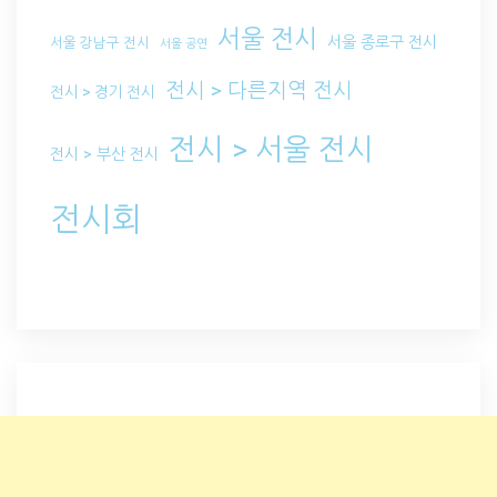
서울 전시
서울 종로구 전시
서울 강남구 전시
서울 공연
전시 > 다른지역 전시
전시 > 경기 전시
전시 > 서울 전시
전시 > 부산 전시
전시회