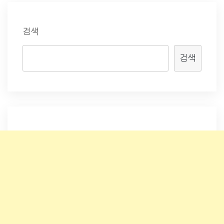
검색
검색