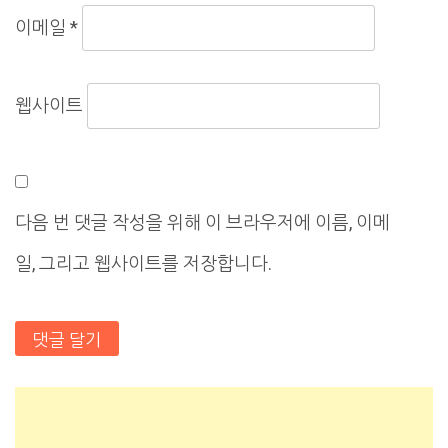
이메일
*
웹사이트
다음 번 댓글 작성을 위해 이 브라우저에 이름, 이메
일, 그리고 웹사이트를 저장합니다.