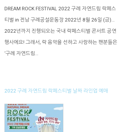
DREAM ROCK FESTIVAL 2022 구례 자연드림 락페스
티벌 in 전남 구례공설운동장 2022년 8월 26일 (금)…
2022년까지 진행되오는 국내 락페스티벌 콘서트 공연
행사에요! 그래서, 락 음악을 선하고 사랑하는 팬분들은
‘구례 자연드림…
2022 구례 자연드림 락페스티벌 날짜 라인업 예매