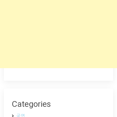
Categories
공연