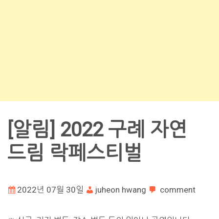
[알림] 2022 구례 자연
드림 락페스티벌
2022년 07월 30일
juheon hwang
comment