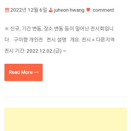
2022년 12월 6일
juheon hwang
comment
※ 신규, 기간 변동, 장소 변동 등이 일어난 전시회입니
다. 구미향 개인전 전시 설명 개요: 전시 > 다른지역
전시 기간: 2022.12.02.(금) ~
Read More →