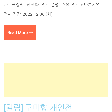
다. 류정림 : 단색화 전시 설명 개요: 전시 > 다른지역
전시 기간: 2022.12.06.(화)
Read More →
[알림] 구미향 개인전