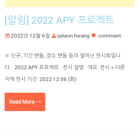
[알림] 2022 APY 프로젝트
2022년 12월 6일
juheon hwang
comment
※ 신규, 기간 변동, 장소 변동 등이 일어난 전시회입니
다. 2022 APY 프로젝트 전시 설명 개요: 전시 > 다른
지역 전시 기간: 2022.12.06.(화)
Read More →