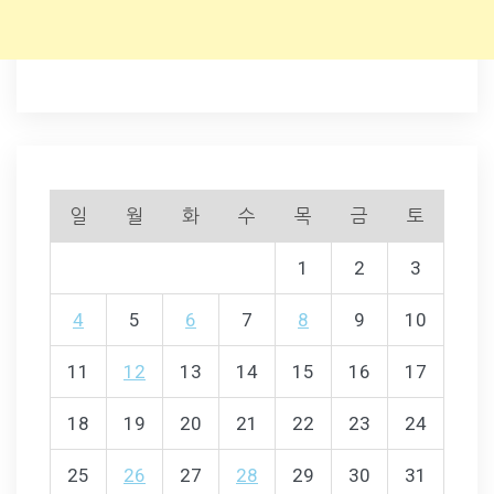
일
월
화
수
목
금
토
1
2
3
4
5
6
7
8
9
10
11
12
13
14
15
16
17
18
19
20
21
22
23
24
25
26
27
28
29
30
31