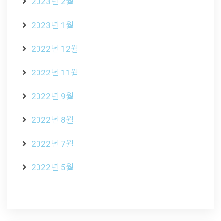
2023년 2월
2023년 1월
2022년 12월
2022년 11월
2022년 9월
2022년 8월
2022년 7월
2022년 5월