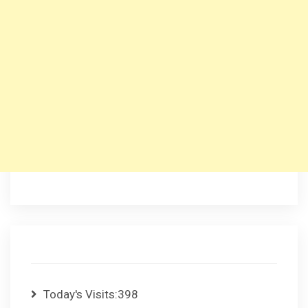
Today's Visits:
398