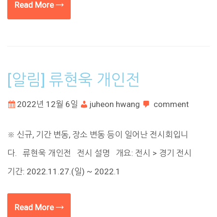
Read More →
[알림] 류현욱 개인전
2022년 12월 6일
juheon hwang
comment
※ 신규, 기간 변동, 장소 변동 등이 일어난 전시회입니
다. 류현욱 개인전 전시 설명 개요: 전시 > 경기 전시
기간: 2022.11.27.(일) ~ 2022.1
Read More →