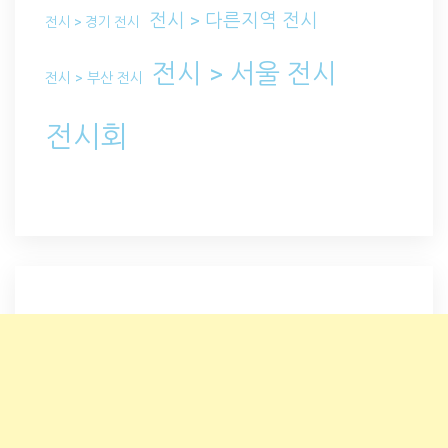
전시 > 다른지역 전시
전시 > 경기 전시
전시 > 서울 전시
전시 > 부산 전시
전시회