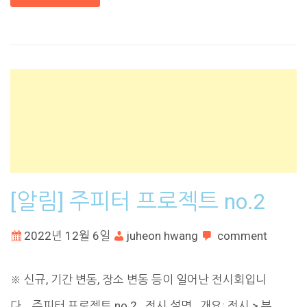
[알림] 주피터 프로젝트 no.2
2022년 12월 6일
juheon hwang
comment
※ 신규, 기간 변동, 장소 변동 등이 일어난 전시회입니
다. 주피터 프로젝트 no.2 전시 설명 개요: 전시 > 부