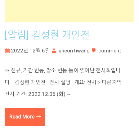
[알림] 김성현 개인전
2022년 12월 6일
juheon hwang
comment
※ 신규, 기간 변동, 장소 변동 등이 일어난 전시회입니
다. 김성현 개인전 전시 설명 개요: 전시 > 다른지역
전시 기간: 2022.12.06.(화) ~
Read More →