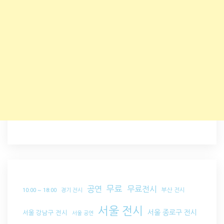
무료
공연
무료전시
부산 전시
10:00 ~ 18:00
경기 전시
서울 전시
서울 종로구 전시
서울 강남구 전시
서울 공연