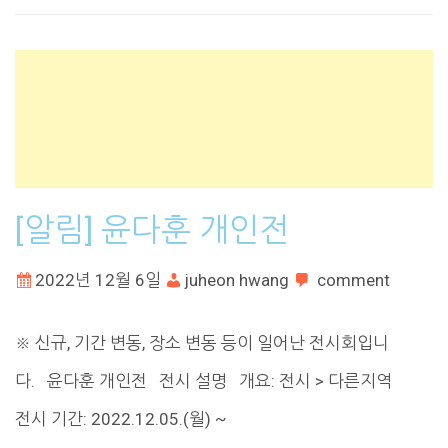
[알림] 윤다훈 개인전
2022년 12월 6일
juheon hwang
comment
※ 신규, 기간 변동, 장소 변동 등이 일어난 전시회입니
다. 윤다훈 개인전 전시 설명 개요: 전시 > 다른지역
전시 기간: 2022.12.05.(월) ~