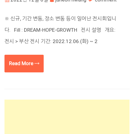
※ 신규, 기간 변동, 장소 변동 등이 일어난 전시회입니
다. Fill : DREAM-HOPE-GROWTH 전시 설명 개요:
전시 > 부산 전시 기간: 2022.12.06.(화) ~ 2
Read More →