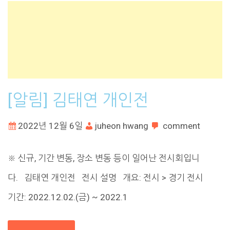
[알림] 김태연 개인전
2022년 12월 6일
juheon hwang
comment
※ 신규, 기간 변동, 장소 변동 등이 일어난 전시회입니
다. 김태연 개인전 전시 설명 개요: 전시 > 경기 전시
기간: 2022.12.02.(금) ~ 2022.1