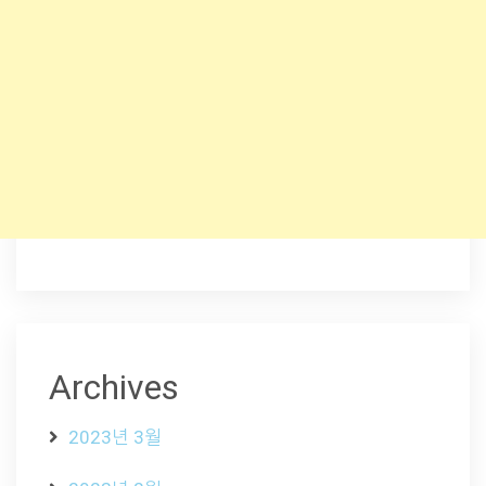
Archives
2023년 3월