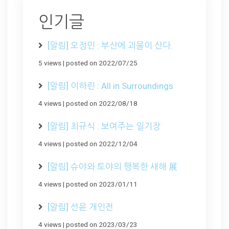
인기글
[알림] 오정민 : 부산에 괴물이 산다.
5 views
|
posted on 2022/07/25
[알림] 이하린 : All in Surroundings
4 views
|
posted on 2022/08/18
[알림] 최규식 : 보여주는 일기장
4 views
|
posted on 2022/12/04
[알림] 슈야와 토야의 행복한 새해 展
4 views
|
posted on 2023/01/11
[알림] 선윤 개인전
4 views
|
posted on 2023/03/23