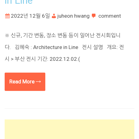
in Line
2022년 12월 6일
juheon hwang
comment
※ 신규, 기간 변동, 장소 변동 등이 일어난 전시회입니
다. 김혜숙 : Architecture in Line 전시 설명 개요: 전
시 > 부산 전시 기간: 2022.12.02.(
Read More →