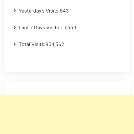
Yesterday's Visits:
843
Last 7 Days Visits:
10,659
Total Visits:
954,562