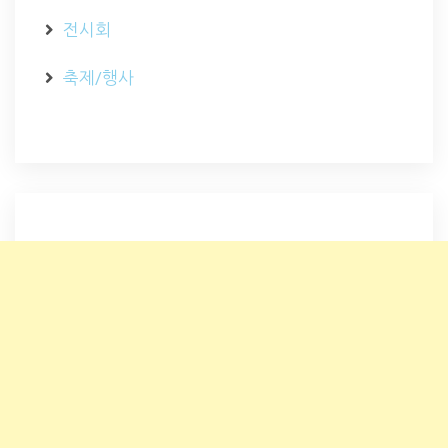
전시회
축제/행사