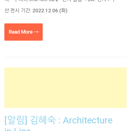
산 전시 기간: 2022.12.06.(화)
Read More →
[알림] 김혜숙 : Architecture