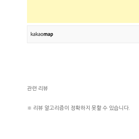
관련 리뷰
※
리뷰 알고리즘이 정확하지 못할 수 있습니다.