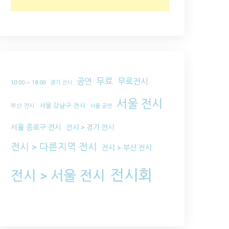
무료
공연
무료전시
10:00 ~ 18:00
경기 전시
서울 전시
서울 강남구 전시
부산 전시
서울 공연
서울 종로구 전시
전시 > 경기 전시
전시 > 다른지역 전시
전시 > 부산 전시
전시회
전시 > 서울 전시