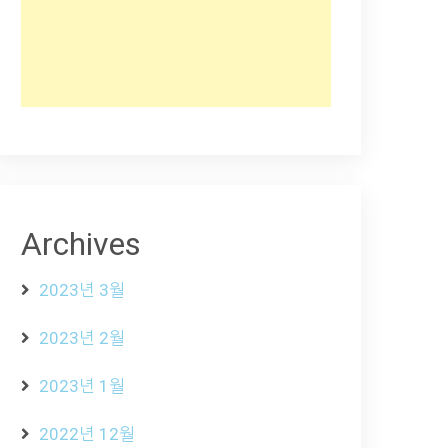
Archives
2023년 3월
2023년 2월
2023년 1월
2022년 12월