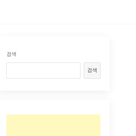
검색
검색