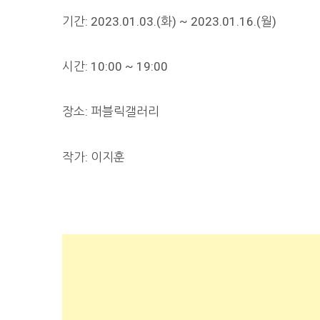
기간: 2023.01.03.(화) ~ 2023.01.16.(월)
시간: 10:00 ~ 19:00
장소: 퍼블릭갤러리
작가: 이지훈