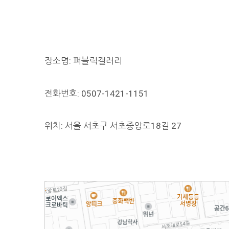
장소명: 퍼블릭갤러리
전화번호: 0507-1421-1151
위치: 서울 서초구 서초중앙로18길 27