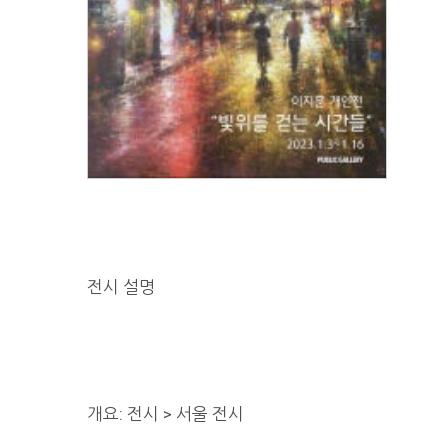
전시 설명
개요: 전시 > 서울 전시