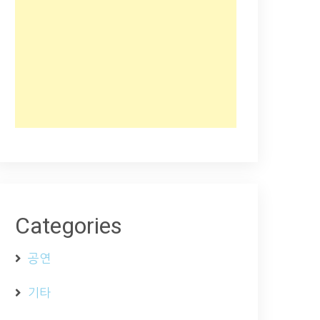
Categories
공연
기타