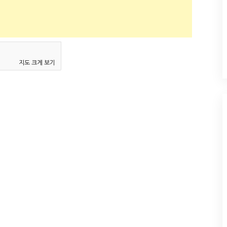
지도 크게 보기