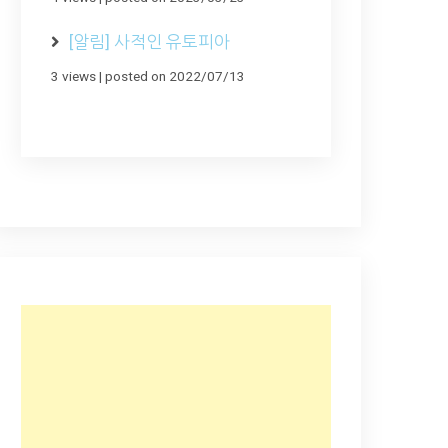
[알림] 사적인 유토피아
3 views
|
posted on 2022/07/13