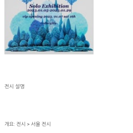
전시 설명
개요: 전시 > 서울 전시