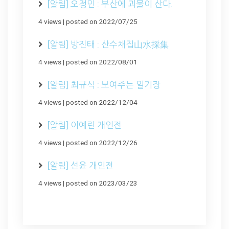
[알림] 오정민 : 부산에 괴물이 산다.
4 views
|
posted on 2022/07/25
[알림] 방진태 : 산수채집山水採集
4 views
|
posted on 2022/08/01
[알림] 최규식 : 보여주는 일기장
4 views
|
posted on 2022/12/04
[알림] 이예린 개인전
4 views
|
posted on 2022/12/26
[알림] 선윤 개인전
4 views
|
posted on 2023/03/23