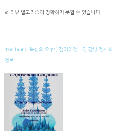
※
리뷰 알고리즘이 정확하지 못할 수 있습니다.
d’un faune ‘목신의 오후’ ] 갤러리엠나인 강남 전시회
정보