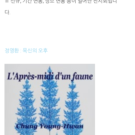
※ 신규, 기간 변동, 장소 변동 등이 일어난 전시회입니
다.
정영환 : 목신의 오후