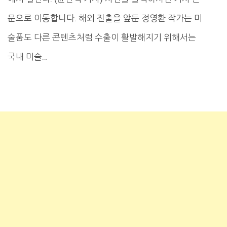
문으로 이동합니다. 해외 진출을 앞둔 정영환 작가는 미
술품도 다른 콘텐츠처럼 수출이 활발해지기 위해서는
국내 미술…