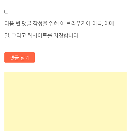
다음 번 댓글 작성을 위해 이 브라우저에 이름, 이메
일, 그리고 웹사이트를 저장합니다.