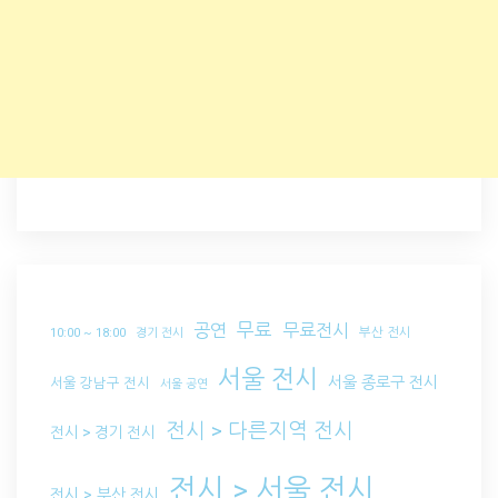
무료
공연
무료전시
부산 전시
10:00 ~ 18:00
경기 전시
서울 전시
서울 종로구 전시
서울 강남구 전시
서울 공연
전시 > 다른지역 전시
전시 > 경기 전시
전시 > 서울 전시
전시 > 부산 전시