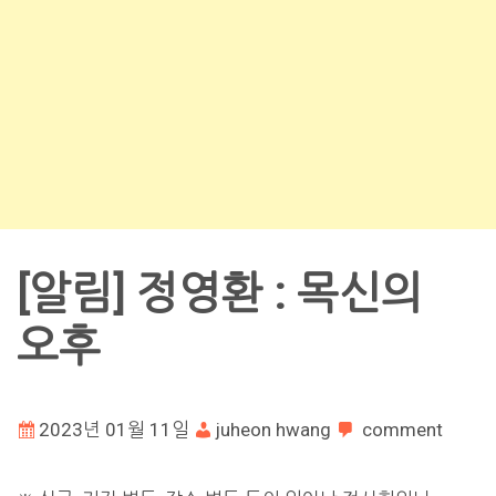
[알림] 정영환 : 목신의
오후
2023년 01월 11일
juheon hwang
comment