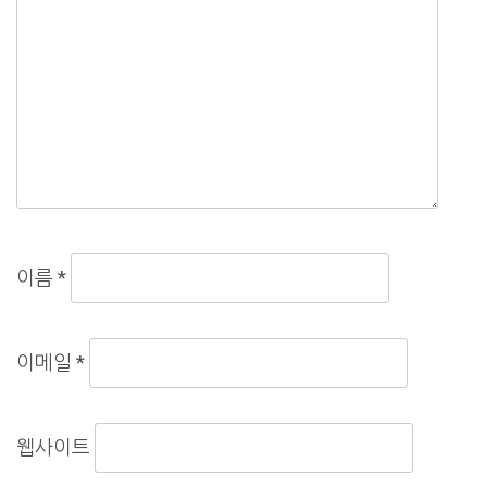
이름
*
이메일
*
웹사이트