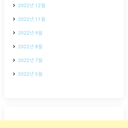
2022년 12월
2022년 11월
2022년 9월
2022년 8월
2022년 7월
2022년 5월