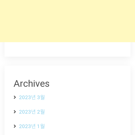
Archives
2023년 3월
2023년 2월
2023년 1월