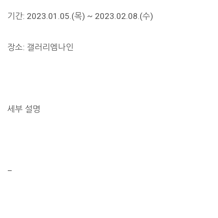
기간: 2023.01.05.(목) ~ 2023.02.08.(수)
장소: 갤러리엠나인
세부 설명
–