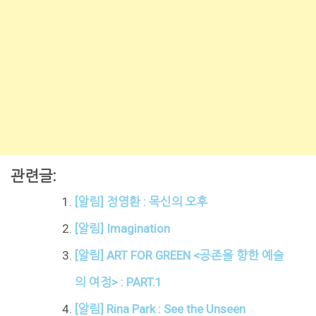
관련글:
[알림] 정영환 : 목신의 오후
[알림] Imagination
[알림] ART FOR GREEN <공존을 향한 예술
의 여정> : PART.1
[알림] Rina Park : See the Unseen