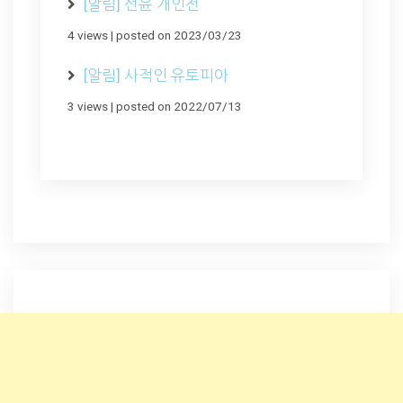
[알림] 선윤 개인전
4 views
|
posted on 2023/03/23
[알림] 사적인 유토피아
3 views
|
posted on 2022/07/13