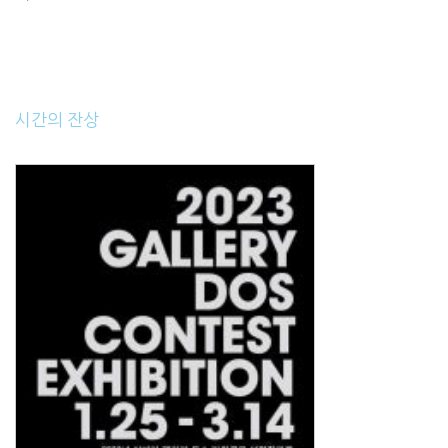
시간의 잔상