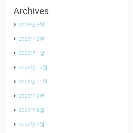
Archives
2023년 3월
2023년 2월
2023년 1월
2022년 12월
2022년 11월
2022년 9월
2022년 8월
2022년 7월