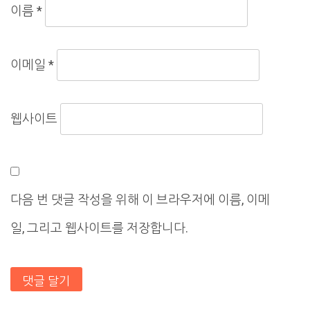
이름
*
이메일
*
웹사이트
다음 번 댓글 작성을 위해 이 브라우저에 이름, 이메
일, 그리고 웹사이트를 저장합니다.