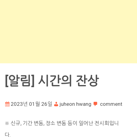
[알림] 시간의 잔상
2023년 01월 26일
juheon hwang
comment
※ 신규, 기간 변동, 장소 변동 등이 일어난 전시회입니
다.