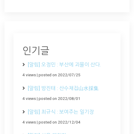
인기글
[알림] 오정민 : 부산에 괴물이 산다.
4 views
|
posted on 2022/07/25
[알림] 방진태 : 산수채집山水採集
4 views
|
posted on 2022/08/01
[알림] 최규식 : 보여주는 일기장
4 views
|
posted on 2022/12/04