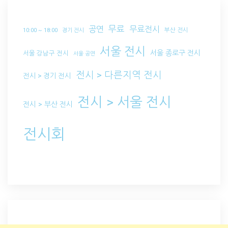
무료
공연
무료전시
부산 전시
10:00 ~ 18:00
경기 전시
서울 전시
서울 종로구 전시
서울 강남구 전시
서울 공연
전시 > 다른지역 전시
전시 > 경기 전시
전시 > 서울 전시
전시 > 부산 전시
전시회