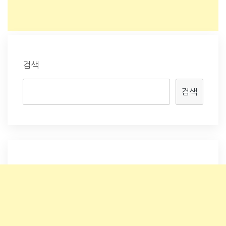
검색
검색