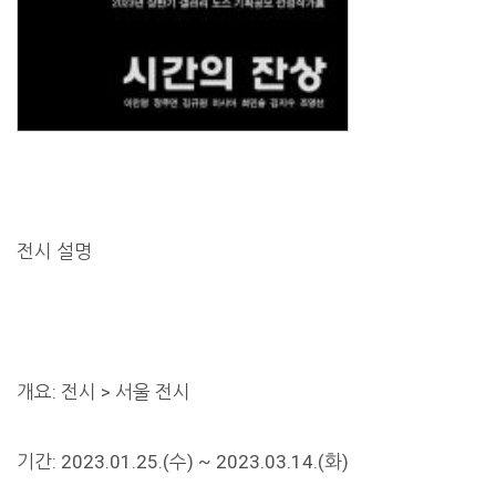
전시 설명
개요: 전시 > 서울 전시
기간: 2023.01.25.(수) ~ 2023.03.14.(화)