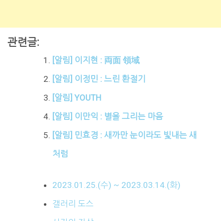
관련글:
[알림] 이지현 : 両面 領域
[알림] 이정민 : 느린 환절기
[알림] YOUTH
[알림] 이만익 : 별을 그리는 마음
[알림] 민효경 : 새까만 눈이라도 빛내는 새
처럼
2023.01.25.(수) ~ 2023.03.14.(화)
갤러리 도스