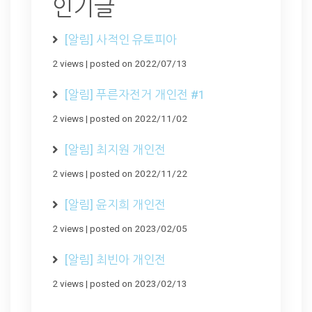
인기글
[알림] 사적인 유토피아
2 views
|
posted on 2022/07/13
[알림] 푸른자전거 개인전 #1
2 views
|
posted on 2022/11/02
[알림] 최지원 개인전
2 views
|
posted on 2022/11/22
[알림] 윤지희 개인전
2 views
|
posted on 2023/02/05
[알림] 최빈아 개인전
2 views
|
posted on 2023/02/13