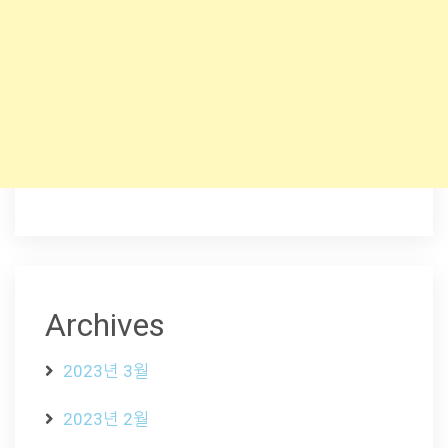
Archives
2023년 3월
2023년 2월