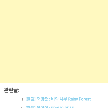
관련글:
[알림] 오영준 : 비와 나무 Rainy Forest