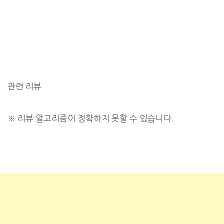
관련 리뷰
※
리뷰 알고리즘이 정확하지 못할 수 있습니다.