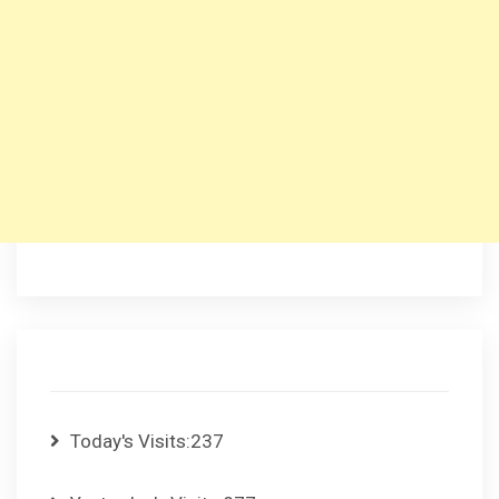
Today's Visits:
237