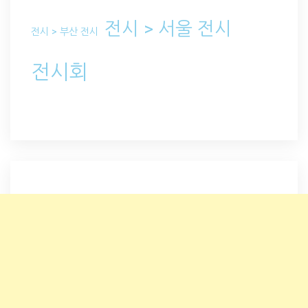
전시 > 서울 전시
전시 > 부산 전시
전시회