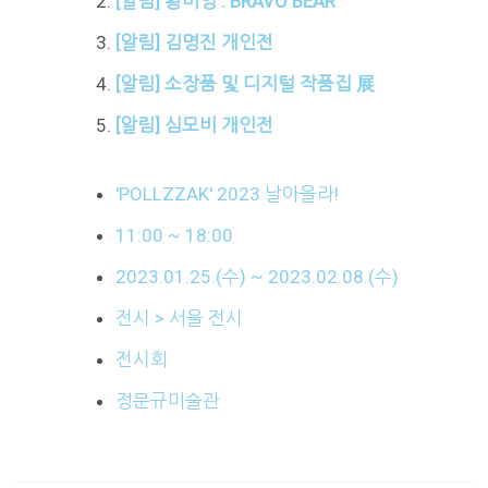
[알림] 황미영 : BRAVO BEAR
[알림] 김명진 개인전
[알림] 소장품 및 디지털 작품집 展
[알림] 심모비 개인전
'POLLZZAK' 2023 날아올라!
11:00 ~ 18:00
2023.01.25.(수) ~ 2023.02.08.(수)
전시 > 서울 전시
전시회
정문규미술관