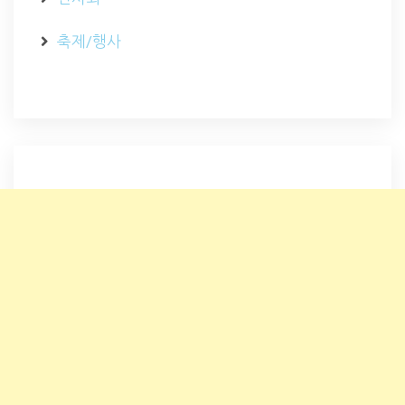
축제/행사