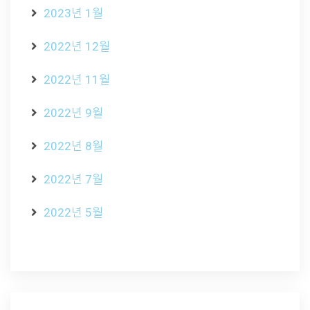
2023년 1월
2022년 12월
2022년 11월
2022년 9월
2022년 8월
2022년 7월
2022년 5월