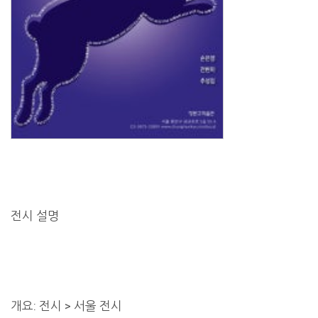
전시 설명
개요: 전시 > 서울 전시