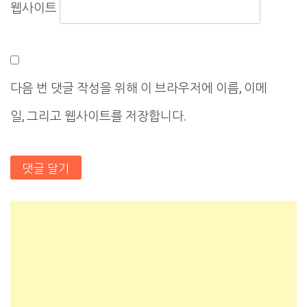
웹사이트
다음 번 댓글 작성을 위해 이 브라우저에 이름, 이메
일, 그리고 웹사이트를 저장합니다.