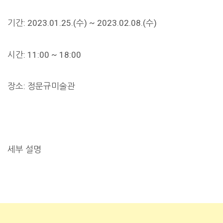
기간: 2023.01.25.(수) ~ 2023.02.08.(수)
시간: 11:00 ~ 18:00
장소: 정문규미술관
세부 설명