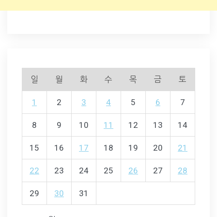
일
월
화
수
목
금
토
1
2
3
4
5
6
7
8
9
10
11
12
13
14
15
16
17
18
19
20
21
22
23
24
25
26
27
28
29
30
31