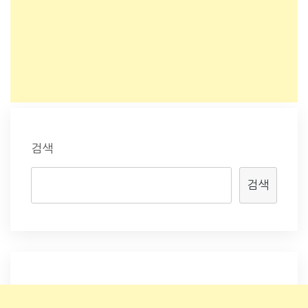
검색
검색