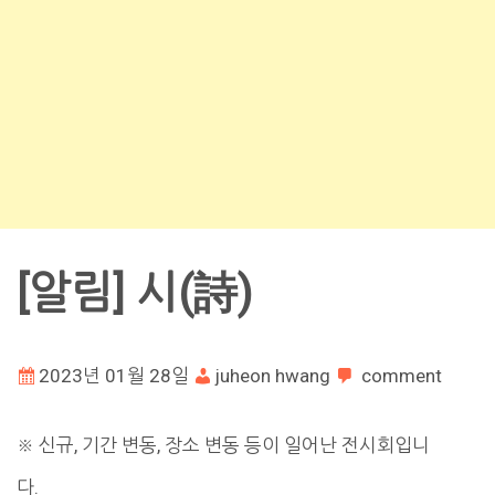
[알림] 시(詩)
2023년 01월 28일
juheon hwang
comment
※ 신규, 기간 변동, 장소 변동 등이 일어난 전시회입니
다.