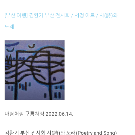
[부산 여행] 김환기 부산 전시회 / 서정 아트 / 시(詩)와
노래
바람처럼 구름처럼 2022.06.14.
김환기 부산 전시회 시(詩)와 노래(Poetry and Song)