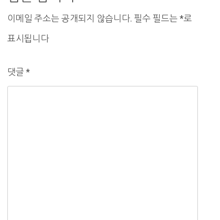
션
이메일 주소는 공개되지 않습니다.
필수 필드는
*
로
표시됩니다
댓글
*