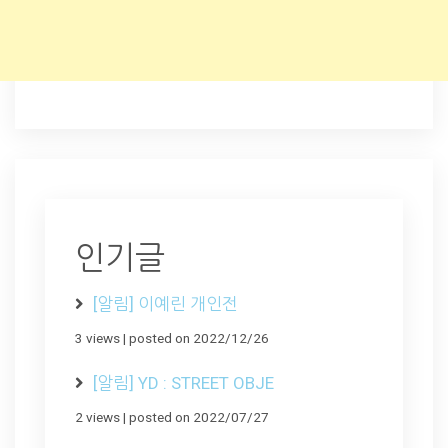
인기글
[알림] 이예린 개인전
3 views
|
posted on 2022/12/26
[알림] YD : STREET OBJE
2 views
|
posted on 2022/07/27