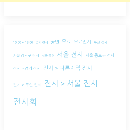
무료
공연
무료전시
부산 전시
10:00 ~ 18:00
경기 전시
서울 전시
서울 종로구 전시
서울 강남구 전시
서울 공연
전시 > 다른지역 전시
전시 > 경기 전시
전시 > 서울 전시
전시 > 부산 전시
전시회