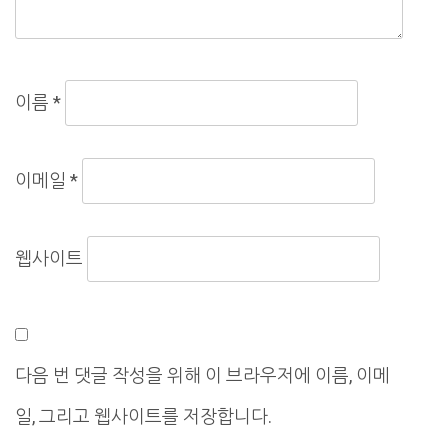
이름
*
이메일
*
웹사이트
다음 번 댓글 작성을 위해 이 브라우저에 이름, 이메
일, 그리고 웹사이트를 저장합니다.