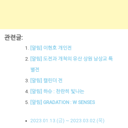
관련글:
[알림] 이현호 개인전
[알림] 도전과 개척의 유산 상원 남상교 특
별전
[알림] 캘린더 전
[알림] 하슈 : 찬란히 빛나는
[알림] GRADATION : W SENSES
2023.01.13.(금) ~ 2023.03.02.(목)