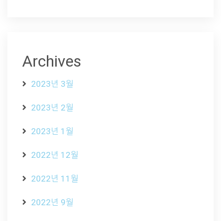
Archives
2023년 3월
2023년 2월
2023년 1월
2022년 12월
2022년 11월
2022년 9월