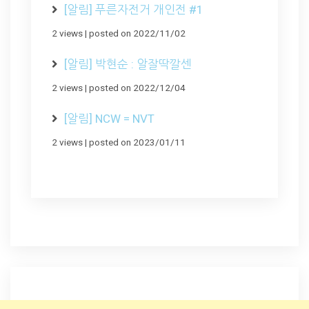
[알림] 푸른자전거 개인전 #1
2 views
|
posted on 2022/11/02
[알림] 박현순 : 알잘딱깔센
2 views
|
posted on 2022/12/04
[알림] NCW = NVT
2 views
|
posted on 2023/01/11