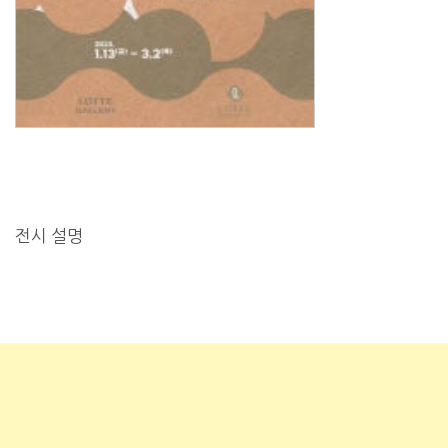
전시 설명