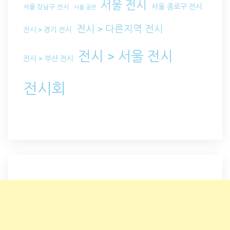
서울 전시
서울 종로구 전시
서울 강남구 전시
서울 공연
전시 > 다른지역 전시
전시 > 경기 전시
전시 > 서울 전시
전시 > 부산 전시
전시회