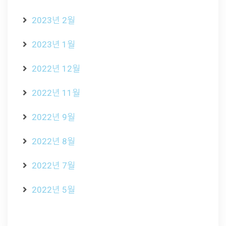
2023년 2월
2023년 1월
2022년 12월
2022년 11월
2022년 9월
2022년 8월
2022년 7월
2022년 5월