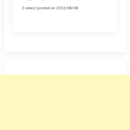
2 views
|
posted on 2022/08/08