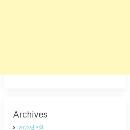
Archives
2023년 3월