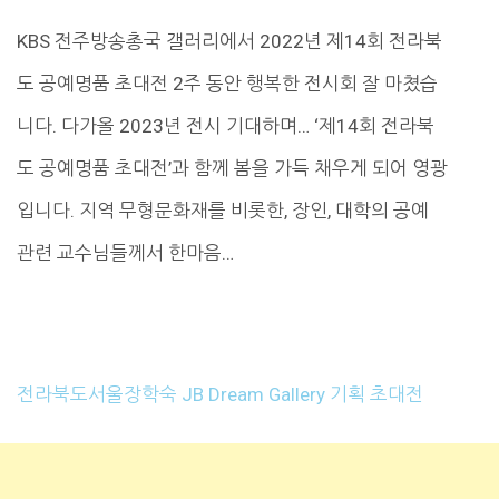
KBS 전주방송총국 갤러리에서 2022년 제14회 전라북
도 공예명품 초대전 2주 동안 행복한 전시회 잘 마쳤습
니다. 다가올 2023년 전시 기대하며… ‘제14회 전라북
도 공예명품 초대전’과 함께 봄을 가득 채우게 되어 영광
입니다. 지역 무형문화재를 비롯한, 장인, 대학의 공예
관련 교수님들께서 한마음…
전라북도서울장학숙 JB Dream Gallery 기획 초대전