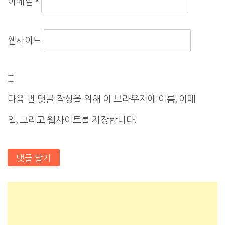
이메일
*
웹사이트
다음 번 댓글 작성을 위해 이 브라우저에 이름, 이메
일, 그리고 웹사이트를 저장합니다.