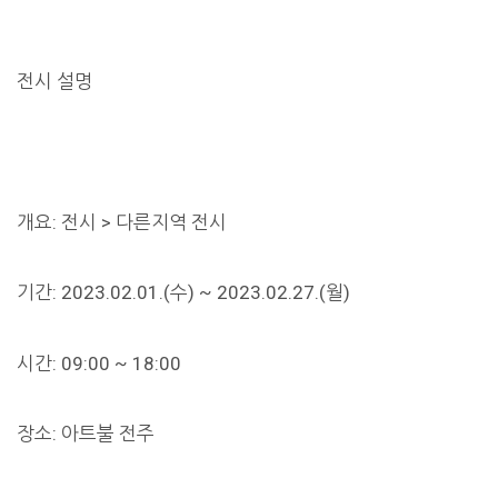
전시 설명
개요: 전시 > 다른지역 전시
기간: 2023.02.01.(수) ~ 2023.02.27.(월)
시간: 09:00 ~ 18:00
장소: 아트불 전주