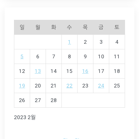
일
월
화
수
목
금
토
1
2
3
4
5
6
7
8
9
10
11
12
13
14
15
16
17
18
19
20
21
22
23
24
25
26
27
28
2023 2월