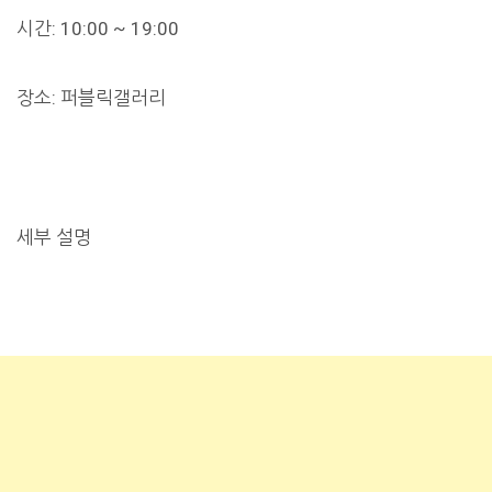
시간: 10:00 ~ 19:00
장소: 퍼블릭갤러리
세부 설명