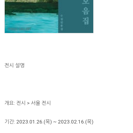
전시 설명
개요: 전시 > 서울 전시
기간: 2023.01.26.(목) ~ 2023.02.16.(목)