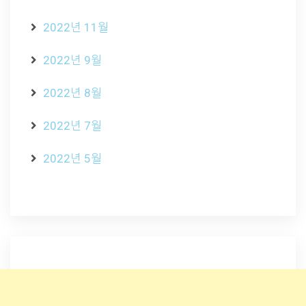
2022년 11월
2022년 9월
2022년 8월
2022년 7월
2022년 5월