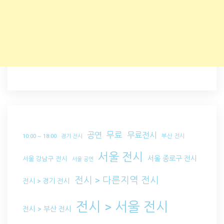
무료
공연
무료전시
부산 전시
10:00 ~ 18:00
경기 전시
서울 전시
서울 종로구 전시
서울 강남구 전시
서울 공연
전시 > 다른지역 전시
전시 > 경기 전시
전시 > 서울 전시
전시 > 부산 전시