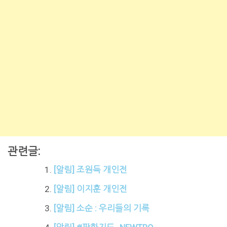
관련글:
[알림] 조원득 개인전
[알림] 이지훈 개인전
[알림] 소순 : 우리들의 기록