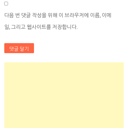
다음 번 댓글 작성을 위해 이 브라우저에 이름, 이메
일, 그리고 웹사이트를 저장합니다.