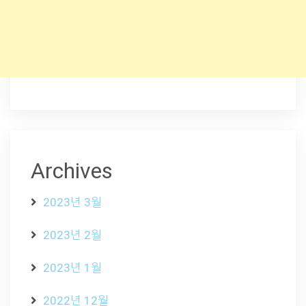
Archives
2023년 3월
2023년 2월
2023년 1월
2022년 12월