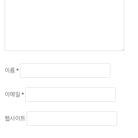
이름
*
이메일
*
웹사이트