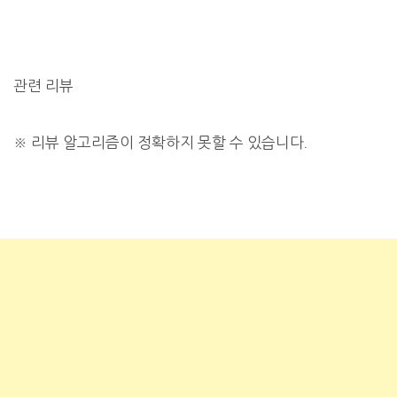
관련 리뷰
※
리뷰 알고리즘이 정확하지 못할 수 있습니다.