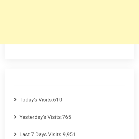
Today's Visits:
610
Yesterday's Visits:
765
Last 7 Days Visits:
9,951