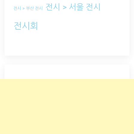
전시 > 서울 전시
전시 > 부산 전시
전시회