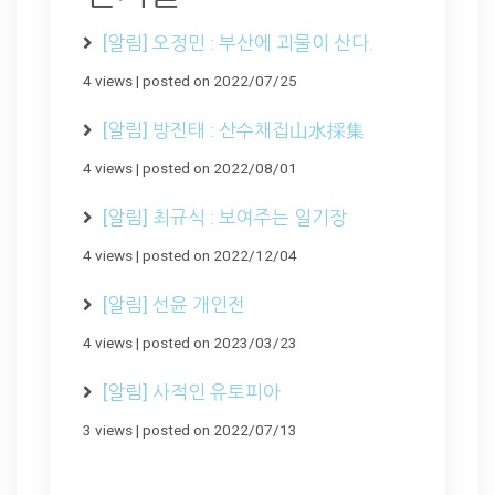
[알림] 오정민 : 부산에 괴물이 산다.
4 views
|
posted on 2022/07/25
[알림] 방진태 : 산수채집山水採集
4 views
|
posted on 2022/08/01
[알림] 최규식 : 보여주는 일기장
4 views
|
posted on 2022/12/04
[알림] 선윤 개인전
4 views
|
posted on 2023/03/23
[알림] 사적인 유토피아
3 views
|
posted on 2022/07/13