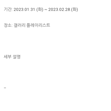
기간: 2023.01.31.(화) ~ 2023.02.28.(화)
장소: 갤러리 플레이리스트
세부 설명
–