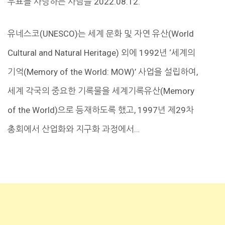
우표를 사랑하는 사람들 2022.08.12.
유네스코(UNESCO)는 세계 문화 및 자연 유산(World
Cultural and Natural Heritage) 외에 1992년 ‘세계의
기억(Memory of the World: MOW)’ 사업을 설립하여,
세계 각국의 중요한 기록물을 세계기록유산(Memory
of the World)으로 등재하도록 했고, 1997년 제29차
총회에서 산업화와 지구화 과정에서…