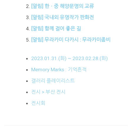
[알림] 한ㆍ중 해양문명의 교류
[알림] 국내외 유명작가 판화전
[알림] 함께 걸어 좋은 길
[알림] 무라카미 다카시 : 무라카미좀비
2023.01.31.(화) ~ 2023.02.28.(화)
Memory Marks : 기억흔적
갤러리 플레이리스트
전시 > 부산 전시
전시회