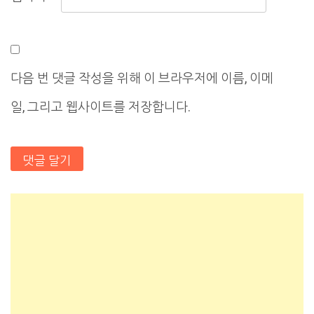
다음 번 댓글 작성을 위해 이 브라우저에 이름, 이메
일, 그리고 웹사이트를 저장합니다.