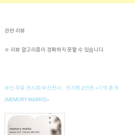
관련 리뷰
※
리뷰 알고리즘이 정확하지 못할 수 있습니다.
부산 무료 전시회 부산전시… 진지현 2인전 <기억 흔적
(MEMORY MARKS)>