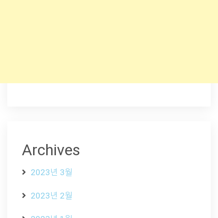
Archives
2023년 3월
2023년 2월