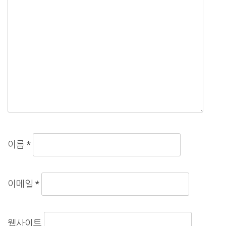
이름
*
이메일
*
웹사이트