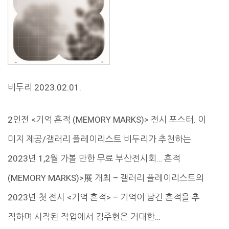
비두리 2023.02.01.
2인전 <기억 흔적 (MEMORY MARKS)> 전시 포스터. 이
미지 제공/갤러리 플레이리스트 비두리가 추천하는
2023년 1,2월 가볼 만한 무료 부산전시회… 흔적
(MEMORY MARKS)>展 개최 – 갤러리 플레이리스트의
2023년 첫 전시 <기억 흔적> – 기억이 남긴 흔적을 추
적하며 시작된 작업에서 김주현은 거대한…