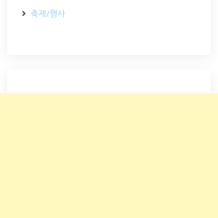
축제/행사