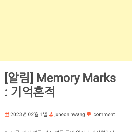
[알림] Memory Marks
: 기억흔적
2023년 02월 1일
juheon hwang
comment