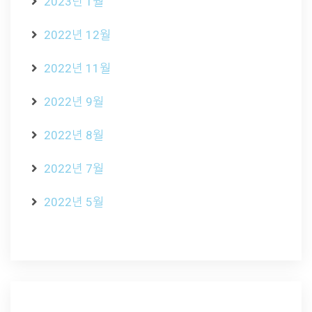
2023년 1월
2022년 12월
2022년 11월
2022년 9월
2022년 8월
2022년 7월
2022년 5월