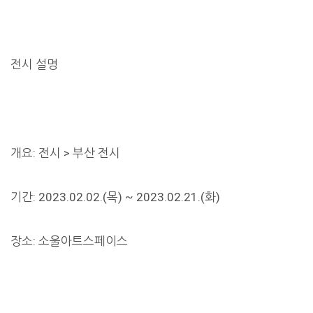
전시 설명
개요: 전시 > 부산 전시
기간: 2023.02.02.(목) ~ 2023.02.21.(화)
장소: 소울아트스페이스