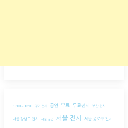
무료
공연
무료전시
부산 전시
10:00 ~ 18:00
경기 전시
서울 전시
서울 종로구 전시
서울 강남구 전시
서울 공연