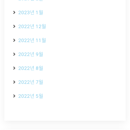
2023년 1월
2022년 12월
2022년 11월
2022년 9월
2022년 8월
2022년 7월
2022년 5월