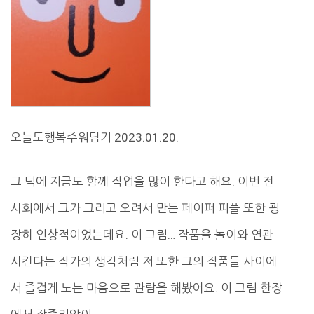
오늘도행복주워담기 2023.01.20.
그 덕에 지금도 함께 작업을 많이 한다고 해요. 이번 전
시회에서 그가 그리고 오려서 만든 페이퍼 피플 또한 굉
장히 인상적이었는데요. 이 그림… 작품을 놀이와 연관
시킨다는 작가의 생각처럼 저 또한 그의 작품들 사이에
서 즐겁게 노는 마음으로 관람을 해봤어요. 이 그림 한장