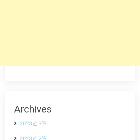
Archives
2023년 3월
2023년 2월