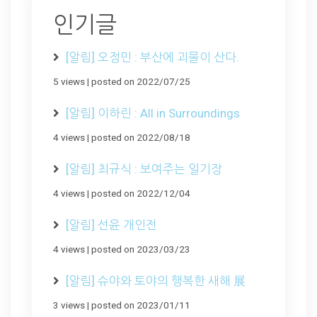
인기글
[알림] 오정민 : 부산에 괴물이 산다.
5 views
|
posted on 2022/07/25
[알림] 이하린 : All in Surroundings
4 views
|
posted on 2022/08/18
[알림] 최규식 : 보여주는 일기장
4 views
|
posted on 2022/12/04
[알림] 선윤 개인전
4 views
|
posted on 2023/03/23
[알림] 슈야와 토야의 행복한 새해 展
3 views
|
posted on 2023/01/11