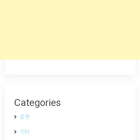
Categories
공연
기타