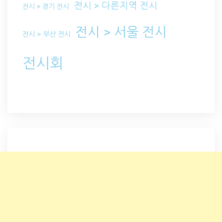
전시 > 다른지역 전시
전시 > 경기 전시
전시 > 서울 전시
전시 > 부산 전시
전시회