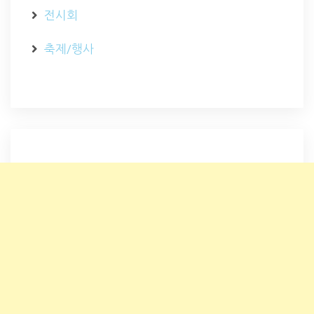
전시회
축제/행사