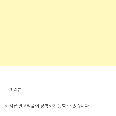
관련 리뷰
※
리뷰 알고리즘이 정확하지 못할 수 있습니다.