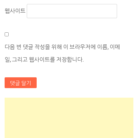
웹사이트
다음 번 댓글 작성을 위해 이 브라우저에 이름, 이메
일, 그리고 웹사이트를 저장합니다.