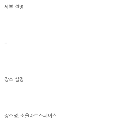
세부 설명
–
장소 설명
장소명: 소울아트스페이스