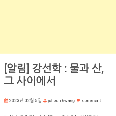
[알림] 강선학 : 물과 산,
그 사이에서
2023년 02월 5일
juheon hwang
comment