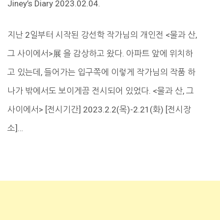
Jiney’s Diary 2023.02.04.
지난 2일부터 시작된 강선학 작가님의 개인전 <물과 산,
그 사이에서>展 을 감상하고 왔다. 아파트 앞에 위치하
고 있는데, 들어가는 입구쪽에 이렇게 작가님의 작품 하
나가 밖에서도 보이게끔 전시되어 있었다. <물과 산, 그
사이에서> [전시기간] 2023.2.2(목)-2.21(화) [전시장
소]…