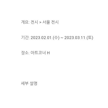
개요: 전시 > 서울 전시
기간: 2023.02.01.(수) ~ 2023.03.11.(토)
장소: 아트코너 H
세부 설명