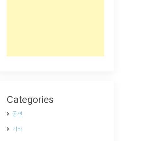
Categories
공연
기타