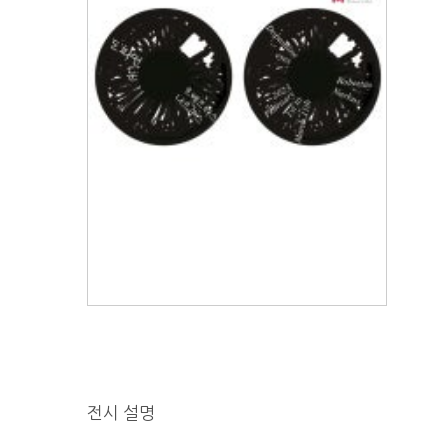
전시 설명