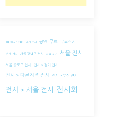
무료
공연
무료전시
10:00 ~ 18:00
경기 전시
서울 전시
서울 강남구 전시
부산 전시
서울 공연
서울 종로구 전시
전시 > 경기 전시
전시 > 다른지역 전시
전시 > 부산 전시
전시회
전시 > 서울 전시