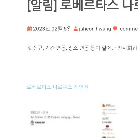
[알림] 로베르타스 
2023년 02월 5일
juheon hwang
comme
※ 신규, 기간 변동, 장소 변동 등이 일어난 전시회입
로베르타스 나르쿠스 개인전