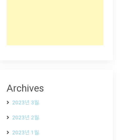
Archives
2023년 3월
2023년 2월
2023년 1월