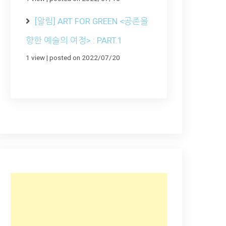
[알림] ART FOR GREEN <공존을
향한 예술의 여정> : PART.1
1 view
|
posted on 2022/07/20