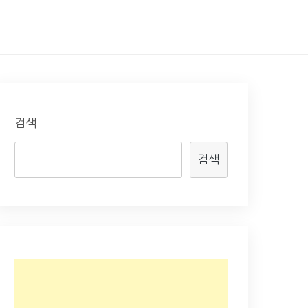
검색
검색