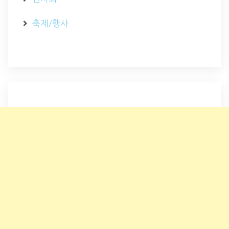
축제/행사