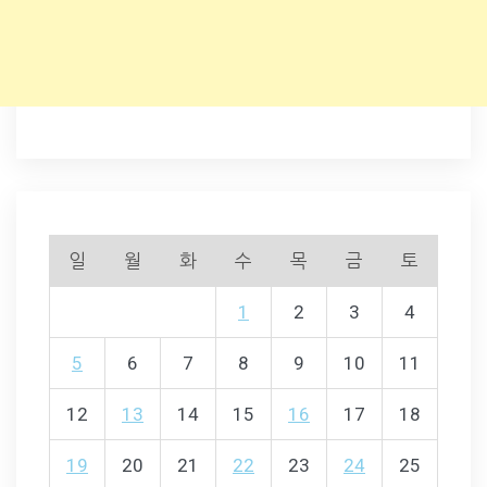
일
월
화
수
목
금
토
1
2
3
4
5
6
7
8
9
10
11
12
13
14
15
16
17
18
19
20
21
22
23
24
25