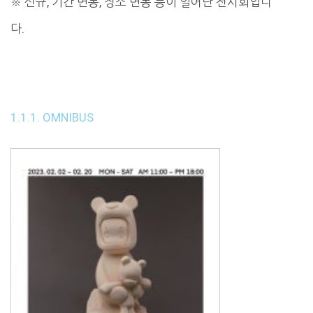
※ 신규, 기간 변동, 장소 변동 등이 일어난 전시회입니
다.
1.1.1. OMNIBUS