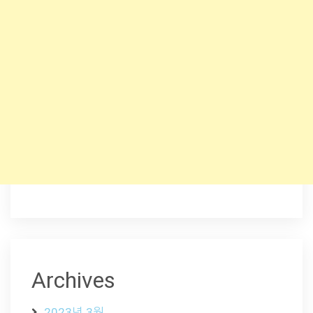
Archives
2023년 3월