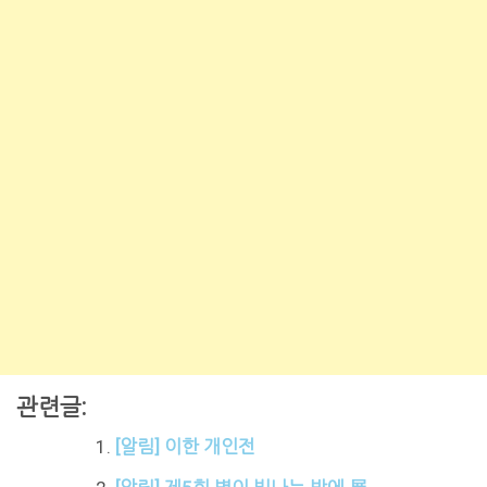
관련글:
[알림] 이한 개인전