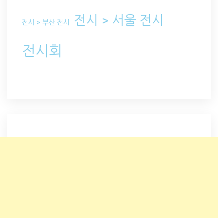
전시 > 서울 전시
전시 > 부산 전시
전시회