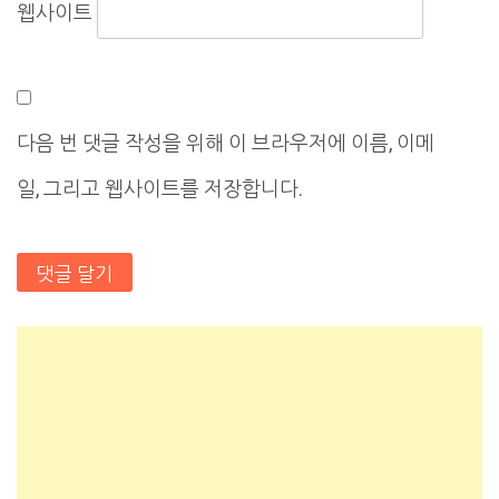
웹사이트
다음 번 댓글 작성을 위해 이 브라우저에 이름, 이메
일, 그리고 웹사이트를 저장합니다.