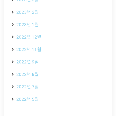
2023년 2월
2023년 1월
2022년 12월
2022년 11월
2022년 9월
2022년 8월
2022년 7월
2022년 5월