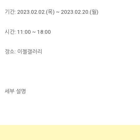
기간: 2023.02.02.(목) ~ 2023.02.20.(월)
시간: 11:00 ~ 18:00
장소: 이젤갤러리
세부 설명