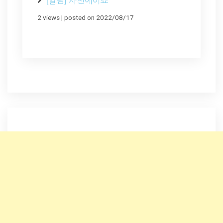
[알림] 사천에어쇼
2 views
|
posted on 2022/08/17