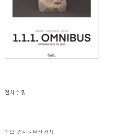
전시 설명
개요: 전시 > 부산 전시