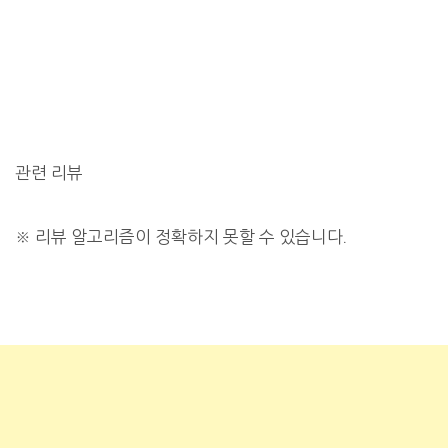
관련 리뷰
※
리뷰 알고리즘이 정확하지 못할 수 있습니다.