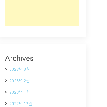
Archives
2023년 3월
2023년 2월
2023년 1월
2022년 12월