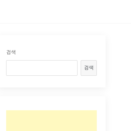
검색
검색