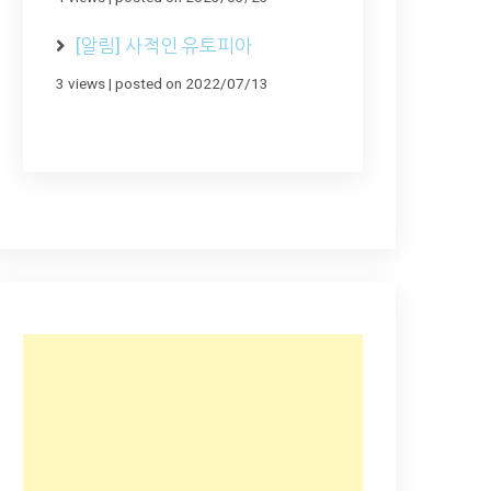
[알림] 사적인 유토피아
3 views
|
posted on 2022/07/13