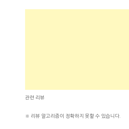
관련 리뷰
※
리뷰 알고리즘이 정확하지 못할 수 있습니다.