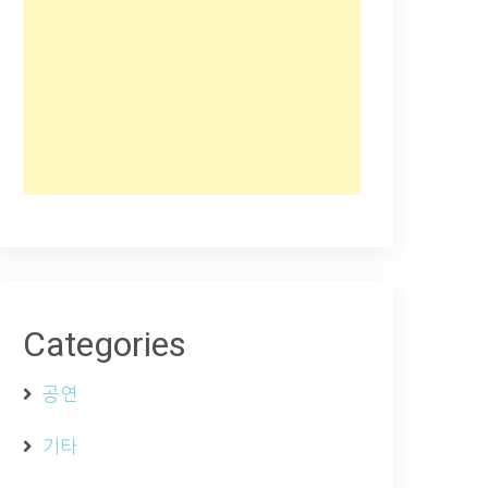
Categories
공연
기타