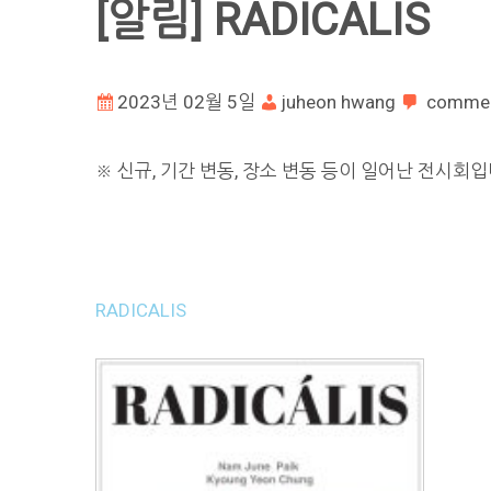
[알림] RADICALIS
2023년 02월 5일
juheon hwang
comme
※ 신규, 기간 변동, 장소 변동 등이 일어난 전시회입
RADICALIS