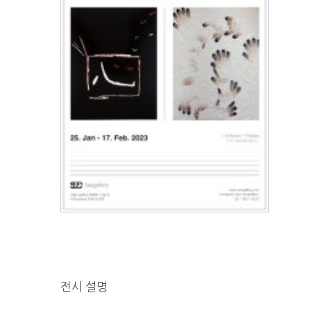
전시 설명