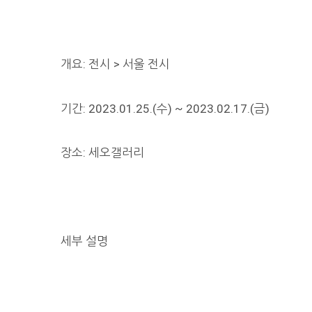
개요: 전시 > 서울 전시
기간: 2023.01.25.(수) ~ 2023.02.17.(금)
장소: 세오갤러리
세부 설명