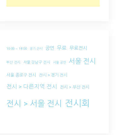
무료
공연
무료전시
10:00 ~ 18:00
경기 전시
서울 전시
서울 강남구 전시
부산 전시
서울 공연
서울 종로구 전시
전시 > 경기 전시
전시 > 다른지역 전시
전시 > 부산 전시
전시회
전시 > 서울 전시