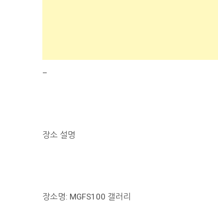
–
장소 설명
장소명: MGFS100 갤러리