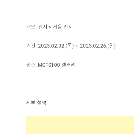
개요: 전시 > 서울 전시
기간: 2023.02.02.(목) ~ 2023.02.26.(일)
장소: MGFS100 갤러리
세부 설명