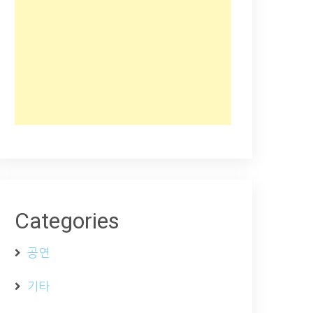
Categories
공연
기타