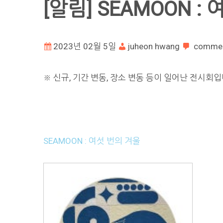
[알림] SEAMOON :
2023년 02월 5일
juheon hwang
comme
※ 신규, 기간 변동, 장소 변동 등이 일어난 전시회입
SEAMOON : 여섯 번의 겨울