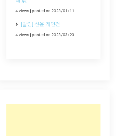
해 展
4 views
|
posted on 2023/01/11
[알림] 선윤 개인전
4 views
|
posted on 2023/03/23