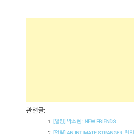
관련글:
[알림] 박소현 : NEW FRIENDS
[알림] AN INTIMATE STRANGER, 