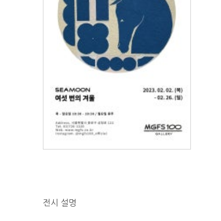
전시 설명