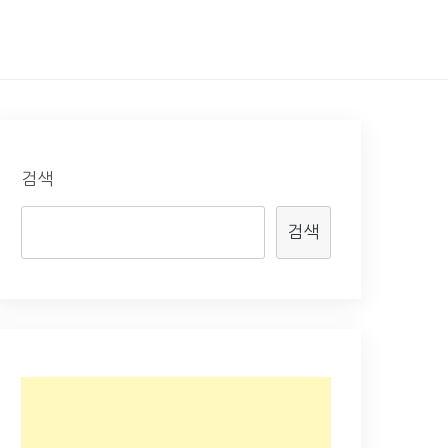
검색
검색