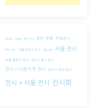
무료
공연
무료전시
10:00 ~ 18:00
경기 전시
서울 전시
서울 강남구 전시
부산 전시
서울 공연
서울 종로구 전시
전시 > 경기 전시
전시 > 다른지역 전시
전시 > 부산 전시
전시회
전시 > 서울 전시