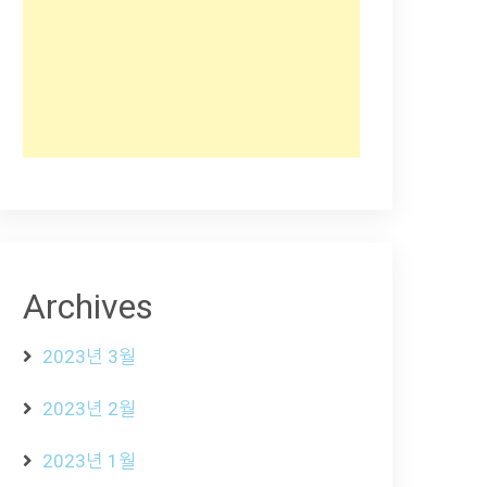
Archives
2023년 3월
2023년 2월
2023년 1월