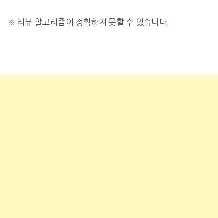
※
리뷰 알고리즘이 정확하지 못할 수 있습니다.