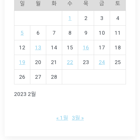
일
월
화
수
목
금
토
1
2
3
4
5
6
7
8
9
10
11
12
13
14
15
16
17
18
19
20
21
22
23
24
25
26
27
28
2023 2월
« 1월
3월 »