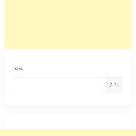
검색
검색