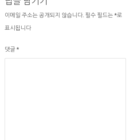
답글 남기기
이
이메일 주소는 공개되지 않습니다.
필수 필드는
*
로
션
표시됩니다
댓글
*