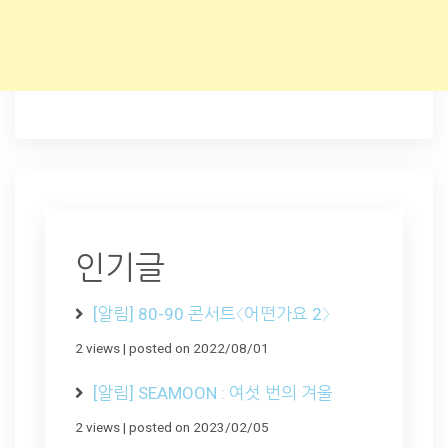
인기글
[알림] 80-90 콘서트〈어떤가요 2〉
2 views
|
posted on 2022/08/01
[알림] SEAMOON : 여섯 번의 겨울
2 views
|
posted on 2023/02/05