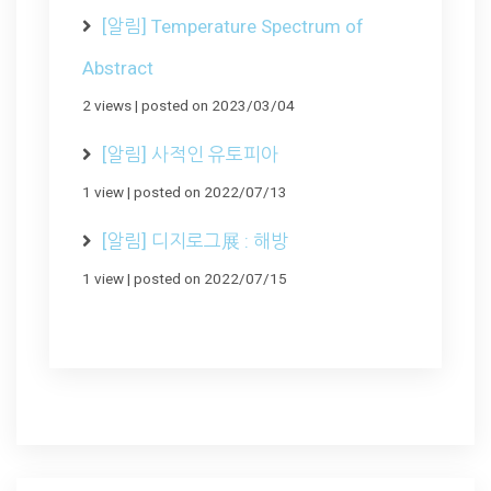
[알림] Temperature Spectrum of
Abstract
2 views
|
posted on 2023/03/04
[알림] 사적인 유토피아
1 view
|
posted on 2022/07/13
[알림] 디지로그展 : 해방
1 view
|
posted on 2022/07/15