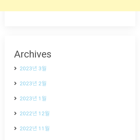
Archives
2023년 3월
2023년 2월
2023년 1월
2022년 12월
2022년 11월