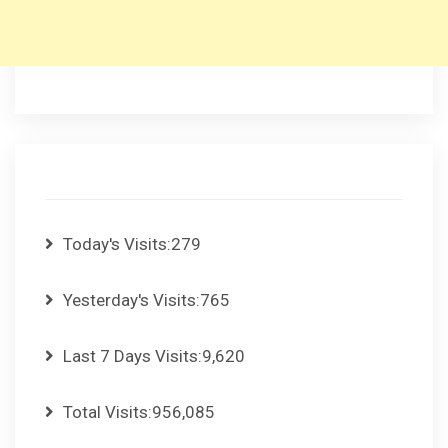
Today's Visits:
279
Yesterday's Visits:
765
Last 7 Days Visits:
9,620
Total Visits:
956,085