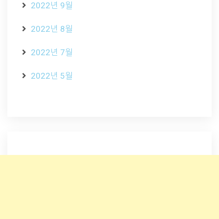
2022년 9월
2022년 8월
2022년 7월
2022년 5월