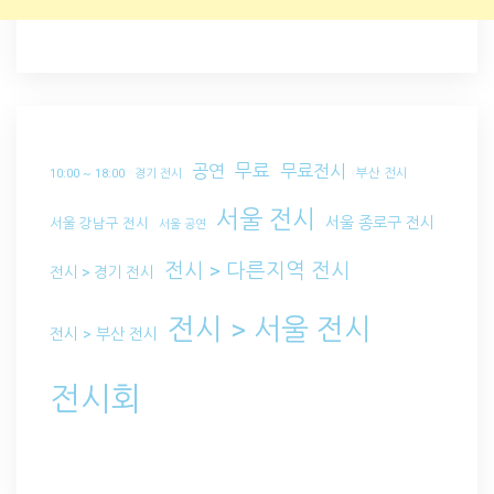
무료
공연
무료전시
부산 전시
10:00 ~ 18:00
경기 전시
서울 전시
서울 종로구 전시
서울 강남구 전시
서울 공연
전시 > 다른지역 전시
전시 > 경기 전시
전시 > 서울 전시
전시 > 부산 전시
전시회