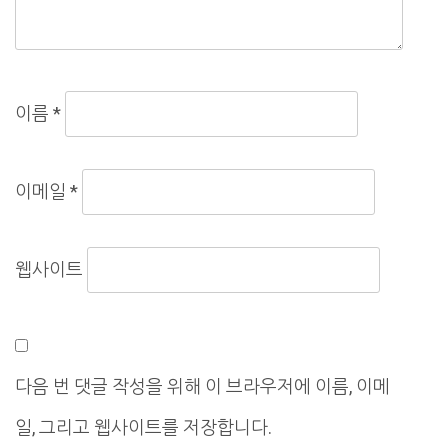
이름
*
이메일
*
웹사이트
다음 번 댓글 작성을 위해 이 브라우저에 이름, 이메
일, 그리고 웹사이트를 저장합니다.