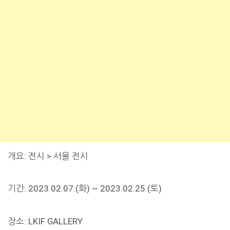
개요: 전시 > 서울 전시
기간: 2023.02.07.(화) ~ 2023.02.25.(토)
장소: LKIF GALLERY