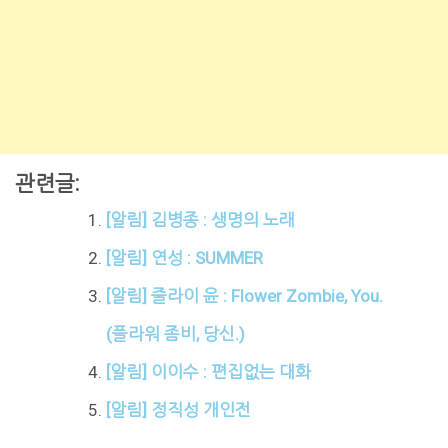
관련글:
[알림] 김병종 : 생명의 노래
[알림] 연성 : SUMMER
[알림] 줄라이 윤 : Flower Zombie, You.
(플라워 좀비, 당신.)
[알림] 이이수 : 편집없는 대화
[알림] 정직성 개인전