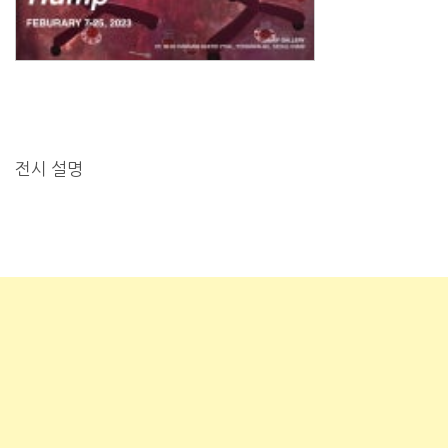
전시 설명