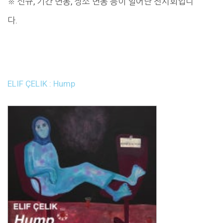
※ 신규, 기간 변동, 장소 변동 등이 일어난 전시회입니
다.
ELIF ÇELIK : Hump