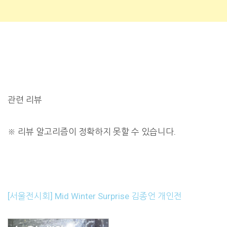
관련 리뷰
※
리뷰 알고리즘이 정확하지 못할 수 있습니다.
[서울전시회] Mid Winter Surprise 김종언 개인전