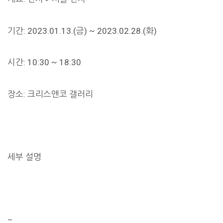
기간: 2023.01.13.(금) ~ 2023.02.28.(화)
시간: 10:30 ~ 18:30
장소: 크리스앤코 갤러리
세부 설명
–