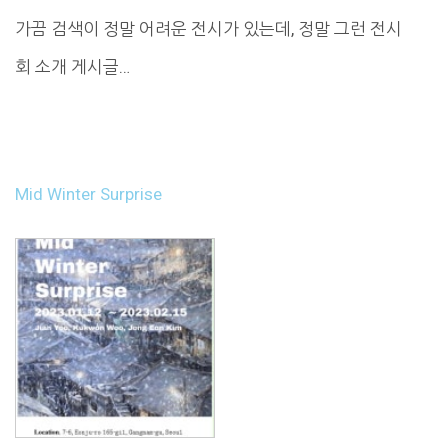
가끔 검색이 정말 어려운 전시가 있는데, 정말 그런 전시
회 소개 게시글…
Mid Winter Surprise