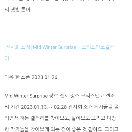
의 잿빛 톤이…
[전시회 소개] Mid Winter Surprise – 크리스앤코갤러
리
마음 한 스푼 2023.01.26.
Mid Winter Surprise 장르 전시 장소 크리스앤코 갤러
리 기간 2023.01.13. ~ 02.28 전시회 소개 게시글을 올
리면서 저는 갤러리를 찾아보고, 알아보고 그리고 다양
한 작가들을 찾아보게 되는 점이 좋은 것 같아요. 그리고