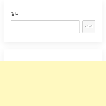
검색
검색