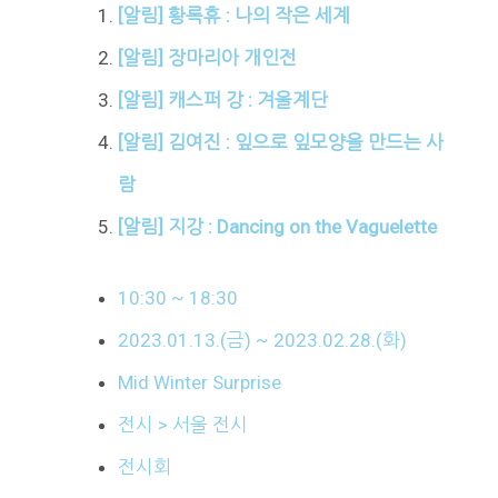
[알림] 황록휴 : 나의 작은 세계
[알림] 장마리아 개인전
[알림] 캐스퍼 강 : 겨울계단
[알림] 김여진 : 잎으로 잎모양을 만드는 사
람
[알림] 지강 : Dancing on the Vaguelette
10:30 ~ 18:30
2023.01.13.(금) ~ 2023.02.28.(화)
Mid Winter Surprise
전시 > 서울 전시
전시회