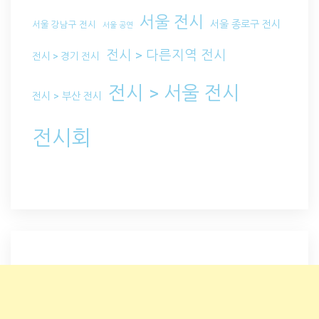
서울 전시
서울 종로구 전시
서울 강남구 전시
서울 공연
전시 > 다른지역 전시
전시 > 경기 전시
전시 > 서울 전시
전시 > 부산 전시
전시회