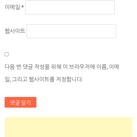
이메일
*
웹사이트
다음 번 댓글 작성을 위해 이 브라우저에 이름, 이메
일, 그리고 웹사이트를 저장합니다.