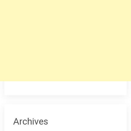
Archives