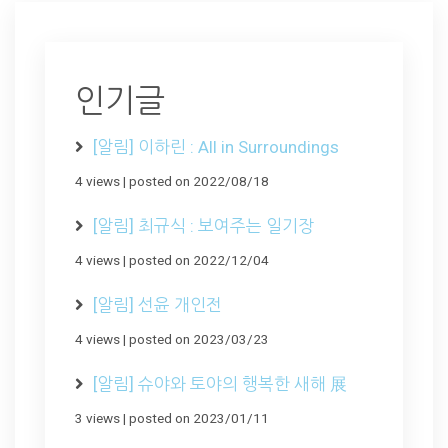
인기글
[알림] 이하린 : All in Surroundings
4 views
|
posted on 2022/08/18
[알림] 최규식 : 보여주는 일기장
4 views
|
posted on 2022/12/04
[알림] 선윤 개인전
4 views
|
posted on 2023/03/23
[알림] 슈야와 토야의 행복한 새해 展
3 views
|
posted on 2023/01/11