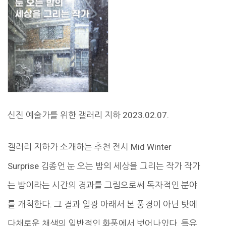
신진 예술가를 위한 갤러리 지하 2023.02.07.
갤러리 지하가 소개하는 추천 전시 Mid Winter
Surprise 김종언 눈 오는 밤의 세상을 그리는 작가 작가
는 밤이라는 시간의 경과를 그림으로써 독자적인 분야
를 개척한다. 그 결과 일광 아래서 본 풍경이 아닌 탓에
다채로운 채색의 일반적인 화풍에서 벗어나있다. 특유