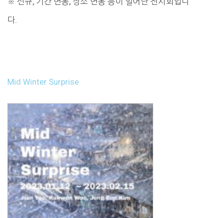
※ 신규, 기간 변동, 장소 변동 등이 일어난 전시회입니
다.
Mid Winter Surprise