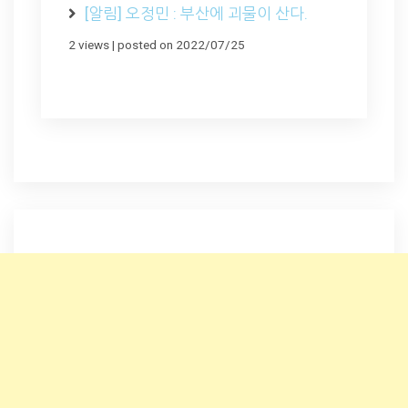
[알림] 오정민 : 부산에 괴물이 산다.
2 views
|
posted on 2022/07/25