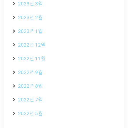
2023년 3월
2023년 2월
2023년 1월
2022년 12월
2022년 11월
2022년 9월
2022년 8월
2022년 7월
2022년 5월