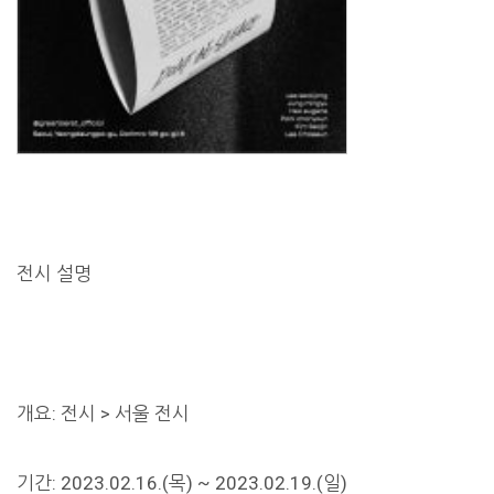
전시 설명
개요: 전시 > 서울 전시
기간: 2023.02.16.(목) ~ 2023.02.19.(일)