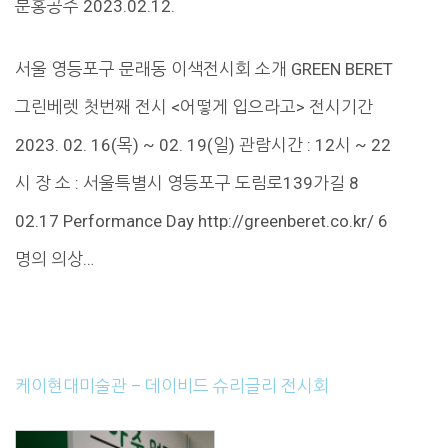
분홍공주 2023.02.12.
서울 영등포구 문래동 이색전시회 소개 GREEN BERET
그린베렛 첫번째 전시 <어떻게 입으라고> 전시기간
2023. 02. 16(목) ~ 02. 19(일) 관람시간 : 12시 ~ 22
시 장 소 : 서울특별시 영등포구 도림로139가길 8
02.17 Performance Day http://greenberet.co.kr/ 6
명의 의상…
케이현대미술관 – 데이비드 슈리글리 전시회