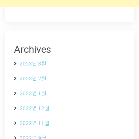
Archives
2023년 3월
2023년 2월
2023년 1월
2022년 12월
2022년 11월
2022년 9월