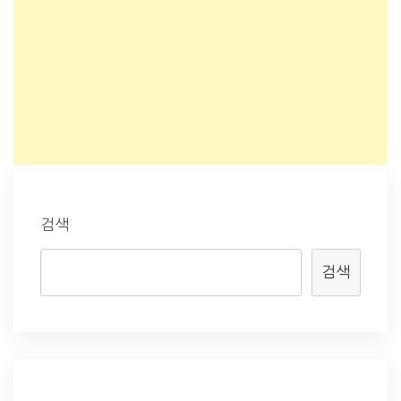
검색
검색