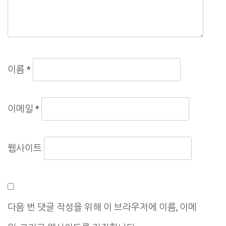
이름
*
이메일
*
웹사이트
다음 번 댓글 작성을 위해 이 브라우저에 이름, 이메