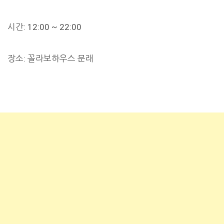
시간: 12:00 ~ 22:00
장소: 꼴라보하우스 문래