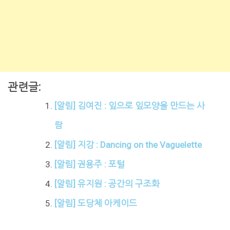
관련글:
[알림] 김여진 : 잎으로 잎모양을 만드는 사
람
[알림] 지강 : Dancing on the Vaguelette
[알림] 권용주 : 포털
[알림] 유지원 : 공간의 구조화
[알림] 도당체 아케이드