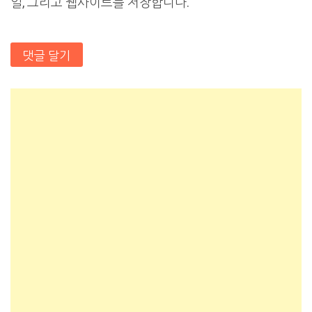
일, 그리고 웹사이트를 저장합니다.