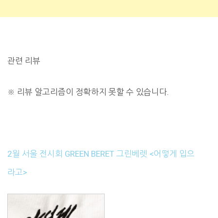
관련 리뷰
※
리뷰 알고리즘이 정확하지 못할 수 있습니다.
2월 서울 전시회 GREEN BERET 그린베렛 <어떻게 입으
라고>