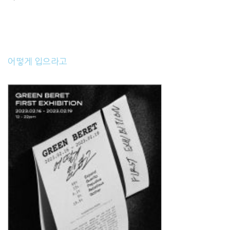
어떻게 입으라고