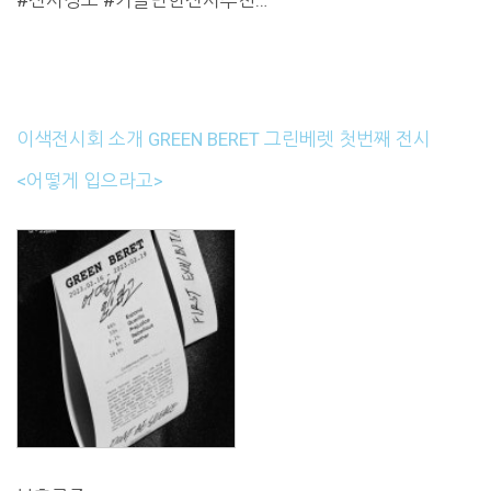
이색전시회 소개 GREEN BERET 그린베렛 첫번째 전시
<어떻게 입으라고>