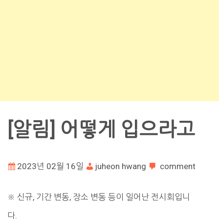
[알림] 어떻게 입으라고
2023년 02월 16일
juheon hwang
comment
※ 신규, 기간 변동, 장소 변동 등이 일어난 전시회입니
다.