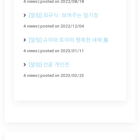
4 views
|
posted on 2022/08/18
[알림] 최규식 : 보여주는 일기장
4 views
|
posted on 2022/12/04
[알림] 슈야와 토야의 행복한 새해 展
4 views
|
posted on 2023/01/11
[알림] 선윤 개인전
4 views
|
posted on 2023/03/23