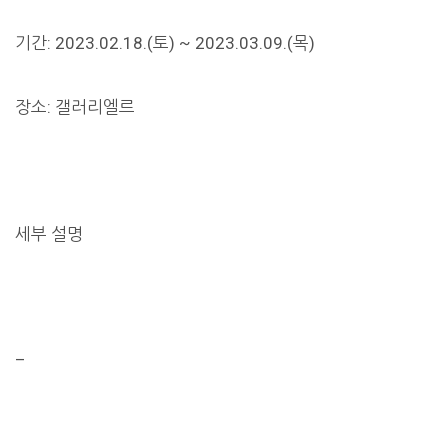
기간: 2023.02.18.(토) ~ 2023.03.09.(목)
장소: 갤러리엘르
세부 설명
–