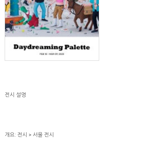
전시 설명
개요: 전시 > 서울 전시