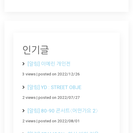
인기글
[알림] 이예린 개인전
3 views
|
posted on 2022/12/26
[알림] YD : STREET OBJE
2 views
|
posted on 2022/07/27
[알림] 80-90 콘서트〈어떤가요 2〉
2 views
|
posted on 2022/08/01