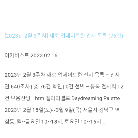
[2023년 2월 3주차] 새로 업데이트한 전시 목록 (76건)
아키비스트 2023.02.16.
2023년 2월 3주차 새로 업데이트한 전시 목록 – 전시
관 640조사 | 총 76건 확인 | 0건 선별 – 등록 전시회 12
건 무음산방… htm 갤러리엘르 Daydreaming Palette
2023년 2월 18일(토)~3월 9일(목) 서울시 강남구 역
삼동, 월~금요일 10~18시, 토요일 10~16시…