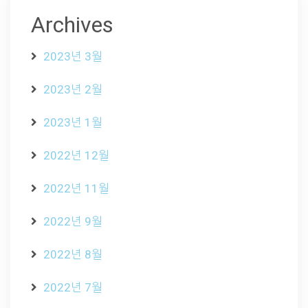
Archives
2023년 3월
2023년 2월
2023년 1월
2022년 12월
2022년 11월
2022년 9월
2022년 8월
2022년 7월