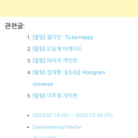
관련글:
[알림] 설다민 : To be Happy
[알림] 도당체 아케이드
[알림] 데이지 개인전
[알림] 장대현 : [O]-[Q]: Hologram
Universe
[알림] 이주영 개인전
2023.02.18.(토) ~ 2023.03.09.(목)
Daydreaming Palette