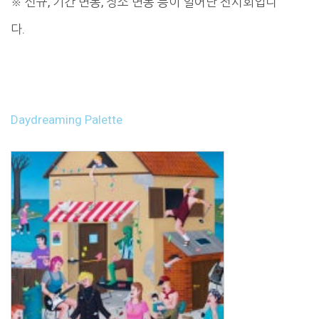
※ 신규, 기간 변동, 장소 변동 등이 일어난 전시회입니
다.
Daydreaming Palette