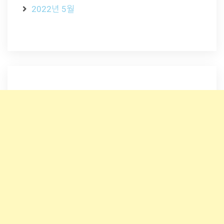
2022년 5월