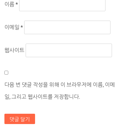
이름
*
이메일
*
웹사이트
다음 번 댓글 작성을 위해 이 브라우저에 이름, 이메
일, 그리고 웹사이트를 저장합니다.