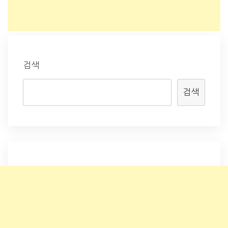
검색
검색