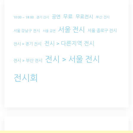
무료
공연
무료전시
부산 전시
10:00 ~ 18:00
경기 전시
서울 전시
서울 종로구 전시
서울 강남구 전시
서울 공연
전시 > 다른지역 전시
전시 > 경기 전시
전시 > 서울 전시
전시 > 부산 전시
전시회