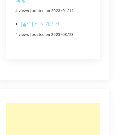
해 展
4 views
|
posted on 2023/01/11
[알림] 선윤 개인전
4 views
|
posted on 2023/03/23