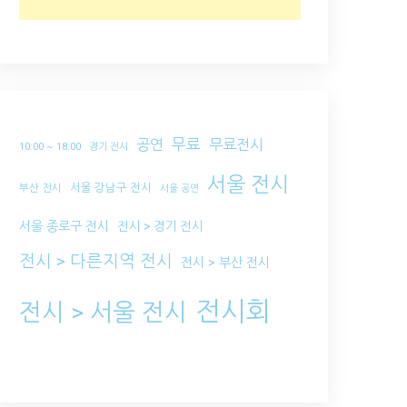
무료
공연
무료전시
10:00 ~ 18:00
경기 전시
서울 전시
서울 강남구 전시
부산 전시
서울 공연
서울 종로구 전시
전시 > 경기 전시
전시 > 다른지역 전시
전시 > 부산 전시
전시회
전시 > 서울 전시