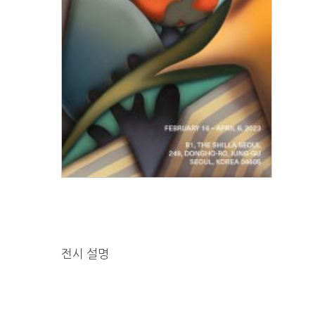
전시 설명