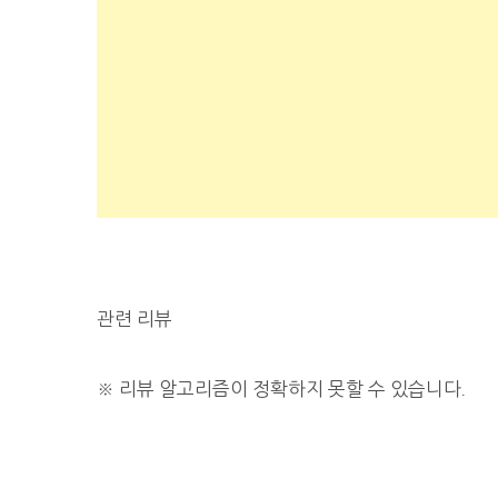
관련 리뷰
※
리뷰 알고리즘이 정확하지 못할 수 있습니다.