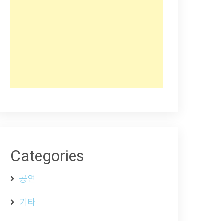
Categories
공연
기타