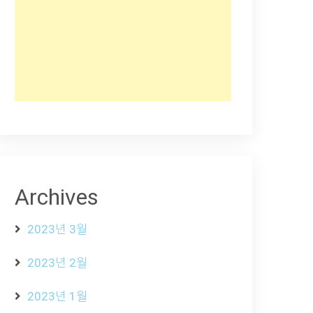
Archives
2023년 3월
2023년 2월
2023년 1월