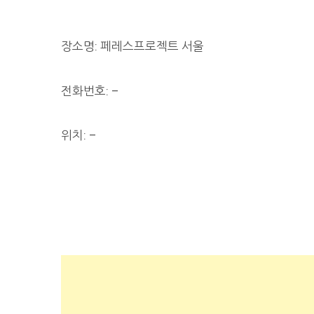
장소명: 페레스프로젝트 서울
전화번호: –
위치: –