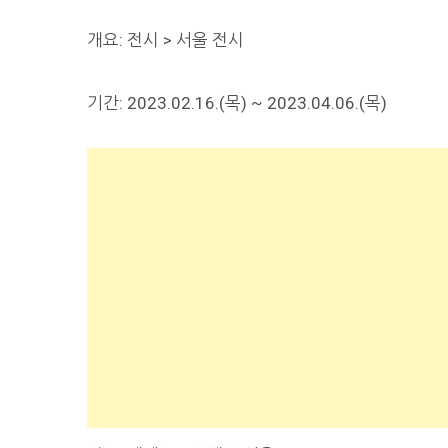
개요: 전시 > 서울 전시
기간: 2023.02.16.(목) ~ 2023.04.06.(목)