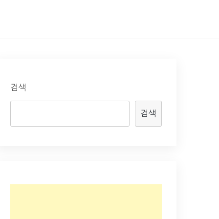
검색
검색