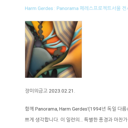
Harm Gerdes : Panorama 페레스프로젝트서
장미의금고 2023.02.21.
함께 Panorama, Harm Gerdes'(1994년 독
쁘게 생각합니다. 이 일련의… 특별한 풍경과 마찬가