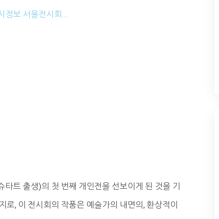
울 전시정보 서울전시회…
일 다름슈타트 출생)의 첫 번째 개인전을 선보이게 된 것을 기
지로, 이 전시회의 작품은 예술가의 내면의, 환상적이