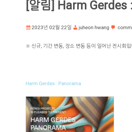
[알림] Harm Gerdes 
2023년 02월 22일
juheon hwang
comm
※ 신규, 기간 변동, 장소 변동 등이 일어난 전시회입
Harm Gerdes : Panorama