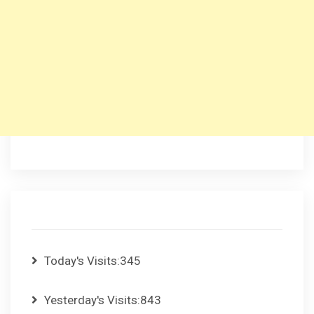
Today's Visits:
345
Yesterday's Visits:
843