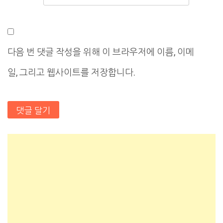
다음 번 댓글 작성을 위해 이 브라우저에 이름, 이메
일, 그리고 웹사이트를 저장합니다.