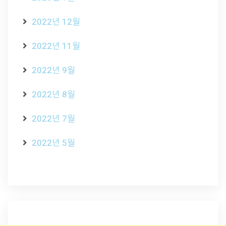
2022년 12월
2022년 11월
2022년 9월
2022년 8월
2022년 7월
2022년 5월