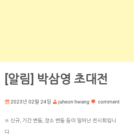
[알림] 박삼영 초대전
2023년 02월 24일
juheon hwang
comment
※ 신규, 기간 변동, 장소 변동 등이 일어난 전시회입니
다.