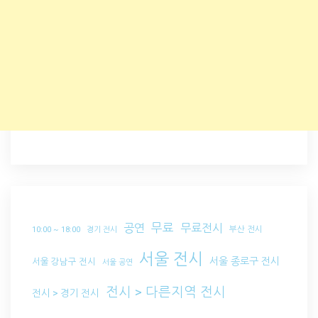
무료
공연
무료전시
부산 전시
10:00 ~ 18:00
경기 전시
서울 전시
서울 종로구 전시
서울 강남구 전시
서울 공연
전시 > 다른지역 전시
전시 > 경기 전시