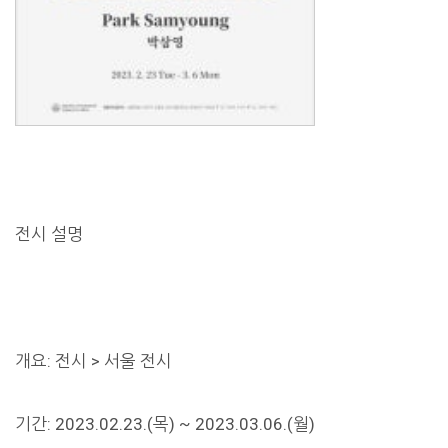
전시 설명
개요: 전시 > 서울 전시
기간: 2023.02.23.(목) ~ 2023.03.06.(월)