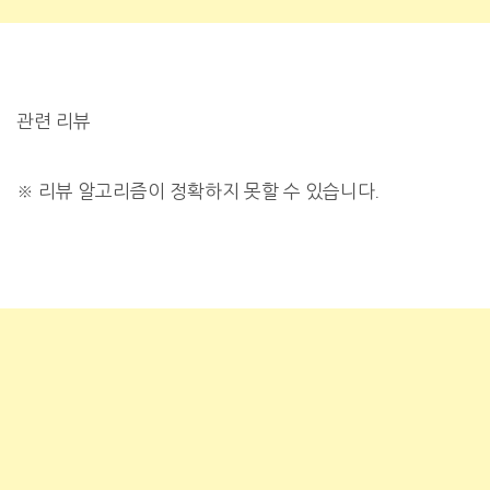
관련 리뷰
※
리뷰 알고리즘이 정확하지 못할 수 있습니다.