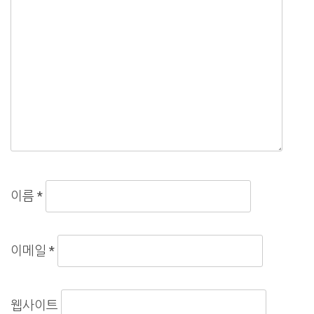
이름
*
이메일
*
웹사이트