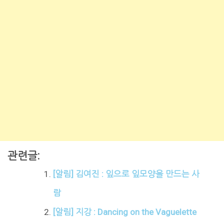
관련글:
[알림] 김여진 : 잎으로 잎모양을 만드는 사
람
[알림] 지강 : Dancing on the Vaguelette