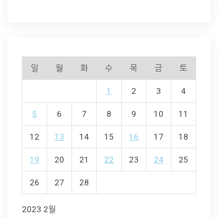
일
월
화
수
목
금
토
1
2
3
4
5
6
7
8
9
10
11
12
13
14
15
16
17
18
19
20
21
22
23
24
25
26
27
28
2023 2월