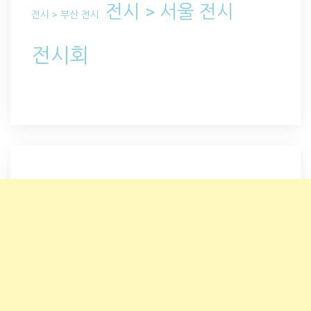
전시 > 서울 전시
전시 > 부산 전시
전시회