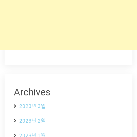
Archives
2023년 3월
2023년 2월
2023년 1월