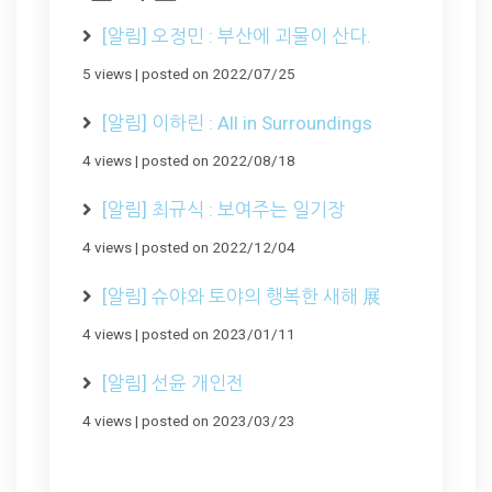
[알림] 오정민 : 부산에 괴물이 산다.
5 views
|
posted on 2022/07/25
[알림] 이하린 : All in Surroundings
4 views
|
posted on 2022/08/18
[알림] 최규식 : 보여주는 일기장
4 views
|
posted on 2022/12/04
[알림] 슈야와 토야의 행복한 새해 展
4 views
|
posted on 2023/01/11
[알림] 선윤 개인전
4 views
|
posted on 2023/03/23