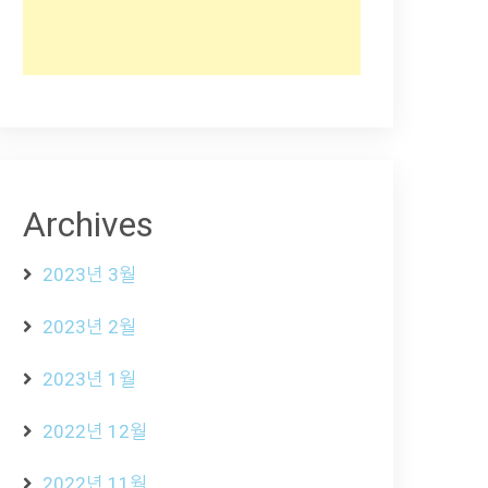
Archives
2023년 3월
2023년 2월
2023년 1월
2022년 12월
2022년 11월