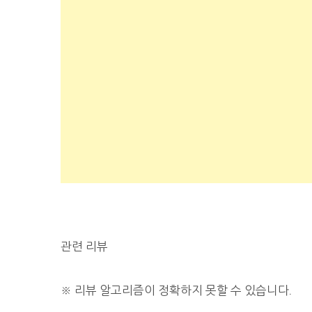
관련 리뷰
※
리뷰 알고리즘이 정확하지 못할 수 있습니다.