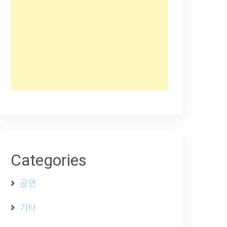
Categories
공연
기타