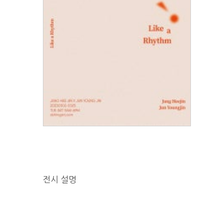
전시 설명