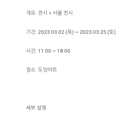
개요: 전시 > 서울 전시
기간: 2023.03.02.(목) ~ 2023.03.25.(토)
시간: 11:00 ~ 18:00
장소: 도잉아트
세부 설명