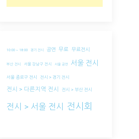
무료
공연
무료전시
10:00 ~ 18:00
경기 전시
서울 전시
서울 강남구 전시
부산 전시
서울 공연
서울 종로구 전시
전시 > 경기 전시
전시 > 다른지역 전시
전시 > 부산 전시
전시회
전시 > 서울 전시