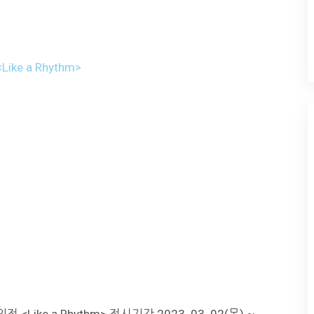
e a Rhythm>