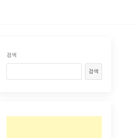
검색
검색