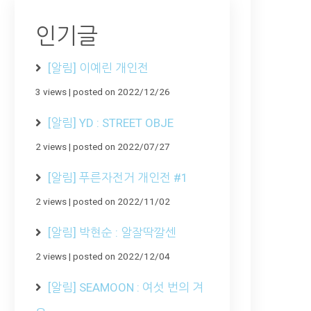
인기글
[알림] 이예린 개인전
3 views
|
posted on 2022/12/26
[알림] YD : STREET OBJE
2 views
|
posted on 2022/07/27
[알림] 푸른자전거 개인전 #1
2 views
|
posted on 2022/11/02
[알림] 박현순 : 알잘딱깔센
2 views
|
posted on 2022/12/04
[알림] SEAMOON : 여섯 번의 겨