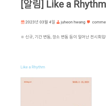
[알림] Like a Rhythm
2023년 03월 4일
juheon hwang
comme
※ 신규, 기간 변동, 장소 변동 등이 일어난 전시회입
Like a Rhythm