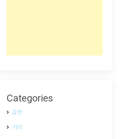
Categories
공연
기타