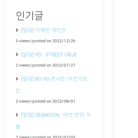
인기글
[알림] 이예린 개인전
3 views
|
posted on 2022/12/26
[알림] YD : STREET OBJE
2 views
|
posted on 2022/07/27
[알림] 80-90 콘서트〈어떤가요
2〉
2 views
|
posted on 2022/08/01
[알림] SEAMOON : 여섯 번의 겨
울
2 views
|
posted on 2023/02/05