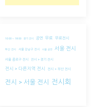
무료
공연
무료전시
10:00 ~ 18:00
경기 전시
서울 전시
서울 강남구 전시
부산 전시
서울 공연
서울 종로구 전시
전시 > 경기 전시
전시 > 다른지역 전시
전시 > 부산 전시
전시회
전시 > 서울 전시