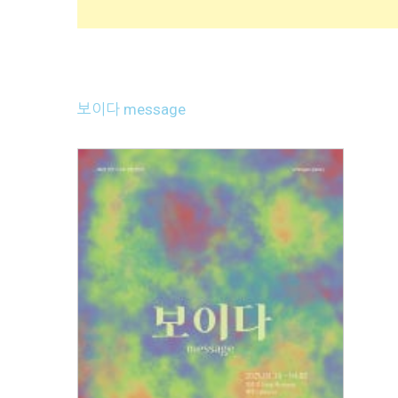
보이다 message