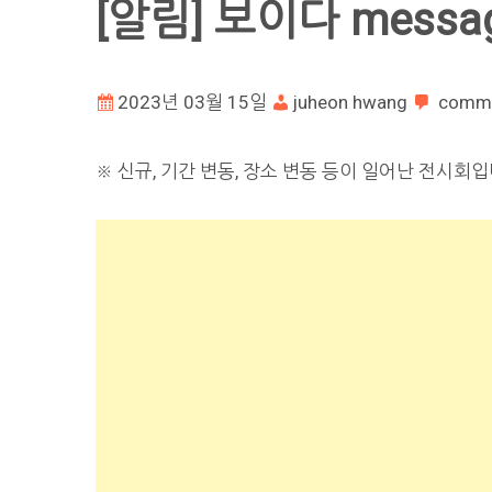
[알림] 보이다 messa
2023년 03월 15일
juheon hwang
comm
※ 신규, 기간 변동, 장소 변동 등이 일어난 전시회입