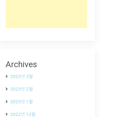
Archives
2023년 3월
2023년 2월
2023년 1월
2022년 12월