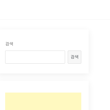
검색
검색