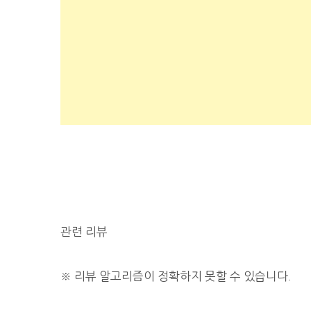
관련 리뷰
※
리뷰 알고리즘이 정확하지 못할 수 있습니다.