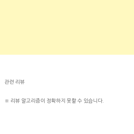
관련 리뷰
※
리뷰 알고리즘이 정확하지 못할 수 있습니다.