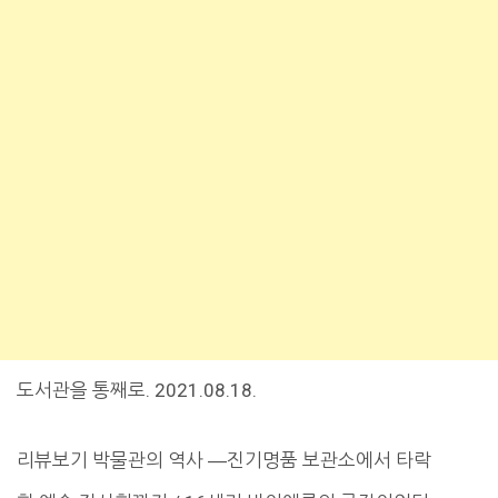
도서관을 통째로. 2021.08.18.
리뷰보기 박물관의 역사 ―진기명품 보관소에서 타락