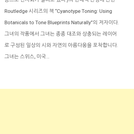
Routledge 시리즈의 책 “Cyanotype Toning: Using
Botanicals to Tone Blueprints Naturally”의 저자이다.
그녀의 작품에서 그녀는 종종 대조와 상충되는 레이어
로 구성된 일상의 시와 자연의 아름다움을 포착합니다.
그녀는 스위스, 미국…