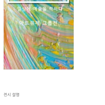
전시 설명