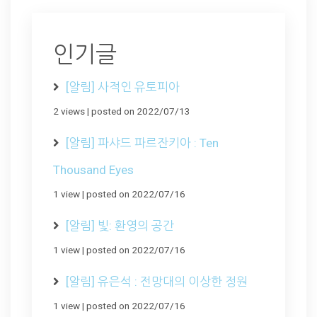
인기글
[알림] 사적인 유토피아
2 views
|
posted on 2022/07/13
[알림] 파샤드 파르잔키아 : Ten
Thousand Eyes
1 view
|
posted on 2022/07/16
[알림] 빛: 환영의 공간
1 view
|
posted on 2022/07/16
[알림] 유은석 : 전망대의 이상한 정원
1 view
|
posted on 2022/07/16