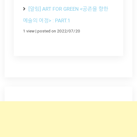
[알림] ART FOR GREEN <공존을 향한
예술의 여정> : PART.1
1 view
|
posted on 2022/07/20