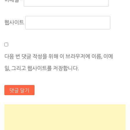
웹사이트
다음 번 댓글 작성을 위해 이 브라우저에 이름, 이메
일, 그리고 웹사이트를 저장합니다.