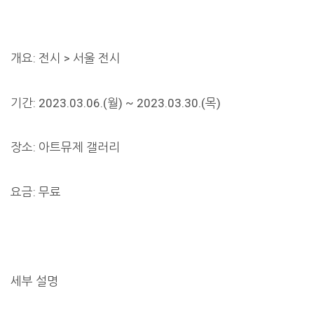
개요: 전시 > 서울 전시
기간: 2023.03.06.(월) ~ 2023.03.30.(목)
장소: 아트뮤제 갤러리
요금: 무료
세부 설명