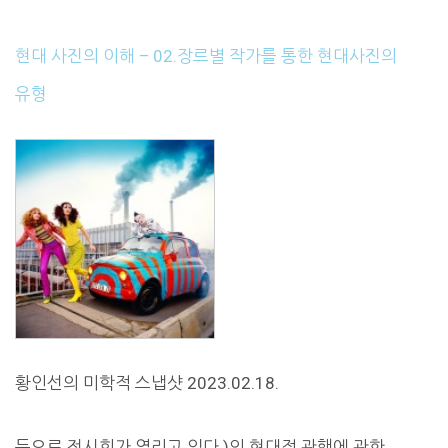
현대 사진의 이해 – 02.장르별 작가를 통한 현대사진의
유형
황인선의 미학적 스냅샷 2023.02.18.
등으로 전시회가 열리고 있다.)의 현대적 관행에 관한