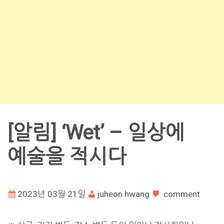
[알림] ‘Wet’ – 일상에
예술을 적시다
2023년 03월 21일
juheon hwang
comment