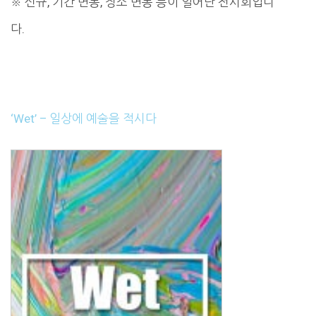
※ 신규, 기간 변동, 장소 변동 등이 일어난 전시회입니
다.
‘Wet’ – 일상에 예술을 적시다