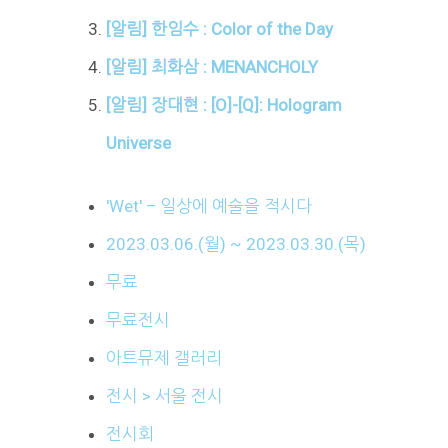
[알림] 한임수 : Color of the Day
[알림] 최화삼 : MENANCHOLY
[알림] 장대현 : [O]-[Q]: Hologram
Universe
'Wet' – 일상에 예술을 적시다
2023.03.06.(월) ~ 2023.03.30.(목)
무료
무료전시
아트뮤제 갤러리
전시 > 서울 전시
전시회