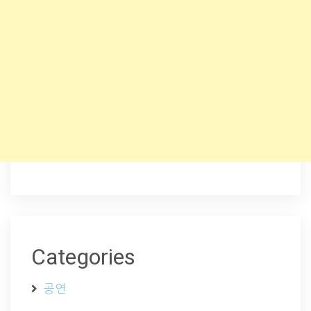
Categories
공연