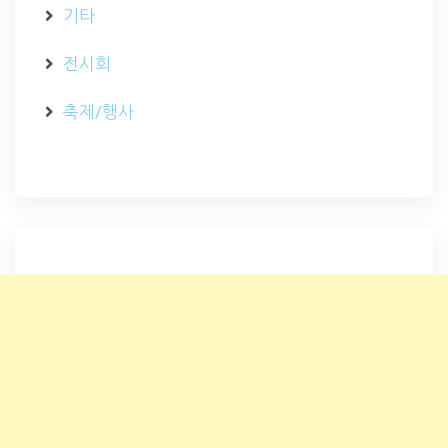
기타
전시회
축제/행사