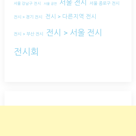
서울 전시
서울 종로구 전시
서울 강남구 전시
서울 공연
전시 > 다른지역 전시
전시 > 경기 전시
전시 > 서울 전시
전시 > 부산 전시
전시회