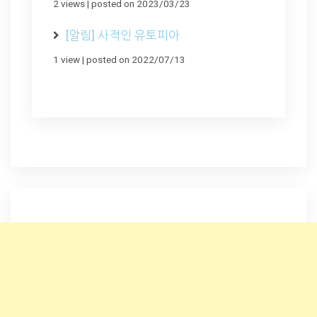
2 views
|
posted on 2023/03/23
[알림] 사적인 유토피아
1 view
|
posted on 2022/07/13