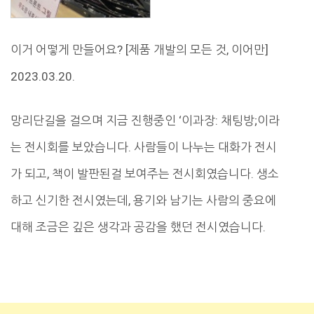
이거 어떻게 만들어요? [제품 개발의 모든 것, 이어만]
2023.03.20.
망리단길을 걸으며 지금 진행중인 ‘이과장: 채팅방;이라
는 전시회를 보았습니다. 사람들이 나누는 대화가 전시
가 되고, 책이 발판된걸 보여주는 전시회였습니다. 생소
하고 신기한 전시였는데, 용기와 남기는 사람의 중요에
대해 조금은 깊은 생각과 공감을 했던 전시였습니다.