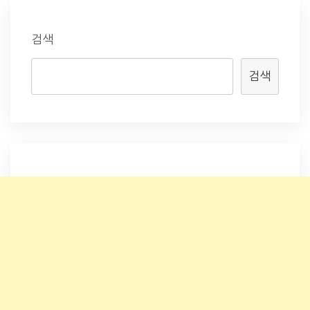
검색
검색