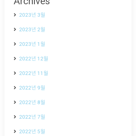
Archives
2023년 3월
2023년 2월
2023년 1월
2022년 12월
2022년 11월
2022년 9월
2022년 8월
2022년 7월
2022년 5월