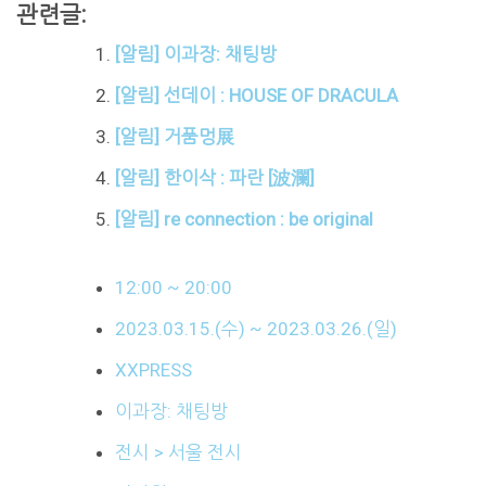
관련글:
[알림] 이과장: 채팅방
[알림] 선데이 : HOUSE OF DRACULA
[알림] 거품멍展
[알림] 한이삭 : 파란 [波瀾]
[알림] re connection : be original
12:00 ~ 20:00
2023.03.15.(수) ~ 2023.03.26.(일)
XXPRESS
이과장: 채팅방
전시 > 서울 전시