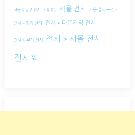
서울 전시
서울 종로구 전시
서울 강남구 전시
서울 공연
전시 > 다른지역 전시
전시 > 경기 전시
전시 > 서울 전시
전시 > 부산 전시
전시회