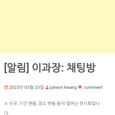
[알림] 이과장: 채팅방
2023년 03월 23일
juheon hwang
comment
※ 신규, 기간 변동, 장소 변동 등이 일어난 전시회입니
다.