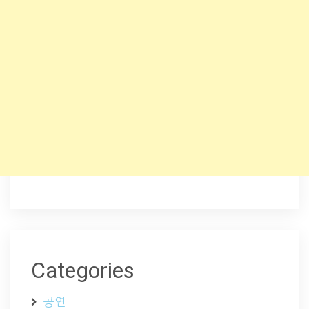
Categories
공연