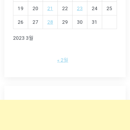
19
20
21
22
23
24
25
26
27
28
29
30
31
2023 3월
« 2월