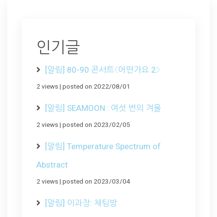
인기글
[알림] 80-90 콘서트〈어떤가요 2〉
2 views
|
posted on 2022/08/01
[알림] SEAMOON : 여섯 번의 겨울
2 views
|
posted on 2023/02/05
[알림] Temperature Spectrum of
Abstract
2 views
|
posted on 2023/03/04
[알림] 이과장: 채팅방