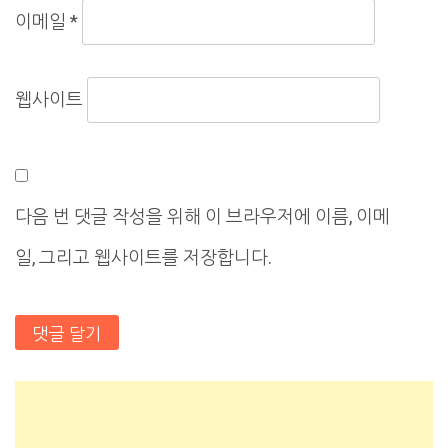
이메일
*
웹사이트
다음 번 댓글 작성을 위해 이 브라우저에 이름, 이메
일, 그리고 웹사이트를 저장합니다.