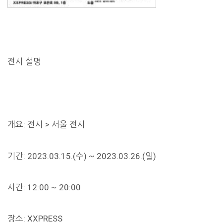
전시 설명
개요: 전시 > 서울 전시
기간: 2023.03.15.(수) ~ 2023.03.26.(일)
시간: 12:00 ~ 20:00
장소: XXPRESS