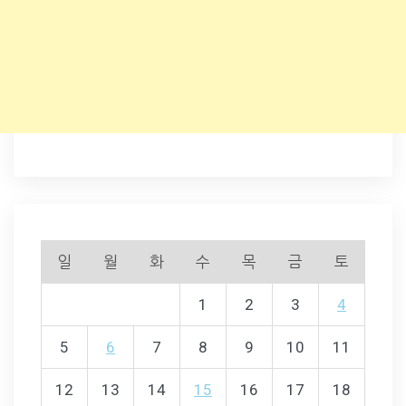
일
월
화
수
목
금
토
1
2
3
4
5
6
7
8
9
10
11
12
13
14
15
16
17
18