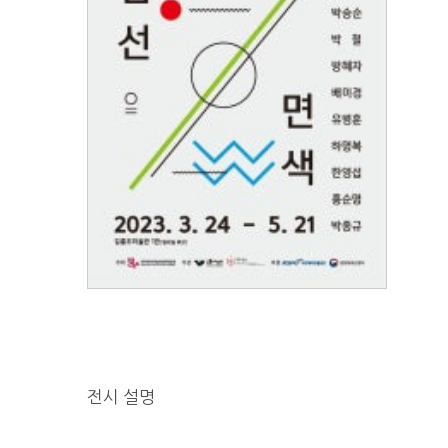
전시 설명