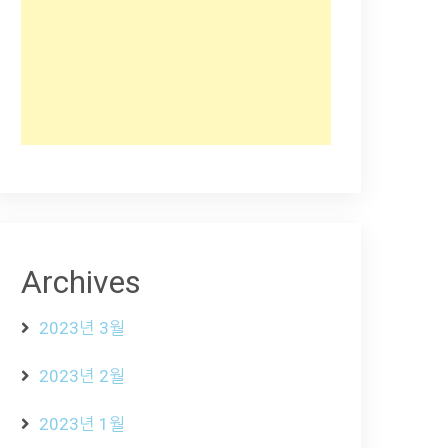
Archives
2023년 3월
2023년 2월
2023년 1월