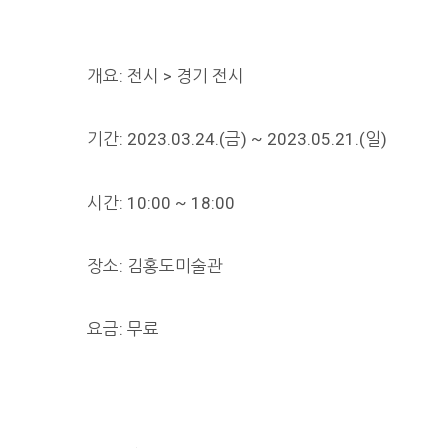
개요: 전시 > 경기 전시
기간: 2023.03.24.(금) ~ 2023.05.21.(일)
시간: 10:00 ~ 18:00
장소: 김홍도미술관
요금: 무료