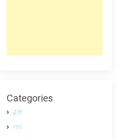
Categories
공연
기타