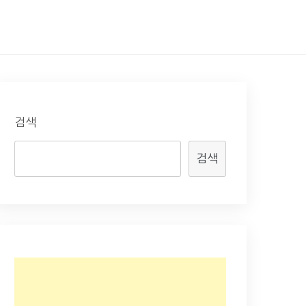
검색
검색