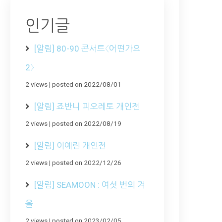
인기글
[알림] 80-90 콘서트〈어떤가요
2〉
2 views
|
posted on 2022/08/01
[알림] 죠반니 피오레토 개인전
2 views
|
posted on 2022/08/19
[알림] 이예린 개인전
2 views
|
posted on 2022/12/26
[알림] SEAMOON : 여섯 번의 겨
울
2 views
|
posted on 2023/02/05