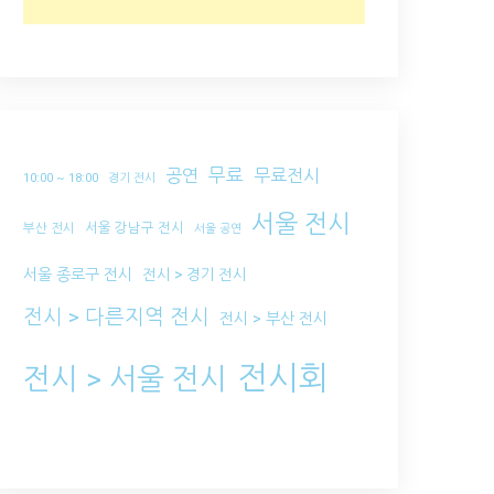
무료
공연
무료전시
10:00 ~ 18:00
경기 전시
서울 전시
서울 강남구 전시
부산 전시
서울 공연
서울 종로구 전시
전시 > 경기 전시
전시 > 다른지역 전시
전시 > 부산 전시
전시회
전시 > 서울 전시