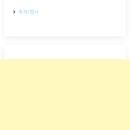
축제/행사