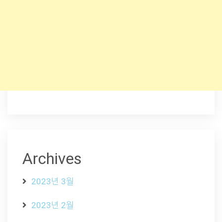
Archives
2023년 3월
2023년 2월