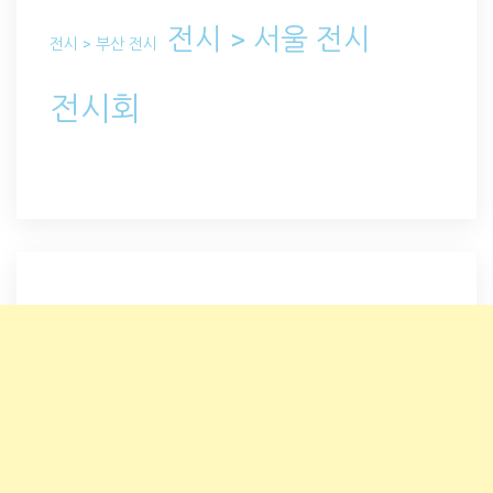
전시 > 서울 전시
전시 > 부산 전시
전시회