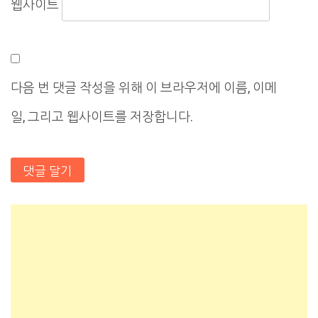
웹사이트
다음 번 댓글 작성을 위해 이 브라우저에 이름, 이메
일, 그리고 웹사이트를 저장합니다.