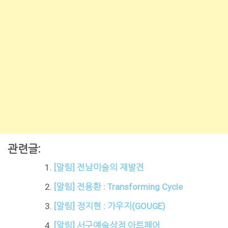
관련글:
[알림] 전남미술의 재발견
[알림] 전용환 : Transforming Cycle
[알림] 정지현 : 가우지(GOUGE)
[알림] 서구예술상점 아트페어