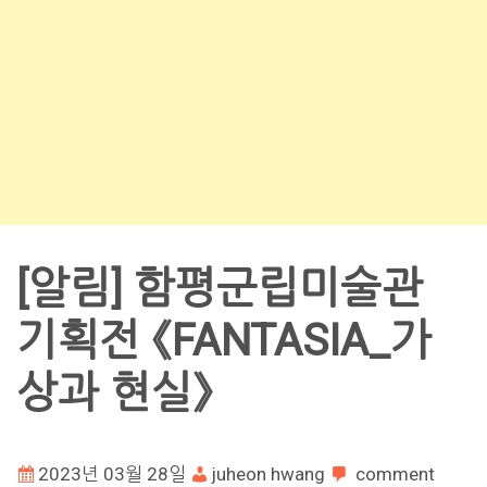
[알림] 함평군립미술관
기획전 《FANTASIA_가
상과 현실》
2023년 03월 28일
juheon hwang
comment