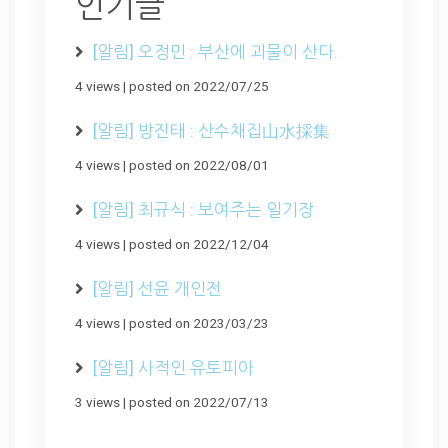
인기글
[알림] 오정민 : 부산에 괴물이 산다.
4 views
|
posted on 2022/07/25
[알림] 방진태 : 산수채집山水採集
4 views
|
posted on 2022/08/01
[알림] 최규식 : 보여주는 일기장
4 views
|
posted on 2022/12/04
[알림] 선윤 개인전
4 views
|
posted on 2023/03/23
[알림] 사적인 유토피아
3 views
|
posted on 2022/07/13