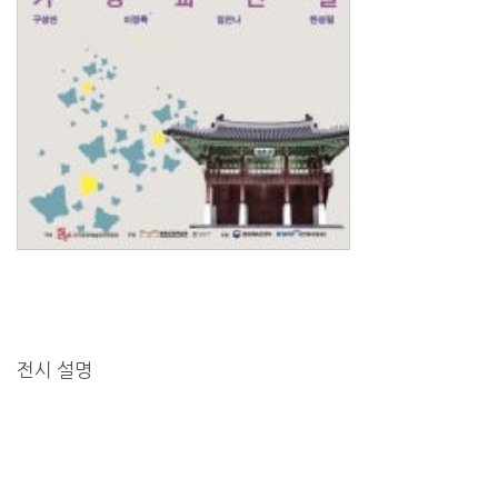
전시 설명