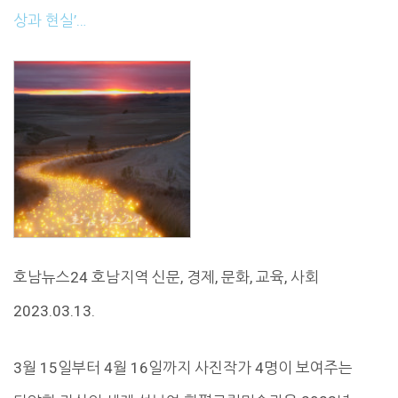
상과 현실’…
호남뉴스24 호남지역 신문, 경제, 문화, 교육, 사회
2023.03.13.
3월 15일부터 4월 16일까지 사진작가 4명이 보여주는