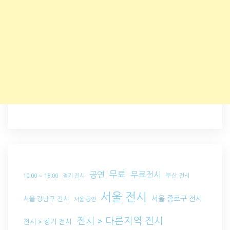
무료
공연
무료전시
부산 전시
10:00 ~ 18:00
경기 전시
서울 전시
서울 종로구 전시
서울 강남구 전시
서울 공연
전시 > 다른지역 전시
전시 > 경기 전시