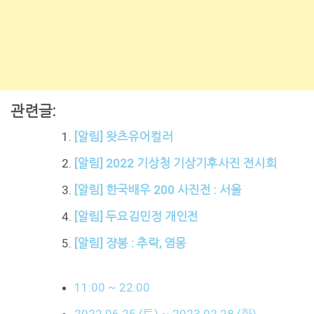
관련글:
[알림] 왓츠유어컬러
[알림] 2022 기상청 기상기후사진 전시회
[알림] 한국배우 200 사진전 : 서울
[알림] 두요김민정 개인전
[알림] 쟝봉 : 추락, 염몽
11:00 ~ 22:00
2022.06.25.(토) ~ 2023.02.28.(화)