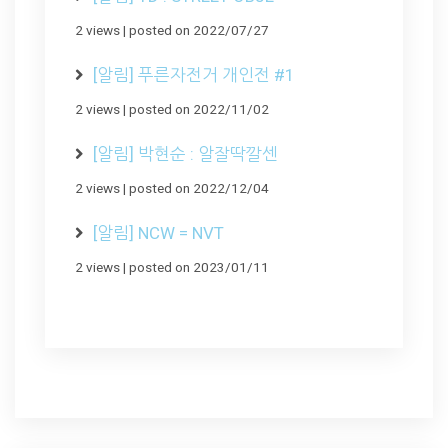
2 views
|
posted on 2022/07/27
[알림] 푸른자전거 개인전 #1
2 views
|
posted on 2022/11/02
[알림] 박현순 : 알잘딱깔센
2 views
|
posted on 2022/12/04
[알림] NCW = NVT
2 views
|
posted on 2023/01/11