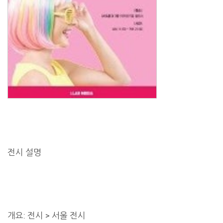
전시 설명
개요: 전시 > 서울 전시