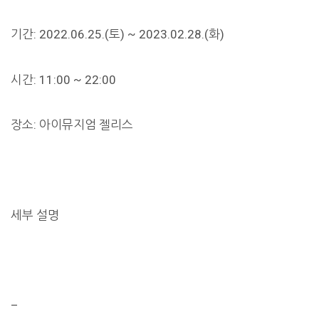
기간: 2022.06.25.(토) ~ 2023.02.28.(화)
시간: 11:00 ~ 22:00
장소: 아이뮤지엄 젤리스
세부 설명
–