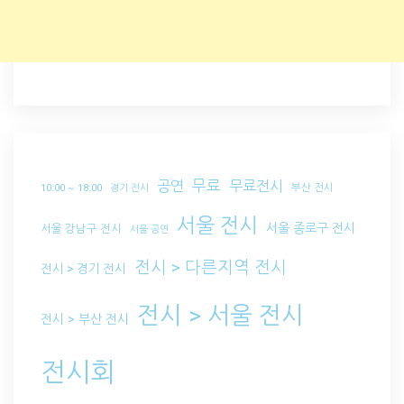
무료
공연
무료전시
부산 전시
10:00 ~ 18:00
경기 전시
서울 전시
서울 종로구 전시
서울 강남구 전시
서울 공연
전시 > 다른지역 전시
전시 > 경기 전시
전시 > 서울 전시
전시 > 부산 전시
전시회