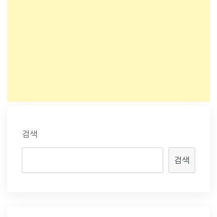
검색
검색