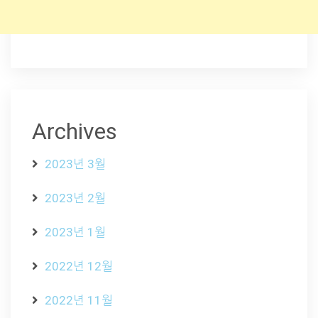
Archives
2023년 3월
2023년 2월
2023년 1월
2022년 12월
2022년 11월