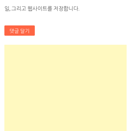
일, 그리고 웹사이트를 저장합니다.