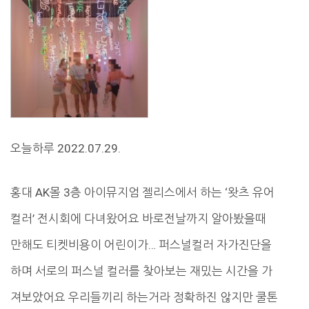
오늘하루 2022.07.29.
홍대 AK몰 3층 아이뮤지엄 젤리스에서 하는 ‘왓츠 유어
컬러’ 전시회에 다녀왔어요 바로전날까지 알아봤을때
만해도 티켓비용이 어린이가… 퍼스널컬러 자가진단을
하며 서로의 퍼스널 컬러를 찾아보는 재밌는 시간을 가
져보았어요 우리들끼리 하는거라 정확하진 않지만 쿨톤