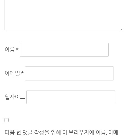
이름
*
이메일
*
웹사이트
다음 번 댓글 작성을 위해 이 브라우저에 이름, 이메