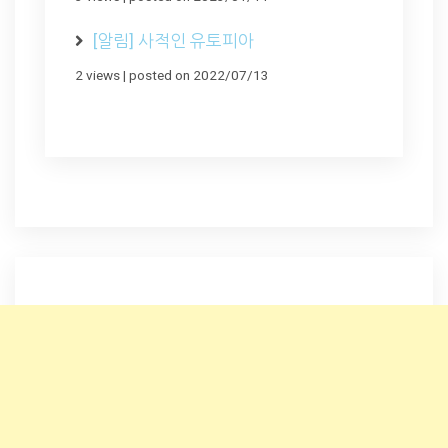
[알림] 사적인 유토피아
2 views
|
posted on 2022/07/13