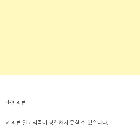
관련 리뷰
※
리뷰 알고리즘이 정확하지 못할 수 있습니다.