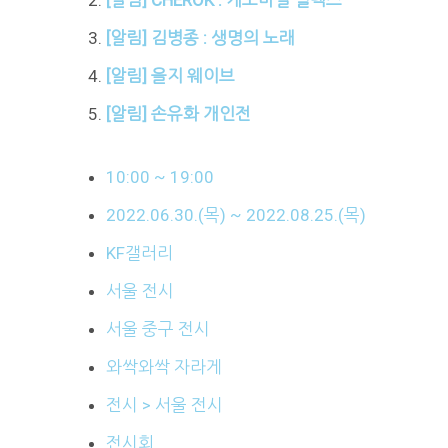
[알림] 김병종 : 생명의 노래
[알림] 을지 웨이브
[알림] 손유화 개인전
10:00 ~ 19:00
2022.06.30.(목) ~ 2022.08.25.(목)
KF갤러리
서울 전시
서울 중구 전시
와싹와싹 자라게
전시 > 서울 전시
전시회