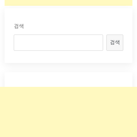
검색
검색