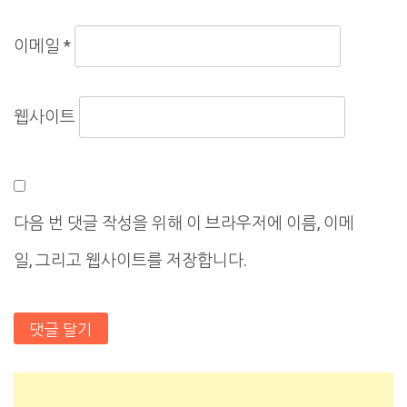
이메일
*
웹사이트
다음 번 댓글 작성을 위해 이 브라우저에 이름, 이메
일, 그리고 웹사이트를 저장합니다.