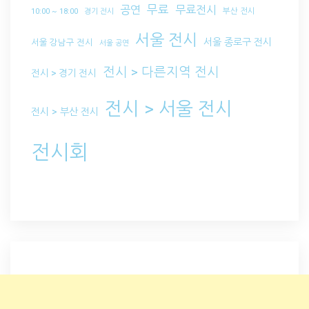
무료
공연
무료전시
부산 전시
10:00 ~ 18:00
경기 전시
서울 전시
서울 종로구 전시
서울 강남구 전시
서울 공연
전시 > 다른지역 전시
전시 > 경기 전시
전시 > 서울 전시
전시 > 부산 전시
전시회