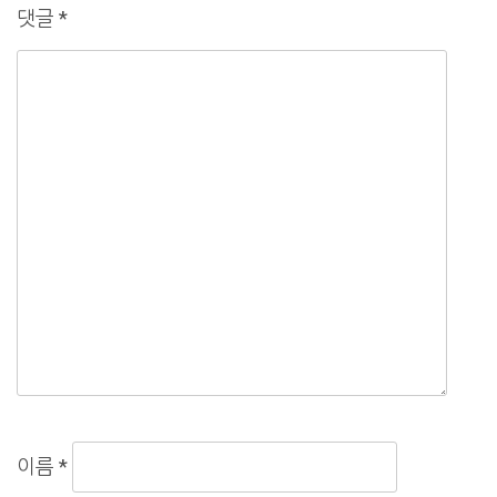
댓글
*
이름
*