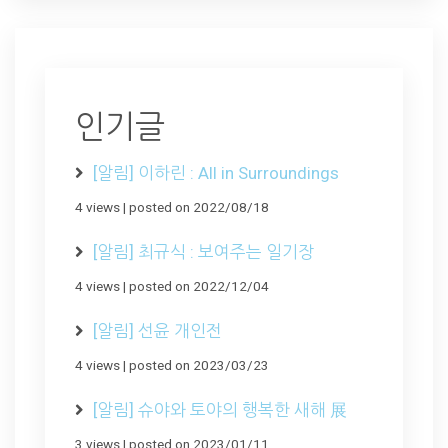
인기글
[알림] 이하린 : All in Surroundings
4 views
|
posted on 2022/08/18
[알림] 최규식 : 보여주는 일기장
4 views
|
posted on 2022/12/04
[알림] 선윤 개인전
4 views
|
posted on 2023/03/23
[알림] 슈야와 토야의 행복한 새해 展
3 views
|
posted on 2023/01/11