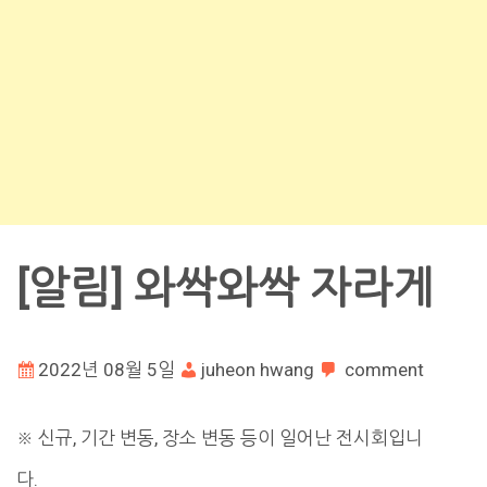
[알림] 와싹와싹 자라게
2022년 08월 5일
juheon hwang
comment
※ 신규, 기간 변동, 장소 변동 등이 일어난 전시회입니
다.