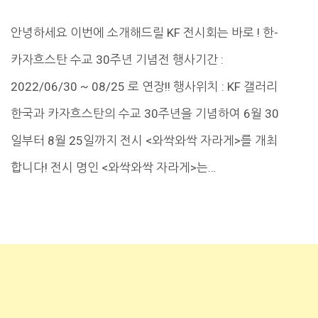
안녕하세요 이번에 소개해드릴 KF 전시회는 바로 ! 한-
카자흐스탄 수교 30주년 기념전 행사기간 :
2022/06/30 ~ 08/25 로 연장!! 행사위치 : KF 갤러리
한국과 카자흐스탄의 수교 30주년을 기념하여 6월 30
일부터 8월 25일까지 전시 <와싹와싹 자라게>를 개최
합니다! 전시 명인 <와싹와싹 자라게>는…