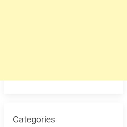
Categories