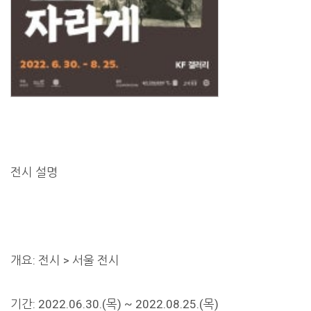
전시 설명
개요: 전시 > 서울 전시
기간: 2022.06.30.(목) ~ 2022.08.25.(목)