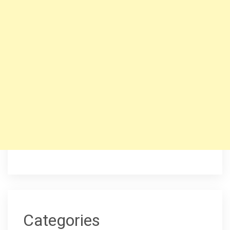
Categories