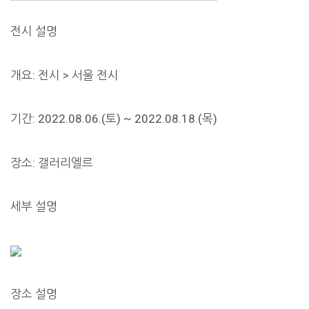
전시 설명
개요: 전시 > 서울 전시
기간: 2022.08.06.(토) ~ 2022.08.18.(목)
장소: 갤러리엘르
세부 설명
장소 설명