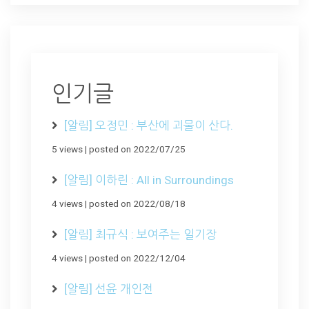
인기글
[알림] 오정민 : 부산에 괴물이 산다.
5 views
|
posted on 2022/07/25
[알림] 이하린 : All in Surroundings
4 views
|
posted on 2022/08/18
[알림] 최규식 : 보여주는 일기장
4 views
|
posted on 2022/12/04
[알림] 선윤 개인전