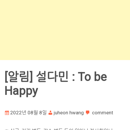
[알림] 설다민 : To be
Happy
2022년 08월 8일
juheon hwang
comment