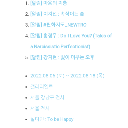
[알림] 마음의 지층
[알림] 이지선 : 속삭이는 숲
[알림] #판화지도_NEWTRO
[알림] 홍정우 : Do I Love You? (Tales of
a Narcissistic Perfectionist)
[알림] 강지현 : 빛이 머무는 오후
2022.08.06.(토) ~ 2022.08.18.(목)
갤러리엘르
서울 강남구 전시
서울 전시
설다민 : To be Happy