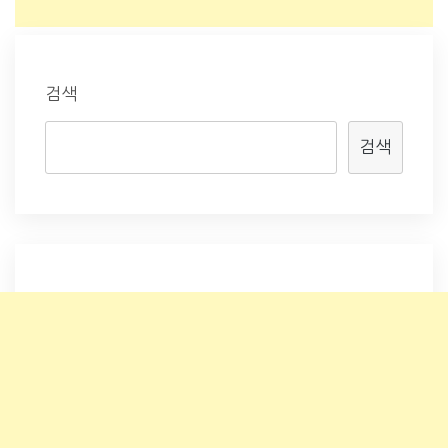
검색
검색