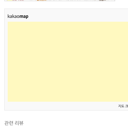
지도 
관련 리뷰