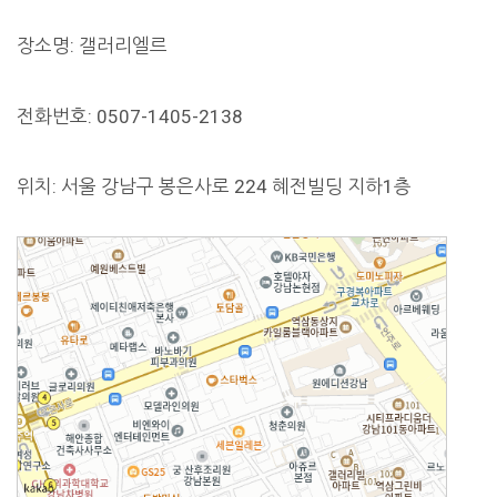
장소명: 갤러리엘르
전화번호: 0507-1405-2138
위치: 서울 강남구 봉은사로 224 혜전빌딩 지하1층