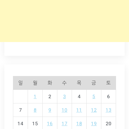
일
월
화
수
목
금
토
1
2
3
4
5
6
7
8
9
10
11
12
13
14
15
16
17
18
19
20