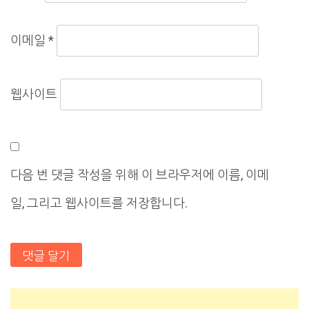
이메일
*
웹사이트
다음 번 댓글 작성을 위해 이 브라우저에 이름, 이메
일, 그리고 웹사이트를 저장합니다.