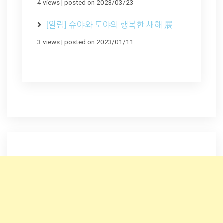
4 views
|
posted on 2023/03/23
[알림] 슈야와 토야의 행복한 새해 展
3 views
|
posted on 2023/01/11