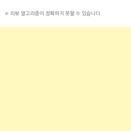
※ 리뷰 알고리즘이 정확하지 못할 수 있습니다.