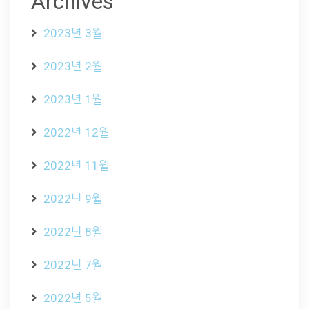
Archives
2023년 3월
2023년 2월
2023년 1월
2022년 12월
2022년 11월
2022년 9월
2022년 8월
2022년 7월
2022년 5월