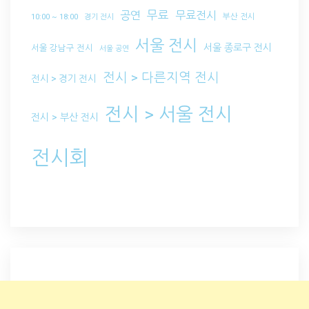
무료
공연
무료전시
부산 전시
10:00 ~ 18:00
경기 전시
서울 전시
서울 종로구 전시
서울 강남구 전시
서울 공연
전시 > 다른지역 전시
전시 > 경기 전시
전시 > 서울 전시
전시 > 부산 전시
전시회