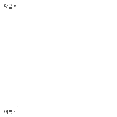
댓글
*
이름
*