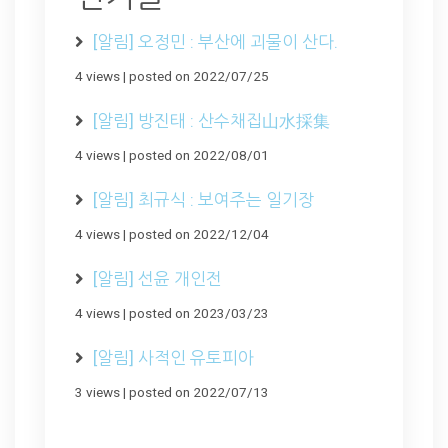
[알림] 오정민 : 부산에 괴물이 산다.
4 views
|
posted on 2022/07/25
[알림] 방진태 : 산수채집山水採集
4 views
|
posted on 2022/08/01
[알림] 최규식 : 보여주는 일기장
4 views
|
posted on 2022/12/04
[알림] 선윤 개인전
4 views
|
posted on 2023/03/23
[알림] 사적인 유토피아
3 views
|
posted on 2022/07/13