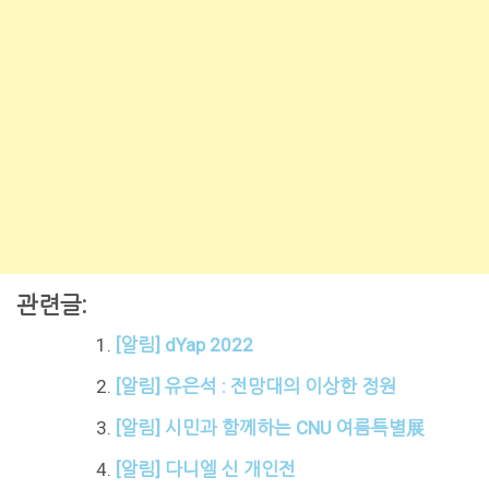
관련글:
[알림] dYap 2022
[알림] 유은석 : 전망대의 이상한 정원
[알림] 시민과 함께하는 CNU 여름특별展
[알림] 다니엘 신 개인전