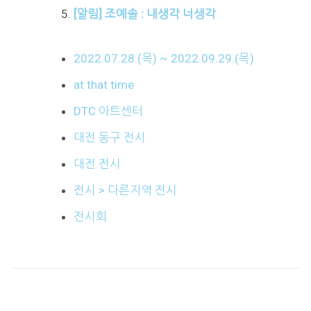
[알림] 조예솔 : 내생각 너생각
2022.07.28.(목) ~ 2022.09.29.(목)
at that time
DTC 아트센터
대전 동구 전시
대전 전시
전시 > 다른지역 전시
전시회