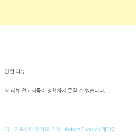
관련 리뷰
※
리뷰 알고리즘이 정확하지 못할 수 있습니다.
가나아트센터 전시회 추천… Robert Therrien 개인전