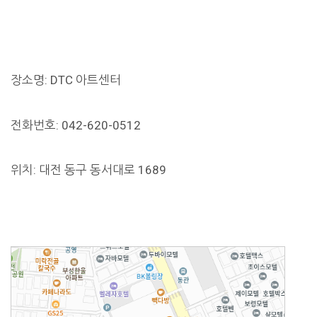
장소명: DTC 아트센터
전화번호: 042-620-0512
위치: 대전 동구 동서대로 1689