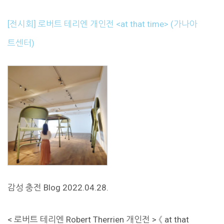
[전시회] 로버트 테리엔 개인전 <at that time> (가나아
트센터)
감성 충전 Blog 2022.04.28.
< 로버트 테리엔 Robert Therrien 개인전 > 《 at that