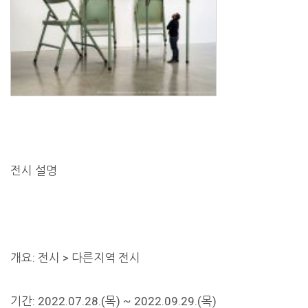
전시 설명
개요: 전시 > 다른지역 전시
기간: 2022.07.28.(목) ~ 2022.09.29.(목)