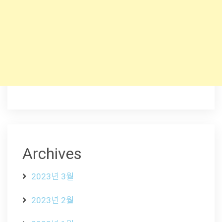
Archives
2023년 3월
2023년 2월