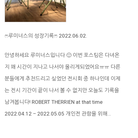
ෆ루미너스의 성장기록ෆ 2022.06.02.
안녕하세요 루미너스입니다 🙂 이번 포스팅은 다녀온
지 꽤 시간이 지나고 나서야 올리게되었어요ㅠㅠ 다른
분들에게 추천드리고 싶었던 전시회 중 하나인데 이제
는 전시 기간이 끝이 나서 볼 수 없지만 오늘도 기록을
남겨봅니다! ROBERT THERRIEN at that time
2022.04.12 – 2022.05.05 개인전 관람을 위해…