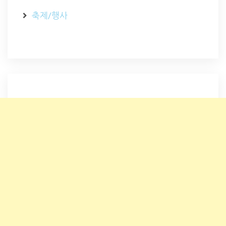
축제/행사