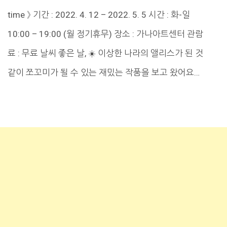
time 》 기간 : 2022. 4. 12 – 2022. 5. 5 시간 : 화-일
10:00 – 19:00 (월 정기휴무) 장소 : 가나아트센터 관람
료 : 무료 날씨 좋은 날, ☀️ 이상한 나라의 앨리스가 된 것
같이 쪼꼬미가 될 수 있는 재밌는 작품을 보고 왔어요…