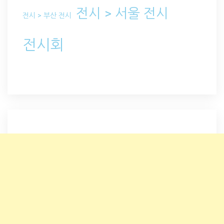
전시 > 서울 전시
전시 > 부산 전시
전시회