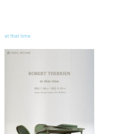
at that time