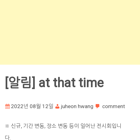
[알림] at that time
2022년 08월 12일
juheon hwang
comment
※ 신규, 기간 변동, 장소 변동 등이 일어난 전시회입니
다.