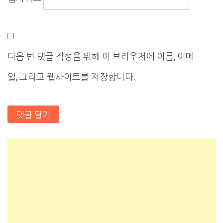
다음 번 댓글 작성을 위해 이 브라우저에 이름, 이메
일, 그리고 웹사이트를 저장합니다.