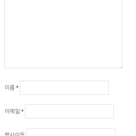
이름
*
이메일
*
웹사이트