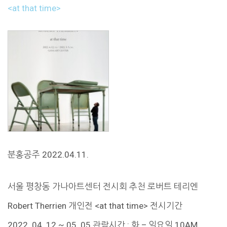
<at that time>
분홍공주 2022.04.11.
서울 평창동 가나아트센터 전시회 추천 로버트 테리엔
Robert Therrien 개인전 <at that time> 전시기간
2022. 04. 12 ~ 05. 05 관람시간 : 화 – 일요일 10AM