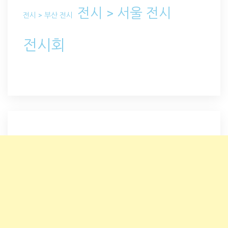
전시 > 서울 전시
전시 > 부산 전시
전시회