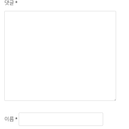
댓글
*
이름
*