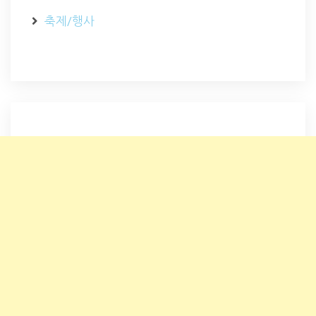
축제/행사