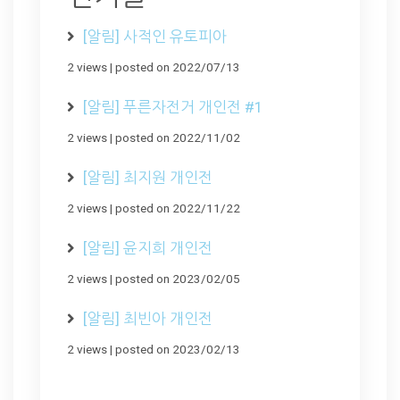
[알림] 사적인 유토피아
2 views
|
posted on 2022/07/13
[알림] 푸른자전거 개인전 #1
2 views
|
posted on 2022/11/02
[알림] 최지원 개인전
2 views
|
posted on 2022/11/22
[알림] 윤지희 개인전
2 views
|
posted on 2023/02/05
[알림] 최빈아 개인전
2 views
|
posted on 2023/02/13