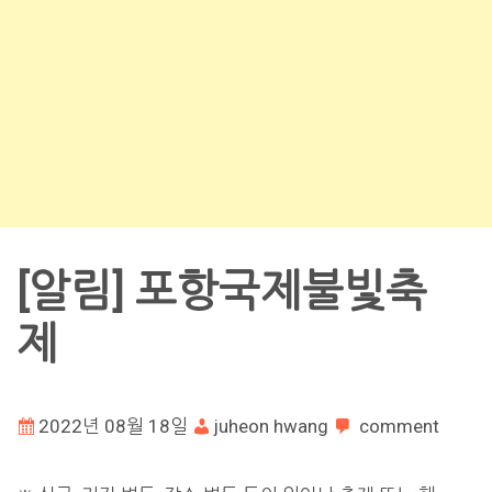
[알림] 포항국제불빛축
제
2022년 08월 18일
juheon hwang
comment