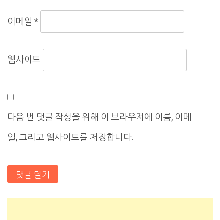
이메일
*
웹사이트
다음 번 댓글 작성을 위해 이 브라우저에 이름, 이메
일, 그리고 웹사이트를 저장합니다.