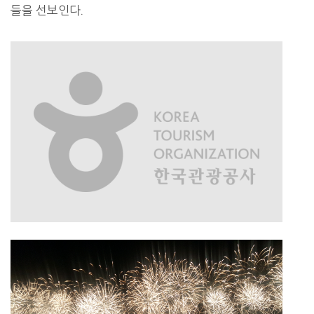
들을 선보인다.