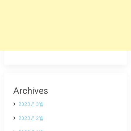
Archives
2023년 3월
2023년 2월