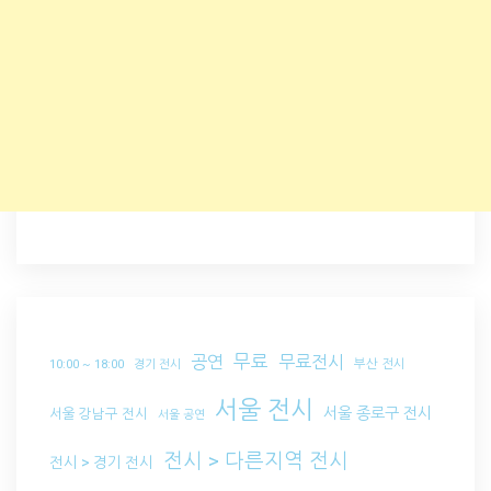
무료
공연
무료전시
부산 전시
10:00 ~ 18:00
경기 전시
서울 전시
서울 종로구 전시
서울 강남구 전시
서울 공연
전시 > 다른지역 전시
전시 > 경기 전시