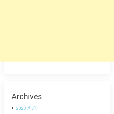
Archives
2023년 3월