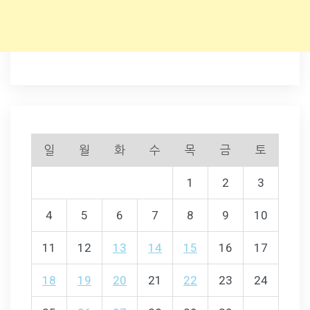
일
월
화
수
목
금
토
1
2
3
4
5
6
7
8
9
10
11
12
13
14
15
16
17
18
19
20
21
22
23
24