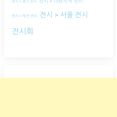
전시 > 다른지역 전시
전시 > 경기 전시
전시 > 서울 전시
전시 > 부산 전시
전시회