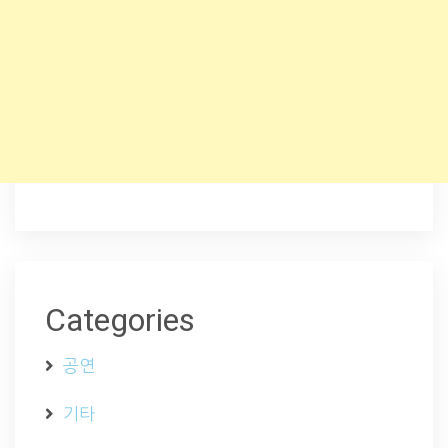
Categories
공연
기타