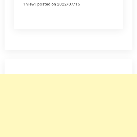
1 view
|
posted on 2022/07/16