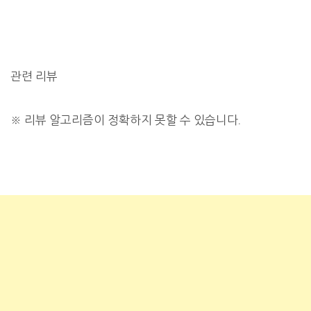
관련 리뷰
※
리뷰 알고리즘이 정확하지 못할 수 있습니다.