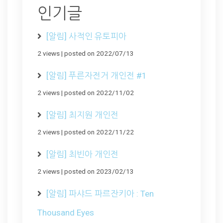
인기글
[알림] 사적인 유토피아
2 views
|
posted on 2022/07/13
[알림] 푸른자전거 개인전 #1
2 views
|
posted on 2022/11/02
[알림] 최지원 개인전
2 views
|
posted on 2022/11/22
[알림] 최빈아 개인전
2 views
|
posted on 2023/02/13
[알림] 파샤드 파르잔키아 : Ten
Thousand Eyes