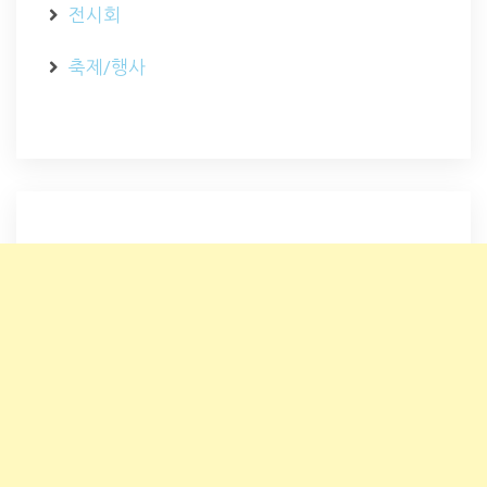
전시회
축제/행사