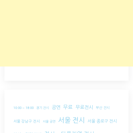
무료
공연
무료전시
부산 전시
10:00 ~ 18:00
경기 전시
서울 전시
서울 종로구 전시
서울 강남구 전시
서울 공연