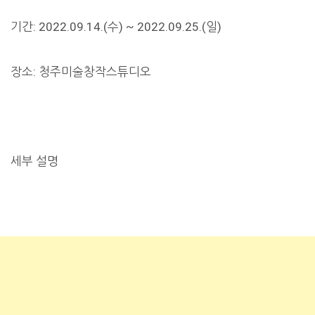
기간: 2022.09.14.(수) ~ 2022.09.25.(일)
장소: 청주미술창작스튜디오
세부 설명