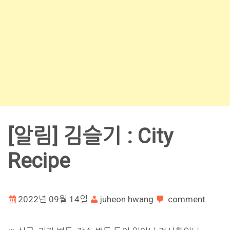
[알림] 김슬기 : City
Recipe
2022년 09월 14일
juheon hwang
comment