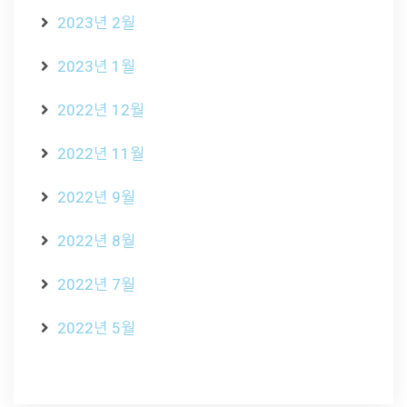
2023년 2월
2023년 1월
2022년 12월
2022년 11월
2022년 9월
2022년 8월
2022년 7월
2022년 5월