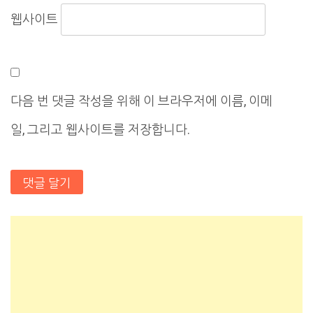
웹사이트
다음 번 댓글 작성을 위해 이 브라우저에 이름, 이메
일, 그리고 웹사이트를 저장합니다.