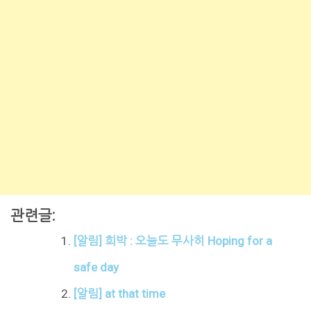
관련글:
[알림] 희박 : 오늘도 무사히 Hoping for a
safe day
[알림] at that time