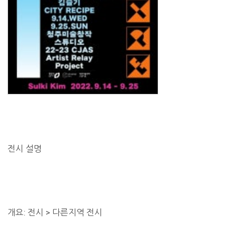
전시 설명
개요: 전시 > 다른지역 전시