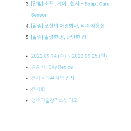
[알림] 소프 : 케어 : 센서 – Soap : Care :
Sensor
[알림] 조선의 어진화사, 석지 채용신
[알림] 말랑한 땅, 단단한 집
2022.09.14.(수) ~ 2022.09.25.(일)
김슬기 : City Recipe
전시 > 다른지역 전시
전시회
청주미술창작스튜디오