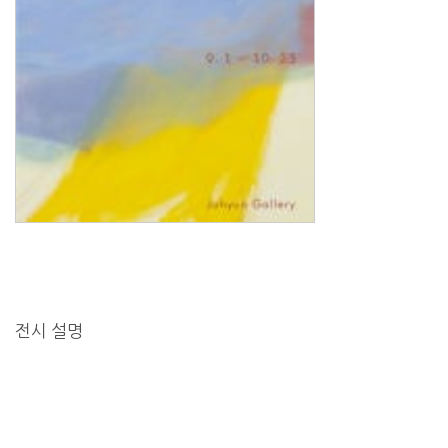
전시 설명