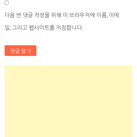
다음 번 댓글 작성을 위해 이 브라우저에 이름, 이메
일, 그리고 웹사이트를 저장합니다.