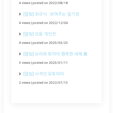
4 views
|
posted on 2022/08/18
[알림] 최규식 : 보여주는 일기장
4 views
|
posted on 2022/12/04
[알림] 선윤 개인전
4 views
|
posted on 2023/03/23
[알림] 슈야와 토야의 행복한 새해 展
3 views
|
posted on 2023/01/11
[알림] 사적인 유토피아
2 views
|
posted on 2022/07/13