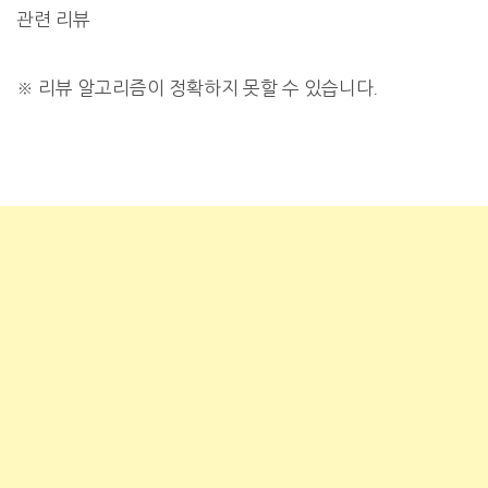
관련 리뷰
※
리뷰 알고리즘이 정확하지 못할 수 있습니다.