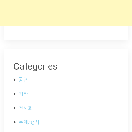
Categories
공연
기타
전시회
축제/행사