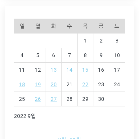
일
월
화
수
목
금
토
1
2
3
4
5
6
7
8
9
10
11
12
13
14
15
16
17
18
19
20
21
22
23
24
25
26
27
28
29
30
2022 9월