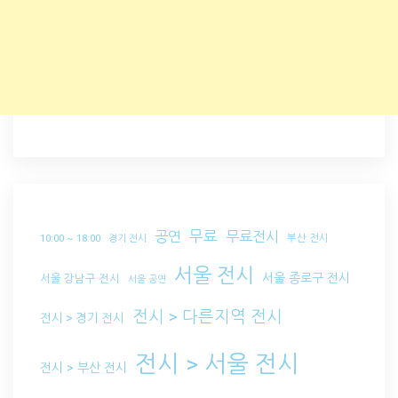
무료
공연
무료전시
부산 전시
10:00 ~ 18:00
경기 전시
서울 전시
서울 종로구 전시
서울 강남구 전시
서울 공연
전시 > 다른지역 전시
전시 > 경기 전시
전시 > 서울 전시
전시 > 부산 전시