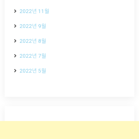
2022년 11월
2022년 9월
2022년 8월
2022년 7월
2022년 5월