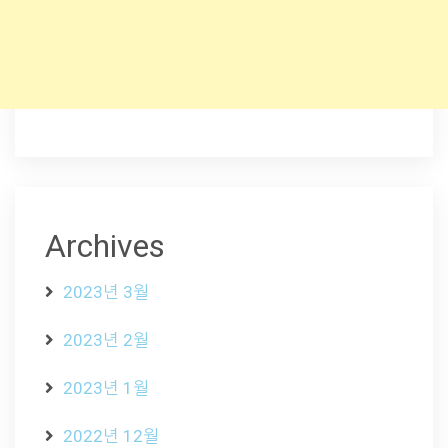
Archives
2023년 3월
2023년 2월
2023년 1월
2022년 12월