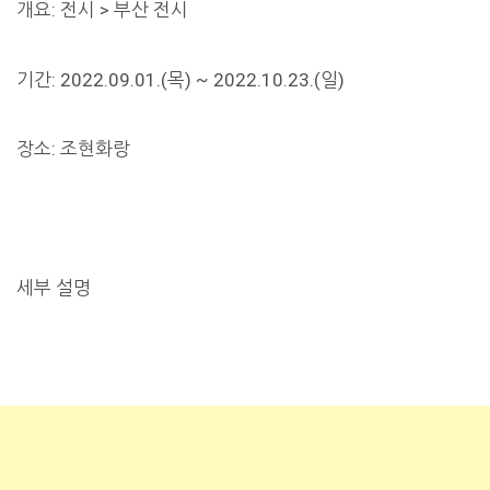
개요: 전시 > 부산 전시
기간: 2022.09.01.(목) ~ 2022.10.23.(일)
장소: 조현화랑
세부 설명