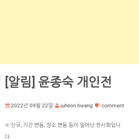
[알림] 윤종숙 개인전
2022년 09월 22일
juheon hwang
comment
※ 신규, 기간 변동, 장소 변동 등이 일어난 전시회입니
다.