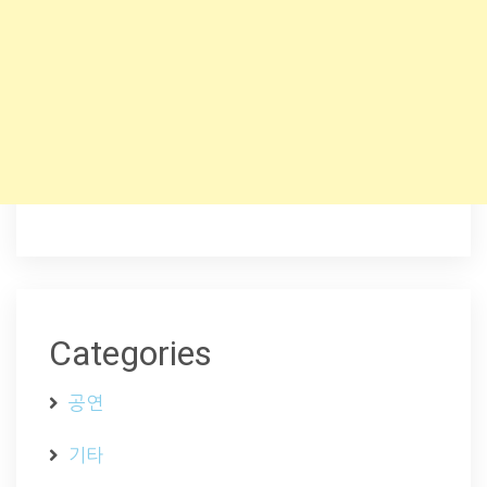
Categories
공연
기타