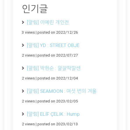
인기글
[알림] 이예린 개인전
3 views
|
posted on 2022/12/26
[알림] YD : STREET OBJE
2 views
|
posted on 2022/07/27
[알림] 박현순 : 알잘딱깔센
2 views
|
posted on 2022/12/04
[알림] SEAMOON : 여섯 번의 겨울
2 views
|
posted on 2023/02/05
[알림] ELIF ÇELIK : Hump
2 views
|
posted on 2023/02/13