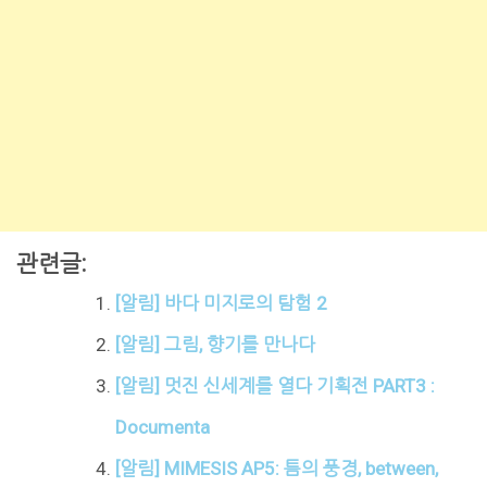
관련글:
[알림] 바다 미지로의 탐험 2
[알림] 그림, 향기를 만나다
[알림] 멋진 신세계를 열다 기획전 PART3 :
Documenta
[알림] MIMESIS AP5: 틈의 풍경, between,