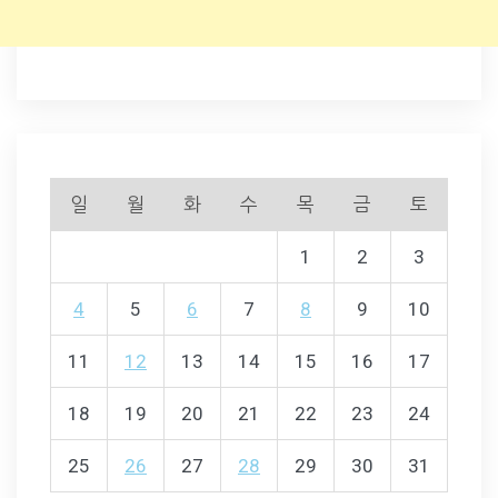
일
월
화
수
목
금
토
1
2
3
4
5
6
7
8
9
10
11
12
13
14
15
16
17
18
19
20
21
22
23
24
25
26
27
28
29
30
31