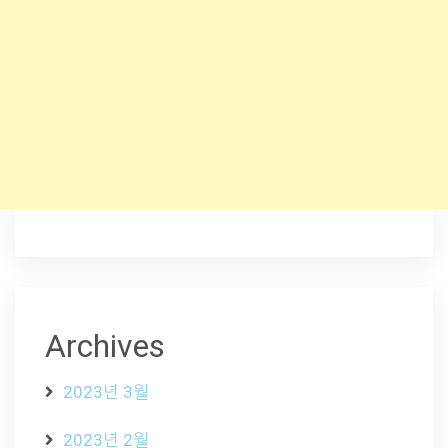
Archives
2023년 3월
2023년 2월