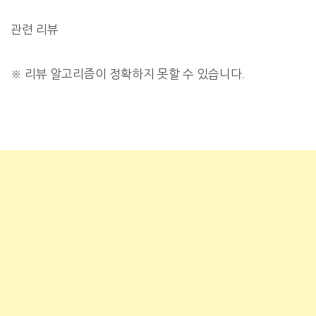
관련 리뷰
※
리뷰 알고리즘이 정확하지 못할 수 있습니다.