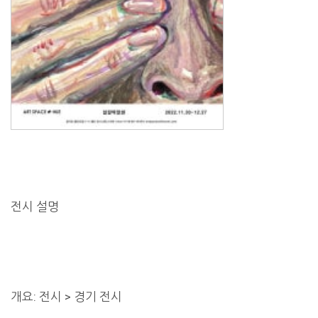
전시 설명
개요: 전시 > 경기 전시