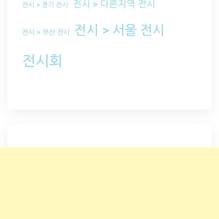
전시 > 다른지역 전시
전시 > 경기 전시
전시 > 서울 전시
전시 > 부산 전시
전시회