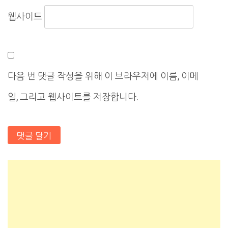
웹사이트
다음 번 댓글 작성을 위해 이 브라우저에 이름, 이메
일, 그리고 웹사이트를 저장합니다.