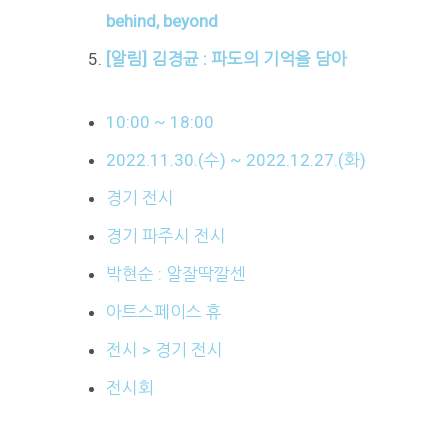
behind, beyond
[알림] 김경균 : 파도의 기억을 담아
10:00 ~ 18:00
2022.11.30.(수) ~ 2022.12.27.(화)
경기 전시
경기 파주시 전시
박현순 : 알잘딱깔센
아트스페이스 휴
전시 > 경기 전시
전시회