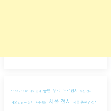
무료
공연
무료전시
부산 전시
10:00 ~ 18:00
경기 전시
서울 전시
서울 종로구 전시
서울 강남구 전시
서울 공연