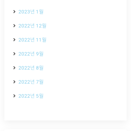
2023년 1월
2022년 12월
2022년 11월
2022년 9월
2022년 8월
2022년 7월
2022년 5월