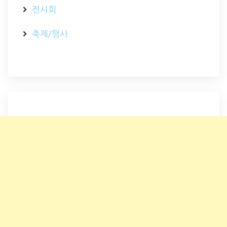
전시회
축제/행사