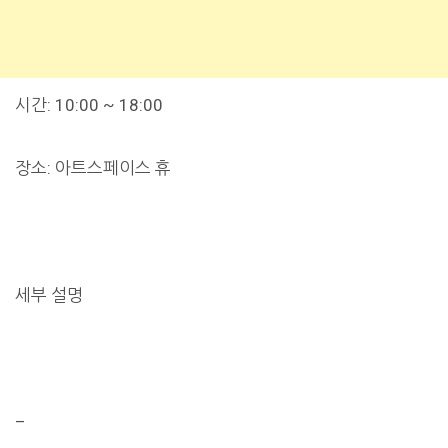
시간: 10:00 ~ 18:00
장소: 아트스페이스 휴
세부 설명
–