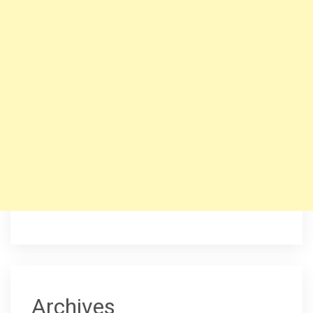
Archives