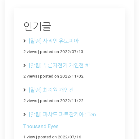
인기글
[알림] 사적인 유토피아
2 views
|
posted on 2022/07/13
[알림] 푸른자전거 개인전 #1
2 views
|
posted on 2022/11/02
[알림] 최지원 개인전
2 views
|
posted on 2022/11/22
[알림] 파샤드 파르잔키아 : Ten
Thousand Eyes
1 view
|
posted on 2022/07/16