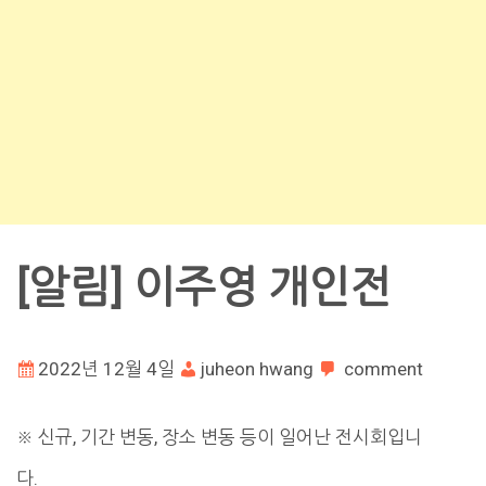
[알림] 이주영 개인전
2022년 12월 4일
juheon hwang
comment
※ 신규, 기간 변동, 장소 변동 등이 일어난 전시회입니
다.