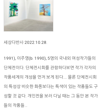
세상다반사 2022.10.28.
1991), 이주영(b. 1990), 5명의 국내외 여성작가들의
단체전이다. 단체전시회를 관람하다보면 작가 각자의
작품세계의 개성을 먼저 보게 된다…. 물론 단체전시회
의 특성상 비슷한 화풍보다는 특색이 있는 작품들도 구
성할 것 같다. 개인전을 보러 다닐 때는 그 동안 본 작가
들의 작품들…