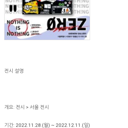
전시 설명
개요: 전시 > 서울 전시
기간: 2022.11.28.(월) ~ 2022.12.11.(일)