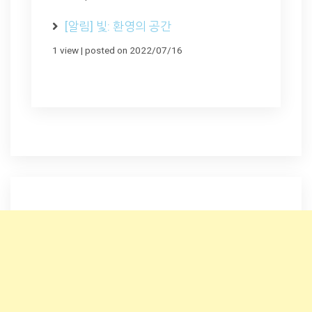
[알림] 빛: 환영의 공간
1 view
|
posted on 2022/07/16