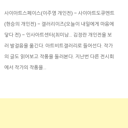
사이아트스페이스(이주영 개인전) – 사이아트도큐멘트
(현승의 개인전) – 갤러리이즈(오늘이 내일에게 마음에
닿다 전) – 인사아트센터(최미남… 김정란 개인전을 보
러 발걸음을 옮긴다. 아트비트갤러리로 들어선다. 작가
의 글도 읽어보고 작품을 둘러본다. 지난번 다른 전시회
에서 작가의 작품을…