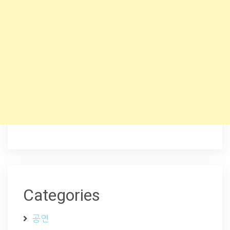
Categories
공연