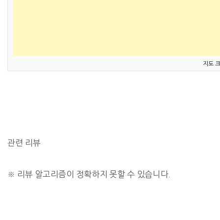
지도 
관련 리뷰
※
리뷰 알고리즘이 정확하지 못할 수 있습니다.