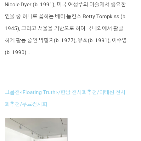
Nicole Dyer (b. 1991), 미국 여성주의 미술에서 중요한
인물 중 하나로 꼽히는 베티 톰킨스 Betty Tompkins (b.
1945), 그리고 서울을 기반으로 하여 국내외에서 활발
하게 활동 중인 박형지(b. 1977), 유희(b. 1991), 이주영
(b. 1990)…
그룹전<Floating Truth>/한남 전시회추천/이태원 전시
회추천/무료전시회