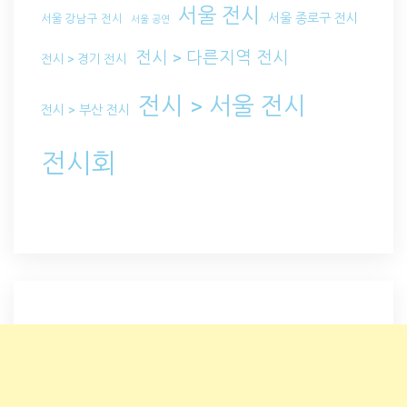
서울 전시
서울 종로구 전시
서울 강남구 전시
서울 공연
전시 > 다른지역 전시
전시 > 경기 전시
전시 > 서울 전시
전시 > 부산 전시
전시회