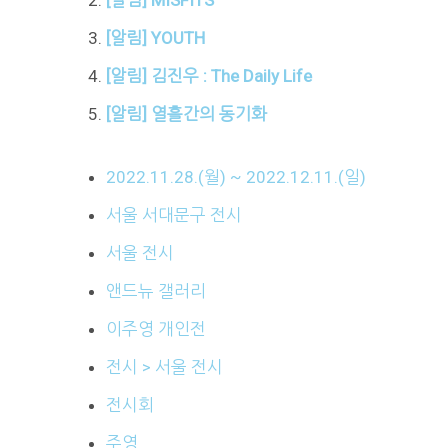
[알림] YOUTH
[알림] 김진우 : The Daily Life
[알림] 열흘간의 동기화
2022.11.28.(월) ~ 2022.12.11.(일)
서울 서대문구 전시
서울 전시
앤드뉴 갤러리
이주영 개인전
전시 > 서울 전시
전시회
주영