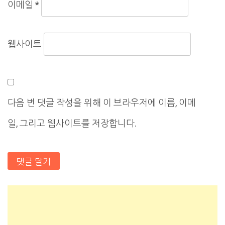
이메일
*
웹사이트
다음 번 댓글 작성을 위해 이 브라우저에 이름, 이메
일, 그리고 웹사이트를 저장합니다.