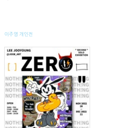
이주영 개인전